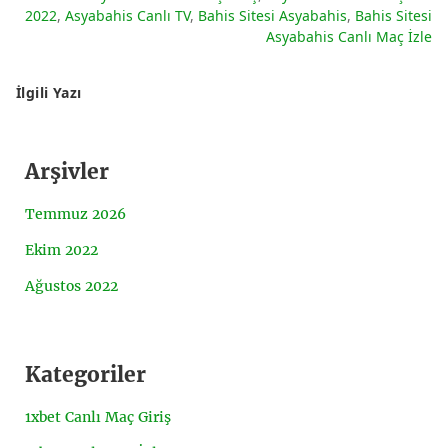
2022
Asyabahis Canlı TV
Bahis Sitesi Asyabahis
Bahis Sitesi
Asyabahis Canlı Maç İzle
İlgili Yazı
Arşivler
Temmuz 2026
Ekim 2022
Ağustos 2022
Kategoriler
1xbet Canlı Maç Giriş