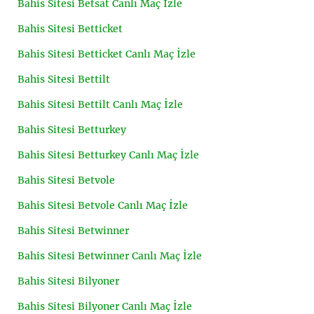
Bahis Sitesi Betsat Canlı Maç İzle
Bahis Sitesi Betticket
Bahis Sitesi Betticket Canlı Maç İzle
Bahis Sitesi Bettilt
Bahis Sitesi Bettilt Canlı Maç İzle
Bahis Sitesi Betturkey
Bahis Sitesi Betturkey Canlı Maç İzle
Bahis Sitesi Betvole
Bahis Sitesi Betvole Canlı Maç İzle
Bahis Sitesi Betwinner
Bahis Sitesi Betwinner Canlı Maç İzle
Bahis Sitesi Bilyoner
Bahis Sitesi Bilyoner Canlı Maç İzle