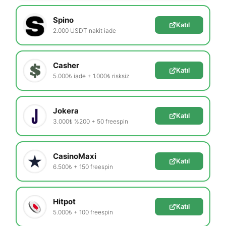
Spino
Katıl
2.000 USDT nakit iade
Casher
Katıl
5.000₺ iade + 1.000₺ risksiz
Jokera
Katıl
3.000₺ %200 + 50 freespin
CasinoMaxi
Katıl
6.500₺ + 150 freespin
Hitpot
Katıl
5.000₺ + 100 freespin