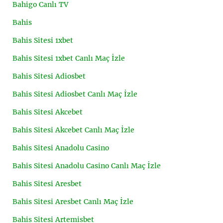
Bahigo Canlı TV
Bahis
Bahis Sitesi 1xbet
Bahis Sitesi 1xbet Canlı Maç İzle
Bahis Sitesi Adiosbet
Bahis Sitesi Adiosbet Canlı Maç İzle
Bahis Sitesi Akcebet
Bahis Sitesi Akcebet Canlı Maç İzle
Bahis Sitesi Anadolu Casino
Bahis Sitesi Anadolu Casino Canlı Maç İzle
Bahis Sitesi Aresbet
Bahis Sitesi Aresbet Canlı Maç İzle
Bahis Sitesi Artemisbet