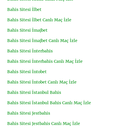
Bahis Sitesi İlbet
Bahis Sitesi İlbet Canlı Maç İzle
Bahis Sitesi İmajbet
Bahis Sitesi İmajbet Canlı Maç İzle
Bahis Sitesi İnterbahis
Bahis Sitesi İnterbahis Canlı Maç İzle
Bahis Sitesi İntobet
Bahis Sitesi İntobet Canlı Maç İzle
Bahis Sitesi İstanbul Bahis
Bahis Sitesi İstanbul Bahis Canlı Maç İzle
Bahis Sitesi Jestbahis
Bahis Sitesi Jestbahis Canlı Maç İzle