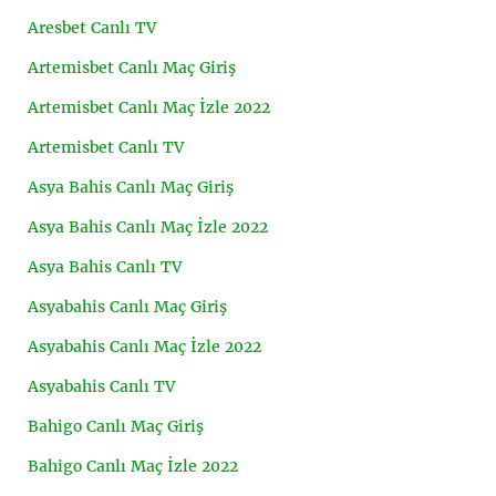
Aresbet Canlı TV
Artemisbet Canlı Maç Giriş
Artemisbet Canlı Maç İzle 2022
Artemisbet Canlı TV
Asya Bahis Canlı Maç Giriş
Asya Bahis Canlı Maç İzle 2022
Asya Bahis Canlı TV
Asyabahis Canlı Maç Giriş
Asyabahis Canlı Maç İzle 2022
Asyabahis Canlı TV
Bahigo Canlı Maç Giriş
Bahigo Canlı Maç İzle 2022