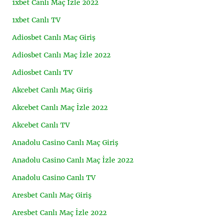
1xbet Canlı Maç İzle 2022
1xbet Canlı TV
Adiosbet Canlı Maç Giriş
Adiosbet Canlı Maç İzle 2022
Adiosbet Canlı TV
Akcebet Canlı Maç Giriş
Akcebet Canlı Maç İzle 2022
Akcebet Canlı TV
Anadolu Casino Canlı Maç Giriş
Anadolu Casino Canlı Maç İzle 2022
Anadolu Casino Canlı TV
Aresbet Canlı Maç Giriş
Aresbet Canlı Maç İzle 2022