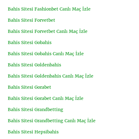
Bahis Sitesi Fashionbet Canlı Maç İzle
Bahis Sitesi Forvetbet
Bahis Sitesi Forvetbet Canlı Maç İzle
Bahis Sitesi Gobahis
Bahis Sitesi Gobahis Canlı Maç İzle
Bahis Sitesi Goldenbahis
Bahis Sitesi Goldenbahis Canlı Maç İzle
Bahis Sitesi Gorabet
Bahis Sitesi Gorabet Canlı Maç İzle
Bahis Sitesi Grandbetting
Bahis Sitesi Grandbetting Canlı Maç İzle
Bahis Sitesi Hepsibahis