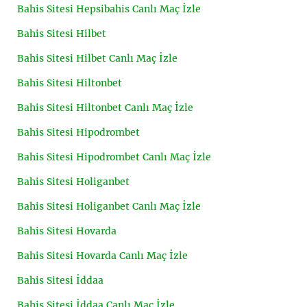
Bahis Sitesi Hepsibahis Canlı Maç İzle
Bahis Sitesi Hilbet
Bahis Sitesi Hilbet Canlı Maç İzle
Bahis Sitesi Hiltonbet
Bahis Sitesi Hiltonbet Canlı Maç İzle
Bahis Sitesi Hipodrombet
Bahis Sitesi Hipodrombet Canlı Maç İzle
Bahis Sitesi Holiganbet
Bahis Sitesi Holiganbet Canlı Maç İzle
Bahis Sitesi Hovarda
Bahis Sitesi Hovarda Canlı Maç İzle
Bahis Sitesi İddaa
Bahis Sitesi İddaa Canlı Maç İzle