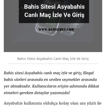
Bahis Sitesi Asyabahis Canlı Maç İzle Ve Giriş
Bahis sitesi Asyabahis canlı maç izle ve giriş; illegal
bahis siteleri arasında en sevilen seçenekler arasında
yer almaktadır. Kullanıcıların erişim adımında dikkat
etmeleri gereken detaylar yazımızda!
Asyabahis kullanımı oldukça kolay olan ara yüzü ile