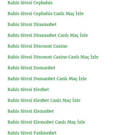
Bahis Sitesi Cepbahis
Bahis Sitesi Cepbahis Canlı Maç İzle
Bahis Sitesi Dinamobet
Bahis Sitesi Dinamobet Canlı Maç İzle
Bahis Sitesi Discount Casino
Bahis Sitesi Discount Casino Canlı Maç İzle
Bahis Sitesi Dumanbet
Bahis Sitesi Dumanbet Canlı Maç İzle
Bahis Sitesi Elexbet
Bahis Sitesi Elexbet Canlı Maç İzle
Bahis Sitesi Elexusbet
Bahis Sitesi Elexusbet Canlı Maç İzle
Bahis Sitesi Fashionbet