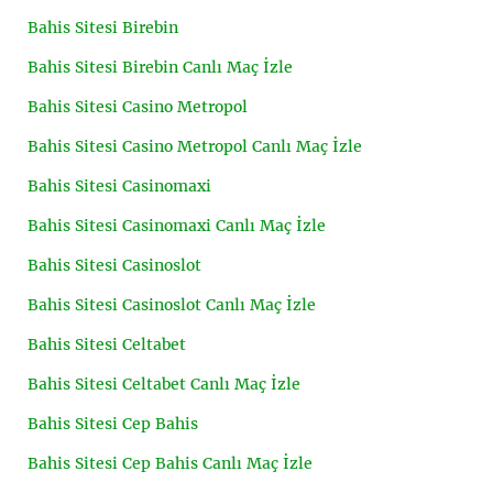
Bahis Sitesi Birebin
Bahis Sitesi Birebin Canlı Maç İzle
Bahis Sitesi Casino Metropol
Bahis Sitesi Casino Metropol Canlı Maç İzle
Bahis Sitesi Casinomaxi
Bahis Sitesi Casinomaxi Canlı Maç İzle
Bahis Sitesi Casinoslot
Bahis Sitesi Casinoslot Canlı Maç İzle
Bahis Sitesi Celtabet
Bahis Sitesi Celtabet Canlı Maç İzle
Bahis Sitesi Cep Bahis
Bahis Sitesi Cep Bahis Canlı Maç İzle