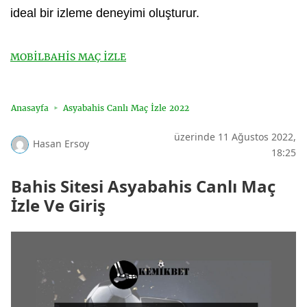
ideal bir izleme deneyimi oluşturur.
MOBİLBAHİS MAÇ İZLE
Anasayfa
Asyabahis Canlı Maç İzle 2022
üzerinde 11 Ağustos 2022,
Hasan Ersoy
18:25
Bahis Sitesi Asyabahis Canlı Maç
İzle Ve Giriş