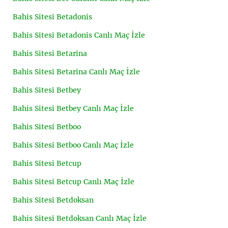
Bahis Sitesi Betadonis
Bahis Sitesi Betadonis Canlı Maç İzle
Bahis Sitesi Betarina
Bahis Sitesi Betarina Canlı Maç İzle
Bahis Sitesi Betbey
Bahis Sitesi Betbey Canlı Maç İzle
Bahis Sitesi Betboo
Bahis Sitesi Betboo Canlı Maç İzle
Bahis Sitesi Betcup
Bahis Sitesi Betcup Canlı Maç İzle
Bahis Sitesi Betdoksan
Bahis Sitesi Betdoksan Canlı Maç İzle