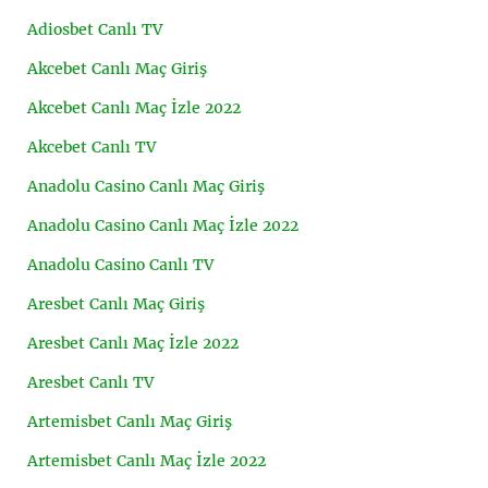
Adiosbet Canlı TV
Akcebet Canlı Maç Giriş
Akcebet Canlı Maç İzle 2022
Akcebet Canlı TV
Anadolu Casino Canlı Maç Giriş
Anadolu Casino Canlı Maç İzle 2022
Anadolu Casino Canlı TV
Aresbet Canlı Maç Giriş
Aresbet Canlı Maç İzle 2022
Aresbet Canlı TV
Artemisbet Canlı Maç Giriş
Artemisbet Canlı Maç İzle 2022