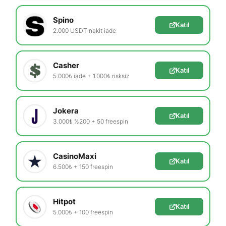
Spino
Katıl
2.000 USDT nakit iade
Casher
Katıl
5.000₺ iade + 1.000₺ risksiz
Jokera
Katıl
3.000₺ %200 + 50 freespin
CasinoMaxi
Katıl
6.500₺ + 150 freespin
Hitpot
Katıl
5.000₺ + 100 freespin