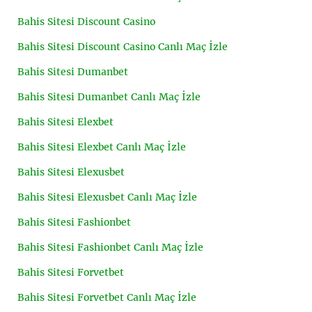
Bahis Sitesi Discount Casino
Bahis Sitesi Discount Casino Canlı Maç İzle
Bahis Sitesi Dumanbet
Bahis Sitesi Dumanbet Canlı Maç İzle
Bahis Sitesi Elexbet
Bahis Sitesi Elexbet Canlı Maç İzle
Bahis Sitesi Elexusbet
Bahis Sitesi Elexusbet Canlı Maç İzle
Bahis Sitesi Fashionbet
Bahis Sitesi Fashionbet Canlı Maç İzle
Bahis Sitesi Forvetbet
Bahis Sitesi Forvetbet Canlı Maç İzle