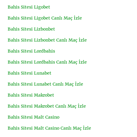
Bahis Sitesi Ligobet
Bahis Sitesi Ligobet Canlı Maç İzle
Bahis Sitesi Lizbonbet
Bahis Sitesi Lizbonbet Canlı Maç İzle
Bahis Sitesi Lordbahis
Bahis Sitesi Lordbahis Canlı Maç İzle
Bahis Sitesi Lunabet
Bahis Sitesi Lunabet Canlı Maç İzle
Bahis Sitesi Makrobet
Bahis Sitesi Makrobet Canlı Maç İzle
Bahis Sitesi Malt Casino
Bahis Sitesi Malt Casino Canlı Maç İzle