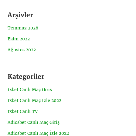
Arşivler
Temmuz 2026
Ekim 2022
Ağustos 2022
Kategoriler
1xbet Canlı Maç Giriş
1xbet Canlı Maç İzle 2022
1xbet Canlı TV
Adiosbet Canlı Maç Giriş
Adiosbet Canlı Maç İzle 2022