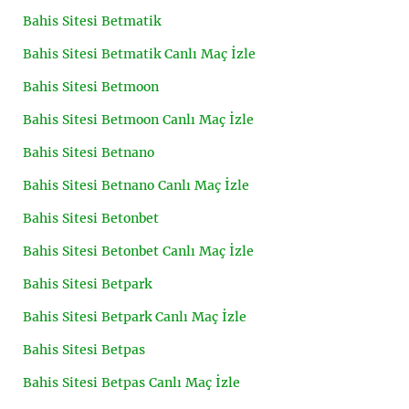
Bahis Sitesi Betmatik
Bahis Sitesi Betmatik Canlı Maç İzle
Bahis Sitesi Betmoon
Bahis Sitesi Betmoon Canlı Maç İzle
Bahis Sitesi Betnano
Bahis Sitesi Betnano Canlı Maç İzle
Bahis Sitesi Betonbet
Bahis Sitesi Betonbet Canlı Maç İzle
Bahis Sitesi Betpark
Bahis Sitesi Betpark Canlı Maç İzle
Bahis Sitesi Betpas
Bahis Sitesi Betpas Canlı Maç İzle