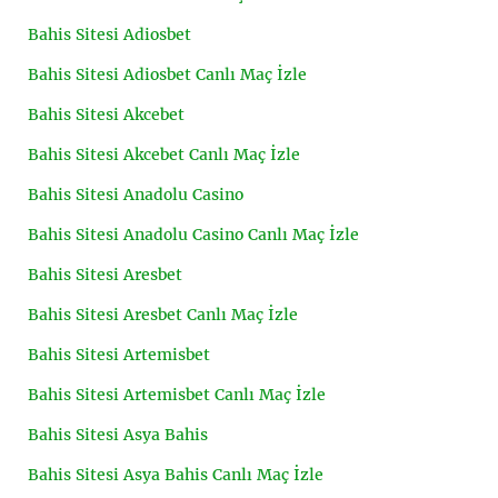
Bahis Sitesi Adiosbet
Bahis Sitesi Adiosbet Canlı Maç İzle
Bahis Sitesi Akcebet
Bahis Sitesi Akcebet Canlı Maç İzle
Bahis Sitesi Anadolu Casino
Bahis Sitesi Anadolu Casino Canlı Maç İzle
Bahis Sitesi Aresbet
Bahis Sitesi Aresbet Canlı Maç İzle
Bahis Sitesi Artemisbet
Bahis Sitesi Artemisbet Canlı Maç İzle
Bahis Sitesi Asya Bahis
Bahis Sitesi Asya Bahis Canlı Maç İzle