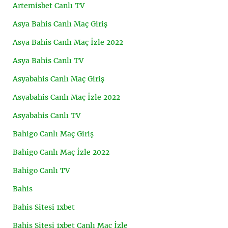
Artemisbet Canlı TV
Asya Bahis Canlı Maç Giriş
Asya Bahis Canlı Maç İzle 2022
Asya Bahis Canlı TV
Asyabahis Canlı Maç Giriş
Asyabahis Canlı Maç İzle 2022
Asyabahis Canlı TV
Bahigo Canlı Maç Giriş
Bahigo Canlı Maç İzle 2022
Bahigo Canlı TV
Bahis
Bahis Sitesi 1xbet
Bahis Sitesi 1xbet Canlı Maç İzle