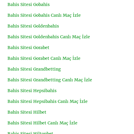
Bahis Sitesi Gobahis
Bahis Sitesi Gobahis Canlı Maç İzle
Bahis Sitesi Goldenbahis
Bahis Sitesi Goldenbahis Canlı Maç İzle
Bahis Sitesi Gorabet
Bahis Sitesi Gorabet Canlı Maç İzle
Bahis Sitesi Grandbetting
Bahis Sitesi Grandbetting Canlı Maç İzle
Bahis Sitesi Hepsibahis
Bahis Sitesi Hepsibahis Canlı Maç İzle
Bahis Sitesi Hilbet
Bahis Sitesi Hilbet Canlı Maç İzle
Bahis Sitesi Hiltonbet