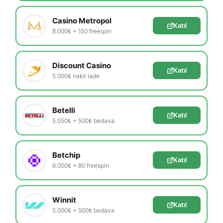
Casino Metropol
Katıl
8.000₺ + 150 freespin
Discount Casino
Katıl
5.000₺ nakit iade
Betelli
Katıl
5.050₺ + 500₺ bedava
Betchip
Katıl
6.000₺ + 80 freespin
Winnit
Katıl
5.000₺ + 500₺ bedava