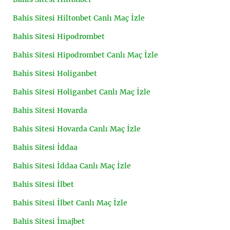
Bahis Sitesi Hiltonbet Canlı Maç İzle
Bahis Sitesi Hipodrombet
Bahis Sitesi Hipodrombet Canlı Maç İzle
Bahis Sitesi Holiganbet
Bahis Sitesi Holiganbet Canlı Maç İzle
Bahis Sitesi Hovarda
Bahis Sitesi Hovarda Canlı Maç İzle
Bahis Sitesi İddaa
Bahis Sitesi İddaa Canlı Maç İzle
Bahis Sitesi İlbet
Bahis Sitesi İlbet Canlı Maç İzle
Bahis Sitesi İmajbet