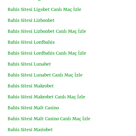
Bahis Sitesi Ligobet Canlı Maç İzle
Bahis Sitesi Lizbonbet
Bahis Sitesi Lizbonbet Canlı Maç İzle
Bahis Sitesi Lordbahis
Bahis Sitesi Lordbahis Canlı Maç İzle
Bahis Sitesi Lunabet
Bahis Sitesi Lunabet Canlı Maç İzle
Bahis Sitesi Makrobet
Bahis Sitesi Makrobet Canlı Maç İzle
Bahis Sitesi Malt Casino
Bahis Sitesi Malt Casino Canlı Maç İzle
Bahis Sitesi Mariobet