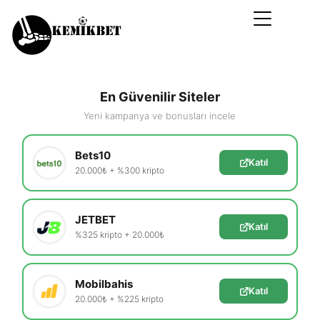
En Güvenilir Siteler
Yeni kampanya ve bonusları incele
Bets10
Katıl
20.000₺ + %300 kripto
JETBET
Katıl
%325 kripto + 20.000₺
Mobilbahis
Katıl
20.000₺ + %225 kripto