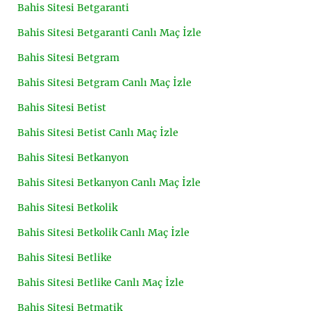
Bahis Sitesi Betgaranti
Bahis Sitesi Betgaranti Canlı Maç İzle
Bahis Sitesi Betgram
Bahis Sitesi Betgram Canlı Maç İzle
Bahis Sitesi Betist
Bahis Sitesi Betist Canlı Maç İzle
Bahis Sitesi Betkanyon
Bahis Sitesi Betkanyon Canlı Maç İzle
Bahis Sitesi Betkolik
Bahis Sitesi Betkolik Canlı Maç İzle
Bahis Sitesi Betlike
Bahis Sitesi Betlike Canlı Maç İzle
Bahis Sitesi Betmatik