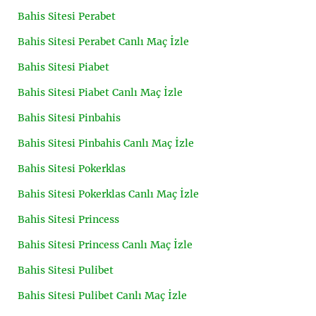
Bahis Sitesi Perabet
Bahis Sitesi Perabet Canlı Maç İzle
Bahis Sitesi Piabet
Bahis Sitesi Piabet Canlı Maç İzle
Bahis Sitesi Pinbahis
Bahis Sitesi Pinbahis Canlı Maç İzle
Bahis Sitesi Pokerklas
Bahis Sitesi Pokerklas Canlı Maç İzle
Bahis Sitesi Princess
Bahis Sitesi Princess Canlı Maç İzle
Bahis Sitesi Pulibet
Bahis Sitesi Pulibet Canlı Maç İzle