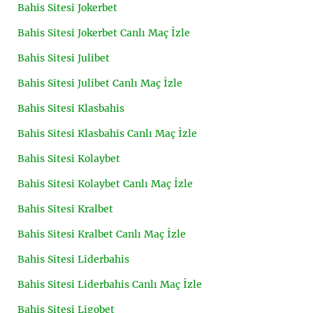
Bahis Sitesi Jokerbet
Bahis Sitesi Jokerbet Canlı Maç İzle
Bahis Sitesi Julibet
Bahis Sitesi Julibet Canlı Maç İzle
Bahis Sitesi Klasbahis
Bahis Sitesi Klasbahis Canlı Maç İzle
Bahis Sitesi Kolaybet
Bahis Sitesi Kolaybet Canlı Maç İzle
Bahis Sitesi Kralbet
Bahis Sitesi Kralbet Canlı Maç İzle
Bahis Sitesi Liderbahis
Bahis Sitesi Liderbahis Canlı Maç İzle
Bahis Sitesi Ligobet