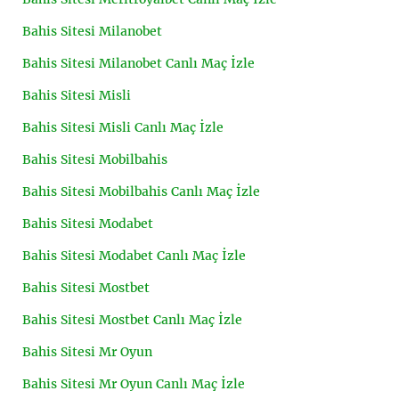
Bahis Sitesi Milanobet
Bahis Sitesi Milanobet Canlı Maç İzle
Bahis Sitesi Misli
Bahis Sitesi Misli Canlı Maç İzle
Bahis Sitesi Mobilbahis
Bahis Sitesi Mobilbahis Canlı Maç İzle
Bahis Sitesi Modabet
Bahis Sitesi Modabet Canlı Maç İzle
Bahis Sitesi Mostbet
Bahis Sitesi Mostbet Canlı Maç İzle
Bahis Sitesi Mr Oyun
Bahis Sitesi Mr Oyun Canlı Maç İzle