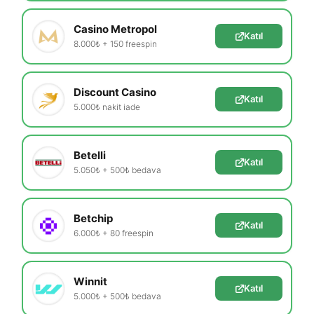
Casino Metropol
Katıl
8.000₺ + 150 freespin
Discount Casino
Katıl
5.000₺ nakit iade
Betelli
Katıl
5.050₺ + 500₺ bedava
Betchip
Katıl
6.000₺ + 80 freespin
Winnit
Katıl
5.000₺ + 500₺ bedava