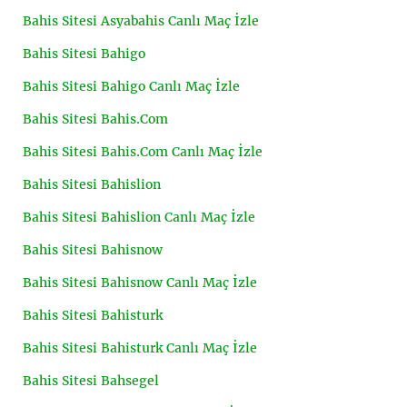
Bahis Sitesi Asyabahis Canlı Maç İzle
Bahis Sitesi Bahigo
Bahis Sitesi Bahigo Canlı Maç İzle
Bahis Sitesi Bahis.Com
Bahis Sitesi Bahis.Com Canlı Maç İzle
Bahis Sitesi Bahislion
Bahis Sitesi Bahislion Canlı Maç İzle
Bahis Sitesi Bahisnow
Bahis Sitesi Bahisnow Canlı Maç İzle
Bahis Sitesi Bahisturk
Bahis Sitesi Bahisturk Canlı Maç İzle
Bahis Sitesi Bahsegel