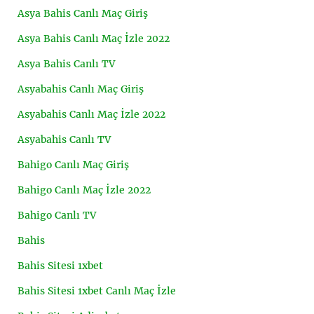
Asya Bahis Canlı Maç Giriş
Asya Bahis Canlı Maç İzle 2022
Asya Bahis Canlı TV
Asyabahis Canlı Maç Giriş
Asyabahis Canlı Maç İzle 2022
Asyabahis Canlı TV
Bahigo Canlı Maç Giriş
Bahigo Canlı Maç İzle 2022
Bahigo Canlı TV
Bahis
Bahis Sitesi 1xbet
Bahis Sitesi 1xbet Canlı Maç İzle