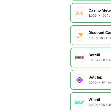
Casino Metr
8.000₺ + 150 fre
Discount Ca
5.000₺ nakit iad
Betelli
5.050₺ + 500₺ 
Betchip
6.000₺ + 80 fre
Winnit
5.000₺ + 500₺ 