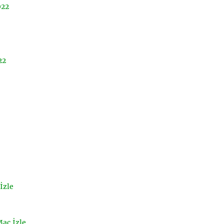
022
22
İzle
Maç İzle