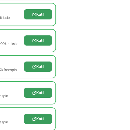
Katıl
t iade
Katıl
000₺ risksiz
Katıl
0 freespin
Katıl
espin
Katıl
espin