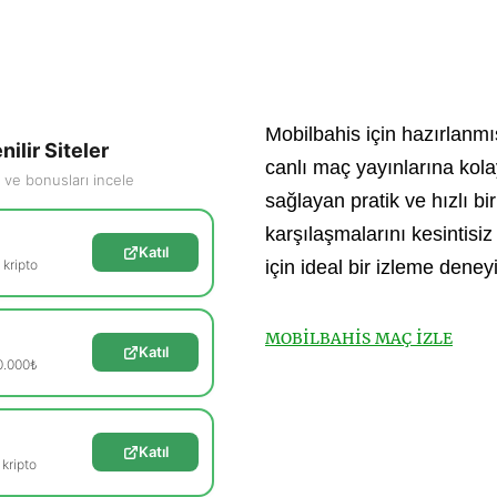
Mobilbahis için hazırlanmış
ilir Siteler
canlı maç yayınlarına kol
ve bonusları incele
sağlayan pratik ve hızlı bi
karşılaşmalarını kesintisiz
Katıl
kripto
için ideal bir izleme deney
MOBİLBAHİS MAÇ İZLE
Katıl
0.000₺
Katıl
kripto