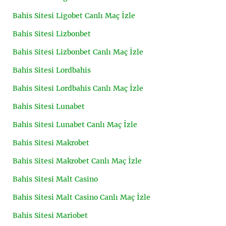
Bahis Sitesi Ligobet Canlı Maç İzle
Bahis Sitesi Lizbonbet
Bahis Sitesi Lizbonbet Canlı Maç İzle
Bahis Sitesi Lordbahis
Bahis Sitesi Lordbahis Canlı Maç İzle
Bahis Sitesi Lunabet
Bahis Sitesi Lunabet Canlı Maç İzle
Bahis Sitesi Makrobet
Bahis Sitesi Makrobet Canlı Maç İzle
Bahis Sitesi Malt Casino
Bahis Sitesi Malt Casino Canlı Maç İzle
Bahis Sitesi Mariobet