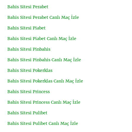
Bahis Sitesi Perabet
Bahis Sitesi Perabet Canlı Maç İzle
Bahis Sitesi Piabet
Bahis Sitesi Piabet Canlı Maç İzle
Bahis Sitesi Pinbahis
Bahis Sitesi Pinbahis Canlı Maç İzle
Bahis Sitesi Pokerklas
Bahis Sitesi Pokerklas Canlı Maç İzle
Bahis Sitesi Princess
Bahis Sitesi Princess Canlı Maç İzle
Bahis Sitesi Pulibet
Bahis Sitesi Pulibet Canlı Maç İzle