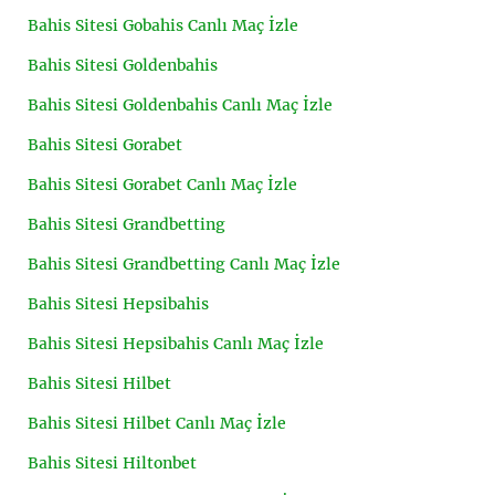
Bahis Sitesi Gobahis Canlı Maç İzle
Bahis Sitesi Goldenbahis
Bahis Sitesi Goldenbahis Canlı Maç İzle
Bahis Sitesi Gorabet
Bahis Sitesi Gorabet Canlı Maç İzle
Bahis Sitesi Grandbetting
Bahis Sitesi Grandbetting Canlı Maç İzle
Bahis Sitesi Hepsibahis
Bahis Sitesi Hepsibahis Canlı Maç İzle
Bahis Sitesi Hilbet
Bahis Sitesi Hilbet Canlı Maç İzle
Bahis Sitesi Hiltonbet