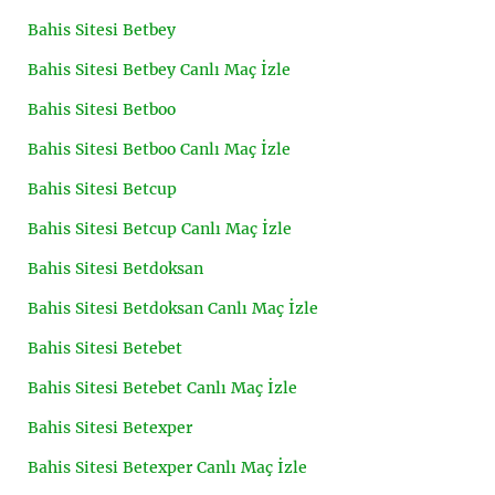
Bahis Sitesi Betbey
Bahis Sitesi Betbey Canlı Maç İzle
Bahis Sitesi Betboo
Bahis Sitesi Betboo Canlı Maç İzle
Bahis Sitesi Betcup
Bahis Sitesi Betcup Canlı Maç İzle
Bahis Sitesi Betdoksan
Bahis Sitesi Betdoksan Canlı Maç İzle
Bahis Sitesi Betebet
Bahis Sitesi Betebet Canlı Maç İzle
Bahis Sitesi Betexper
Bahis Sitesi Betexper Canlı Maç İzle