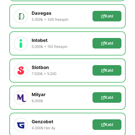
Davegas
Katıl
5.000₺ + 300 freespin
Intobet
Katıl
5.000₺ + 150 freespin
Slotbon
Katıl
7.500₺ + %200
Milyar
Katıl
8.000₺
Genzobet
Katıl
4.000₺ Her Ay