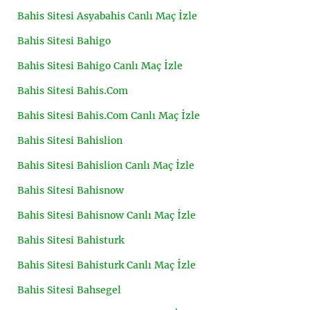
Bahis Sitesi Asyabahis Canlı Maç İzle
Bahis Sitesi Bahigo
Bahis Sitesi Bahigo Canlı Maç İzle
Bahis Sitesi Bahis.Com
Bahis Sitesi Bahis.Com Canlı Maç İzle
Bahis Sitesi Bahislion
Bahis Sitesi Bahislion Canlı Maç İzle
Bahis Sitesi Bahisnow
Bahis Sitesi Bahisnow Canlı Maç İzle
Bahis Sitesi Bahisturk
Bahis Sitesi Bahisturk Canlı Maç İzle
Bahis Sitesi Bahsegel