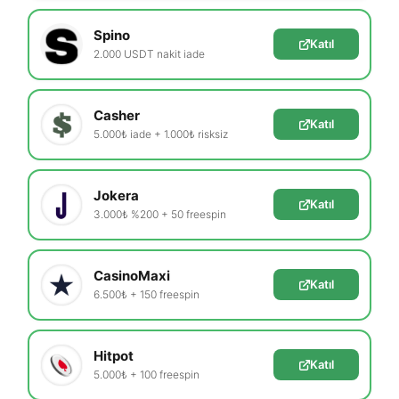
Spino
Katıl
2.000 USDT nakit iade
Casher
Katıl
5.000₺ iade + 1.000₺ risksiz
Jokera
Katıl
3.000₺ %200 + 50 freespin
CasinoMaxi
Katıl
6.500₺ + 150 freespin
Hitpot
Katıl
5.000₺ + 100 freespin