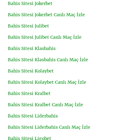
Bahis Sitesi Jokerbet
Bahis Sitesi Jokerbet Canlı Maç İzle
Bahis Sitesi Julibet
Bahis Sitesi Julibet Canlı Maç İzle
Bahis Sitesi Klasbahis
Bahis Sitesi Klasbahis Canlı Maç İzle
Bahis Sitesi Kolaybet
Bahis Sitesi Kolaybet Canlı Maç İzle
Bahis Sitesi Kralbet
Bahis Sitesi Kralbet Canlı Maç İzle
Bahis Sitesi Liderbahis
Bahis Sitesi Liderbahis Canlı Maç İzle
Bahis Sitesi Ligobet