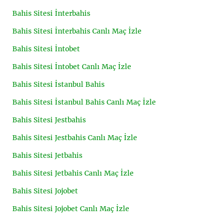
Bahis Sitesi İnterbahis
Bahis Sitesi İnterbahis Canlı Maç İzle
Bahis Sitesi İntobet
Bahis Sitesi İntobet Canlı Maç İzle
Bahis Sitesi İstanbul Bahis
Bahis Sitesi İstanbul Bahis Canlı Maç İzle
Bahis Sitesi Jestbahis
Bahis Sitesi Jestbahis Canlı Maç İzle
Bahis Sitesi Jetbahis
Bahis Sitesi Jetbahis Canlı Maç İzle
Bahis Sitesi Jojobet
Bahis Sitesi Jojobet Canlı Maç İzle