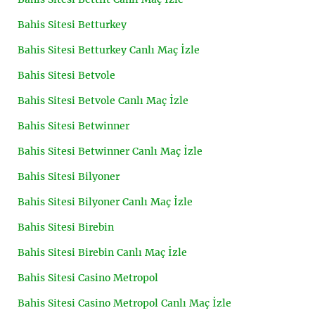
Bahis Sitesi Betturkey
Bahis Sitesi Betturkey Canlı Maç İzle
Bahis Sitesi Betvole
Bahis Sitesi Betvole Canlı Maç İzle
Bahis Sitesi Betwinner
Bahis Sitesi Betwinner Canlı Maç İzle
Bahis Sitesi Bilyoner
Bahis Sitesi Bilyoner Canlı Maç İzle
Bahis Sitesi Birebin
Bahis Sitesi Birebin Canlı Maç İzle
Bahis Sitesi Casino Metropol
Bahis Sitesi Casino Metropol Canlı Maç İzle