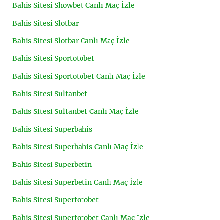
Bahis Sitesi Showbet Canlı Maç İzle
Bahis Sitesi Slotbar
Bahis Sitesi Slotbar Canlı Maç İzle
Bahis Sitesi Sportotobet
Bahis Sitesi Sportotobet Canlı Maç İzle
Bahis Sitesi Sultanbet
Bahis Sitesi Sultanbet Canlı Maç İzle
Bahis Sitesi Superbahis
Bahis Sitesi Superbahis Canlı Maç İzle
Bahis Sitesi Superbetin
Bahis Sitesi Superbetin Canlı Maç İzle
Bahis Sitesi Supertotobet
Bahis Sitesi Supertotobet Canlı Maç İzle