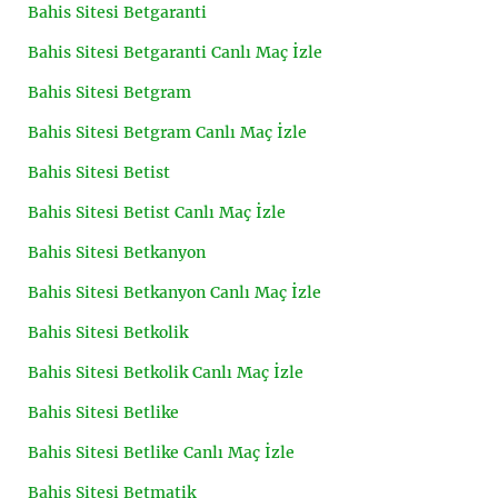
Bahis Sitesi Betgaranti
Bahis Sitesi Betgaranti Canlı Maç İzle
Bahis Sitesi Betgram
Bahis Sitesi Betgram Canlı Maç İzle
Bahis Sitesi Betist
Bahis Sitesi Betist Canlı Maç İzle
Bahis Sitesi Betkanyon
Bahis Sitesi Betkanyon Canlı Maç İzle
Bahis Sitesi Betkolik
Bahis Sitesi Betkolik Canlı Maç İzle
Bahis Sitesi Betlike
Bahis Sitesi Betlike Canlı Maç İzle
Bahis Sitesi Betmatik