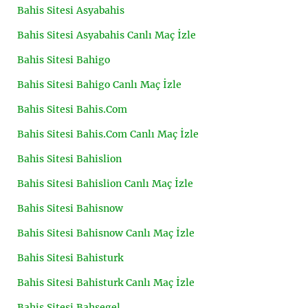
Bahis Sitesi Asyabahis
Bahis Sitesi Asyabahis Canlı Maç İzle
Bahis Sitesi Bahigo
Bahis Sitesi Bahigo Canlı Maç İzle
Bahis Sitesi Bahis.Com
Bahis Sitesi Bahis.Com Canlı Maç İzle
Bahis Sitesi Bahislion
Bahis Sitesi Bahislion Canlı Maç İzle
Bahis Sitesi Bahisnow
Bahis Sitesi Bahisnow Canlı Maç İzle
Bahis Sitesi Bahisturk
Bahis Sitesi Bahisturk Canlı Maç İzle
Bahis Sitesi Bahsegel