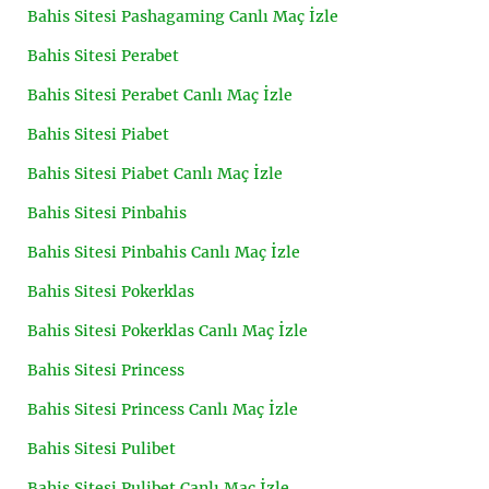
Bahis Sitesi Pashagaming Canlı Maç İzle
Bahis Sitesi Perabet
Bahis Sitesi Perabet Canlı Maç İzle
Bahis Sitesi Piabet
Bahis Sitesi Piabet Canlı Maç İzle
Bahis Sitesi Pinbahis
Bahis Sitesi Pinbahis Canlı Maç İzle
Bahis Sitesi Pokerklas
Bahis Sitesi Pokerklas Canlı Maç İzle
Bahis Sitesi Princess
Bahis Sitesi Princess Canlı Maç İzle
Bahis Sitesi Pulibet
Bahis Sitesi Pulibet Canlı Maç İzle