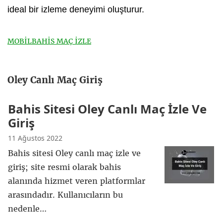
ideal bir izleme deneyimi oluşturur.
MOBİLBAHİS MAÇ İZLE
Oley Canlı Maç Giriş
Bahis Sitesi Oley Canlı Maç İzle Ve
Giriş
11 Ağustos 2022
Bahis sitesi Oley canlı maç izle ve
giriş; site resmi olarak bahis
alanında hizmet veren platformlar
arasındadır. Kullanıcıların bu
nedenle…