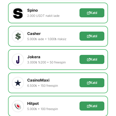
Spino
Katıl
2.000 USDT nakit iade
Casher
Katıl
5.000₺ iade + 1.000₺ risksiz
Jokera
Katıl
3.000₺ %200 + 50 freespin
CasinoMaxi
Katıl
6.500₺ + 150 freespin
Hitpot
Katıl
5.000₺ + 100 freespin