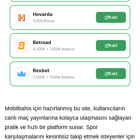
Hovarda
Katıl
%300 Bonus
Betroad
Katıl
4.000₺ + 1.000₺ bedava
Rexbet
Katıl
3.000₺ + 1.500₺ bedava
Mobilbahis için hazırlanmış bu site, kullanıcıların
canlı maç yayınlarına kolayca ulaşmasını sağlayan
pratik ve hızlı bir platform sunar. Spor
karşılaşmalarını kesintisiz takip etmek isteyenler için