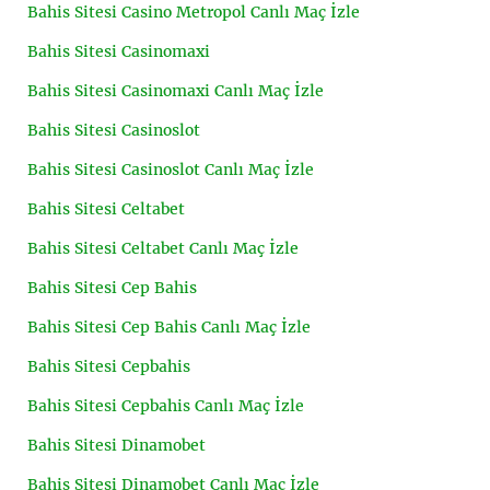
Bahis Sitesi Casino Metropol Canlı Maç İzle
Bahis Sitesi Casinomaxi
Bahis Sitesi Casinomaxi Canlı Maç İzle
Bahis Sitesi Casinoslot
Bahis Sitesi Casinoslot Canlı Maç İzle
Bahis Sitesi Celtabet
Bahis Sitesi Celtabet Canlı Maç İzle
Bahis Sitesi Cep Bahis
Bahis Sitesi Cep Bahis Canlı Maç İzle
Bahis Sitesi Cepbahis
Bahis Sitesi Cepbahis Canlı Maç İzle
Bahis Sitesi Dinamobet
Bahis Sitesi Dinamobet Canlı Maç İzle