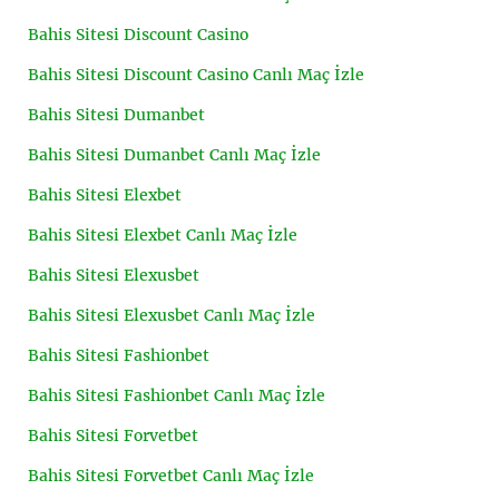
Bahis Sitesi Discount Casino
Bahis Sitesi Discount Casino Canlı Maç İzle
Bahis Sitesi Dumanbet
Bahis Sitesi Dumanbet Canlı Maç İzle
Bahis Sitesi Elexbet
Bahis Sitesi Elexbet Canlı Maç İzle
Bahis Sitesi Elexusbet
Bahis Sitesi Elexusbet Canlı Maç İzle
Bahis Sitesi Fashionbet
Bahis Sitesi Fashionbet Canlı Maç İzle
Bahis Sitesi Forvetbet
Bahis Sitesi Forvetbet Canlı Maç İzle