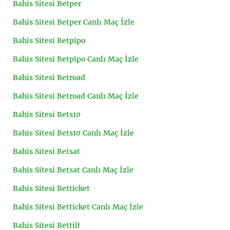
Bahis Sitesi Betper
Bahis Sitesi Betper Canlı Maç İzle
Bahis Sitesi Betpipo
Bahis Sitesi Betpipo Canlı Maç İzle
Bahis Sitesi Betroad
Bahis Sitesi Betroad Canlı Maç İzle
Bahis Sitesi Bets10
Bahis Sitesi Bets10 Canlı Maç İzle
Bahis Sitesi Betsat
Bahis Sitesi Betsat Canlı Maç İzle
Bahis Sitesi Betticket
Bahis Sitesi Betticket Canlı Maç İzle
Bahis Sitesi Bettilt