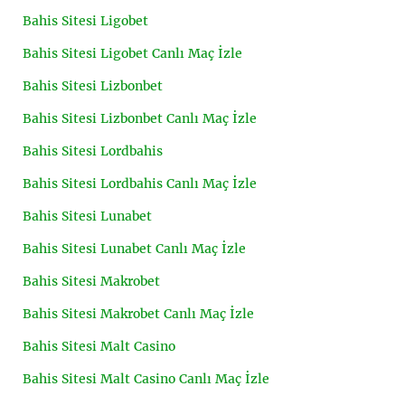
Bahis Sitesi Ligobet
Bahis Sitesi Ligobet Canlı Maç İzle
Bahis Sitesi Lizbonbet
Bahis Sitesi Lizbonbet Canlı Maç İzle
Bahis Sitesi Lordbahis
Bahis Sitesi Lordbahis Canlı Maç İzle
Bahis Sitesi Lunabet
Bahis Sitesi Lunabet Canlı Maç İzle
Bahis Sitesi Makrobet
Bahis Sitesi Makrobet Canlı Maç İzle
Bahis Sitesi Malt Casino
Bahis Sitesi Malt Casino Canlı Maç İzle