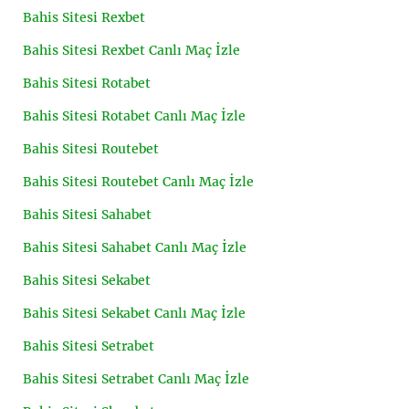
Bahis Sitesi Rexbet
Bahis Sitesi Rexbet Canlı Maç İzle
Bahis Sitesi Rotabet
Bahis Sitesi Rotabet Canlı Maç İzle
Bahis Sitesi Routebet
Bahis Sitesi Routebet Canlı Maç İzle
Bahis Sitesi Sahabet
Bahis Sitesi Sahabet Canlı Maç İzle
Bahis Sitesi Sekabet
Bahis Sitesi Sekabet Canlı Maç İzle
Bahis Sitesi Setrabet
Bahis Sitesi Setrabet Canlı Maç İzle