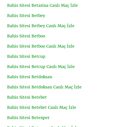
Bahis Sitesi Betarina Canlı Maç İzle
Bahis Sitesi Betbey
Bahis Sitesi Betbey Canlı Maç İzle
Bahis Sitesi Betboo
Bahis Sitesi Betboo Canlı Maç İzle
Bahis Sitesi Betcup
Bahis Sitesi Betcup Canlı Maç İzle
Bahis Sitesi Betdoksan
Bahis Sitesi Betdoksan Canlı Maç İzle
Bahis Sitesi Betebet
Bahis Sitesi Betebet Canlı Maç İzle
Bahis Sitesi Betexper