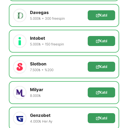
Davegas
Katıl
5.000₺ + 300 freespin
Intobet
Katıl
5.000₺ + 150 freespin
Slotbon
Katıl
7.500₺ + %200
Milyar
Katıl
8.000₺
Genzobet
Katıl
4.000₺ Her Ay