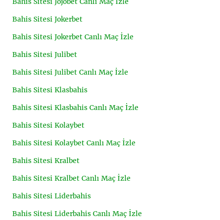
Bahis Sitesi Jojobet Canlı Maç İzle
Bahis Sitesi Jokerbet
Bahis Sitesi Jokerbet Canlı Maç İzle
Bahis Sitesi Julibet
Bahis Sitesi Julibet Canlı Maç İzle
Bahis Sitesi Klasbahis
Bahis Sitesi Klasbahis Canlı Maç İzle
Bahis Sitesi Kolaybet
Bahis Sitesi Kolaybet Canlı Maç İzle
Bahis Sitesi Kralbet
Bahis Sitesi Kralbet Canlı Maç İzle
Bahis Sitesi Liderbahis
Bahis Sitesi Liderbahis Canlı Maç İzle