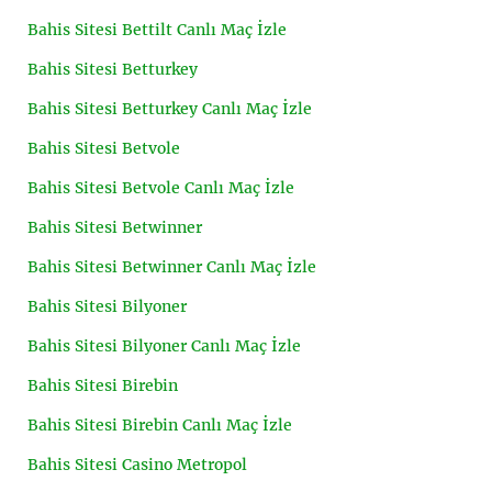
Bahis Sitesi Bettilt Canlı Maç İzle
Bahis Sitesi Betturkey
Bahis Sitesi Betturkey Canlı Maç İzle
Bahis Sitesi Betvole
Bahis Sitesi Betvole Canlı Maç İzle
Bahis Sitesi Betwinner
Bahis Sitesi Betwinner Canlı Maç İzle
Bahis Sitesi Bilyoner
Bahis Sitesi Bilyoner Canlı Maç İzle
Bahis Sitesi Birebin
Bahis Sitesi Birebin Canlı Maç İzle
Bahis Sitesi Casino Metropol