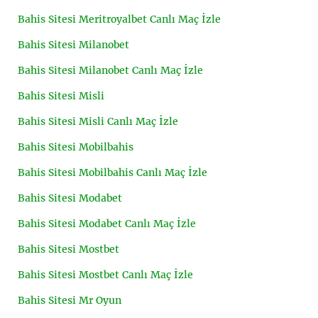
Bahis Sitesi Meritroyalbet Canlı Maç İzle
Bahis Sitesi Milanobet
Bahis Sitesi Milanobet Canlı Maç İzle
Bahis Sitesi Misli
Bahis Sitesi Misli Canlı Maç İzle
Bahis Sitesi Mobilbahis
Bahis Sitesi Mobilbahis Canlı Maç İzle
Bahis Sitesi Modabet
Bahis Sitesi Modabet Canlı Maç İzle
Bahis Sitesi Mostbet
Bahis Sitesi Mostbet Canlı Maç İzle
Bahis Sitesi Mr Oyun