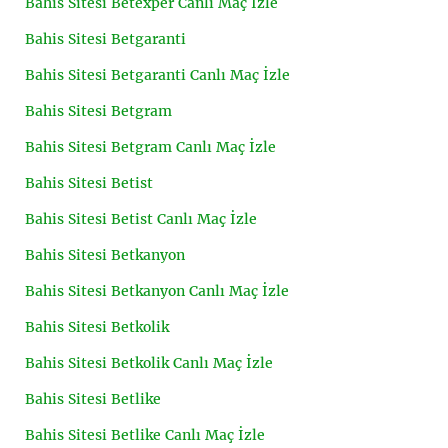
Bahis Sitesi Betexper Canlı Maç İzle
Bahis Sitesi Betgaranti
Bahis Sitesi Betgaranti Canlı Maç İzle
Bahis Sitesi Betgram
Bahis Sitesi Betgram Canlı Maç İzle
Bahis Sitesi Betist
Bahis Sitesi Betist Canlı Maç İzle
Bahis Sitesi Betkanyon
Bahis Sitesi Betkanyon Canlı Maç İzle
Bahis Sitesi Betkolik
Bahis Sitesi Betkolik Canlı Maç İzle
Bahis Sitesi Betlike
Bahis Sitesi Betlike Canlı Maç İzle