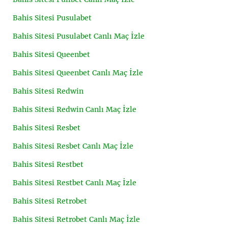
Bahis Sitesi Pusulabet
Bahis Sitesi Pusulabet Canlı Maç İzle
Bahis Sitesi Queenbet
Bahis Sitesi Queenbet Canlı Maç İzle
Bahis Sitesi Redwin
Bahis Sitesi Redwin Canlı Maç İzle
Bahis Sitesi Resbet
Bahis Sitesi Resbet Canlı Maç İzle
Bahis Sitesi Restbet
Bahis Sitesi Restbet Canlı Maç İzle
Bahis Sitesi Retrobet
Bahis Sitesi Retrobet Canlı Maç İzle