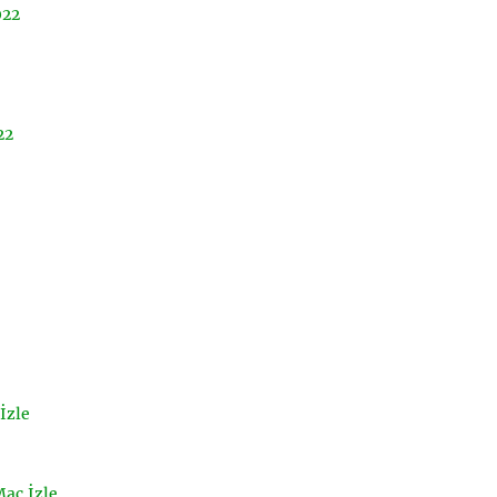
022
22
İzle
Maç İzle