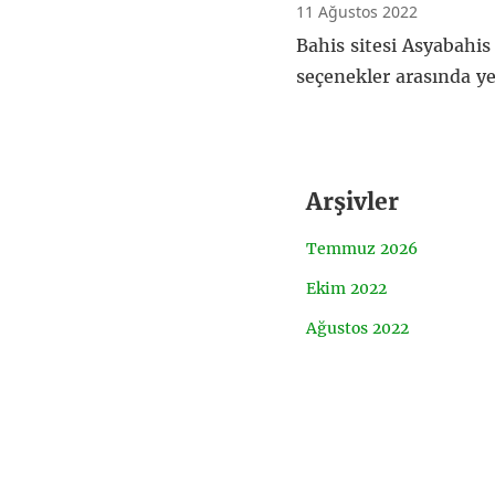
11 Ağustos 2022
Bahis sitesi Asyabahis 
seçenekler arasında ye
Arşivler
Temmuz 2026
Ekim 2022
Ağustos 2022