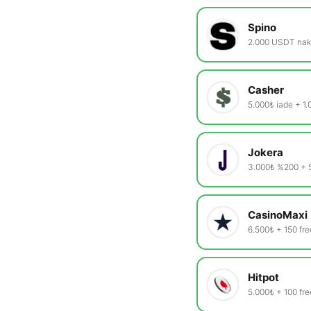
Spino
2.000 USDT naki
Casher
5.000₺ iade + 1.
Jokera
3.000₺ %200 + 5
CasinoMaxi
6.500₺ + 150 fre
Hitpot
5.000₺ + 100 fre