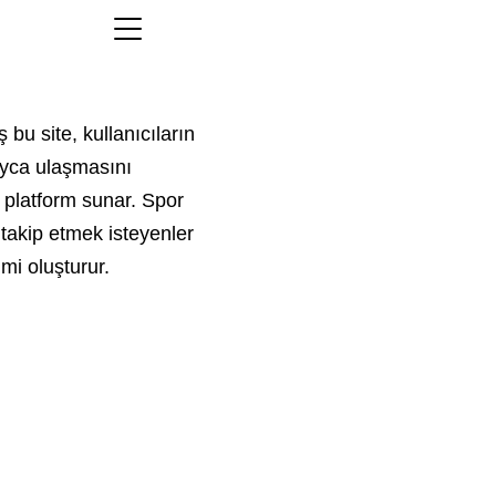
 bu site, kullanıcıların
ayca ulaşmasını
r platform sunar. Spor
 takip etmek isteyenler
imi oluşturur.