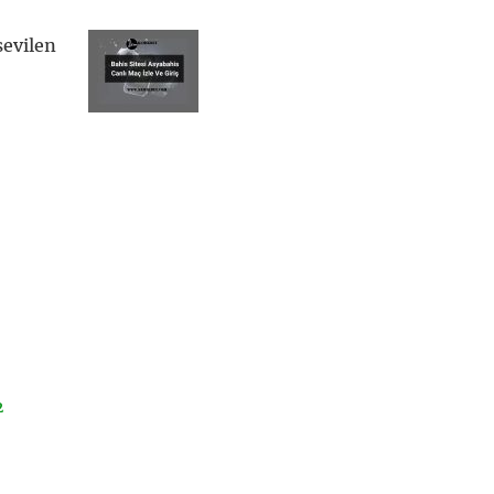
sevilen
2