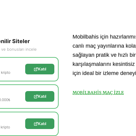
Mobilbahis için hazırlanmış
ilir Siteler
canlı maç yayınlarına kol
ve bonusları incele
sağlayan pratik ve hızlı bi
karşılaşmalarını kesintisiz
Katıl
kripto
için ideal bir izleme deney
MOBİLBAHİS MAÇ İZLE
Katıl
0.000₺
Katıl
kripto