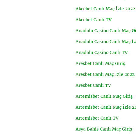
Akcebet Canlı Maç İzle 2022
Akcebet Canlı TV
Anadolu Casino Canlı Maç Gi
Anadolu Casino Canlı Maç İz
Anadolu Casino Canlı TV
Aresbet Canlı Maç Giriş
Aresbet Canlı Maç İzle 2022
Aresbet Canlı TV
Artemisbet Canlı Maç Giriş
Artemisbet Canlı Maç İzle 2
Artemisbet Canlı TV
Asya Bahis Canlı Maç Giriş