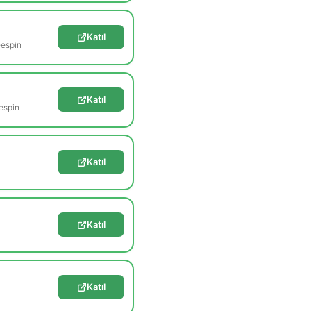
Katıl
eespin
Katıl
espin
Katıl
Katıl
Katıl