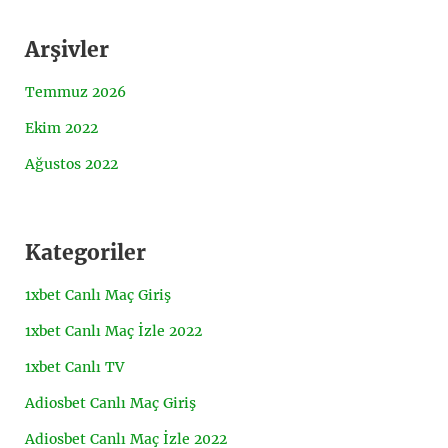
Arşivler
Temmuz 2026
Ekim 2022
Ağustos 2022
Kategoriler
1xbet Canlı Maç Giriş
1xbet Canlı Maç İzle 2022
1xbet Canlı TV
Adiosbet Canlı Maç Giriş
Adiosbet Canlı Maç İzle 2022