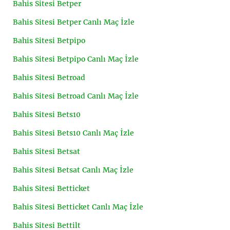
Bahis Sitesi Betper
Bahis Sitesi Betper Canlı Maç İzle
Bahis Sitesi Betpipo
Bahis Sitesi Betpipo Canlı Maç İzle
Bahis Sitesi Betroad
Bahis Sitesi Betroad Canlı Maç İzle
Bahis Sitesi Bets10
Bahis Sitesi Bets10 Canlı Maç İzle
Bahis Sitesi Betsat
Bahis Sitesi Betsat Canlı Maç İzle
Bahis Sitesi Betticket
Bahis Sitesi Betticket Canlı Maç İzle
Bahis Sitesi Bettilt