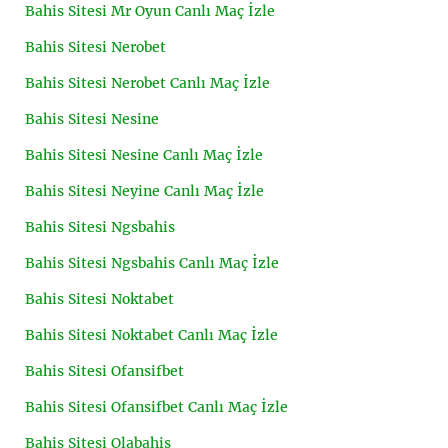
Bahis Sitesi Mr Oyun Canlı Maç İzle
Bahis Sitesi Nerobet
Bahis Sitesi Nerobet Canlı Maç İzle
Bahis Sitesi Nesine
Bahis Sitesi Nesine Canlı Maç İzle
Bahis Sitesi Neyine Canlı Maç İzle
Bahis Sitesi Ngsbahis
Bahis Sitesi Ngsbahis Canlı Maç İzle
Bahis Sitesi Noktabet
Bahis Sitesi Noktabet Canlı Maç İzle
Bahis Sitesi Ofansifbet
Bahis Sitesi Ofansifbet Canlı Maç İzle
Bahis Sitesi Olabahis