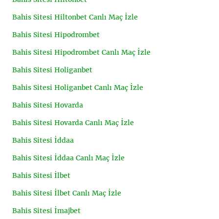
Bahis Sitesi Hiltonbet Canlı Maç İzle
Bahis Sitesi Hipodrombet
Bahis Sitesi Hipodrombet Canlı Maç İzle
Bahis Sitesi Holiganbet
Bahis Sitesi Holiganbet Canlı Maç İzle
Bahis Sitesi Hovarda
Bahis Sitesi Hovarda Canlı Maç İzle
Bahis Sitesi İddaa
Bahis Sitesi İddaa Canlı Maç İzle
Bahis Sitesi İlbet
Bahis Sitesi İlbet Canlı Maç İzle
Bahis Sitesi İmajbet