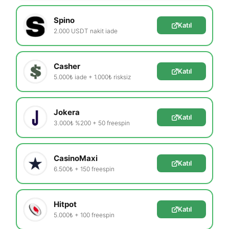
Spino
Katıl
2.000 USDT nakit iade
Casher
Katıl
5.000₺ iade + 1.000₺ risksiz
Jokera
Katıl
3.000₺ %200 + 50 freespin
CasinoMaxi
Katıl
6.500₺ + 150 freespin
Hitpot
Katıl
5.000₺ + 100 freespin