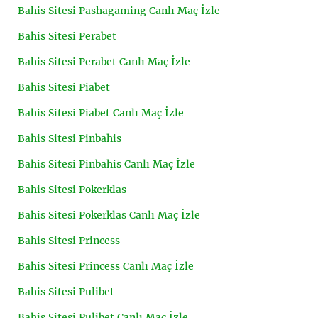
Bahis Sitesi Pashagaming Canlı Maç İzle
Bahis Sitesi Perabet
Bahis Sitesi Perabet Canlı Maç İzle
Bahis Sitesi Piabet
Bahis Sitesi Piabet Canlı Maç İzle
Bahis Sitesi Pinbahis
Bahis Sitesi Pinbahis Canlı Maç İzle
Bahis Sitesi Pokerklas
Bahis Sitesi Pokerklas Canlı Maç İzle
Bahis Sitesi Princess
Bahis Sitesi Princess Canlı Maç İzle
Bahis Sitesi Pulibet
Bahis Sitesi Pulibet Canlı Maç İzle