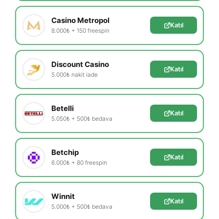
Casino Metropol
Katıl
8.000₺ + 150 freespin
Discount Casino
Katıl
5.000₺ nakit iade
Betelli
Katıl
5.050₺ + 500₺ bedava
Betchip
Katıl
6.000₺ + 80 freespin
Winnit
Katıl
5.000₺ + 500₺ bedava