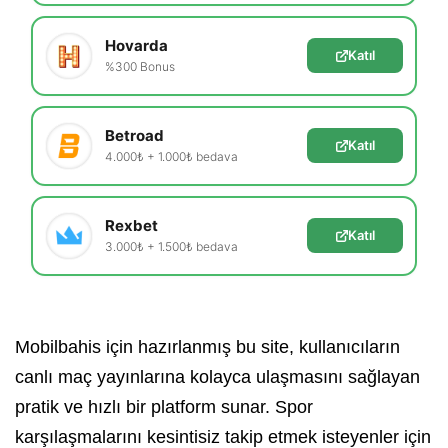
Hovarda
Katıl
%300 Bonus
Betroad
Katıl
4.000₺ + 1.000₺ bedava
Rexbet
Katıl
3.000₺ + 1.500₺ bedava
Mobilbahis için hazırlanmış bu site, kullanıcıların
canlı maç yayınlarına kolayca ulaşmasını sağlayan
pratik ve hızlı bir platform sunar. Spor
karşılaşmalarını kesintisiz takip etmek isteyenler için