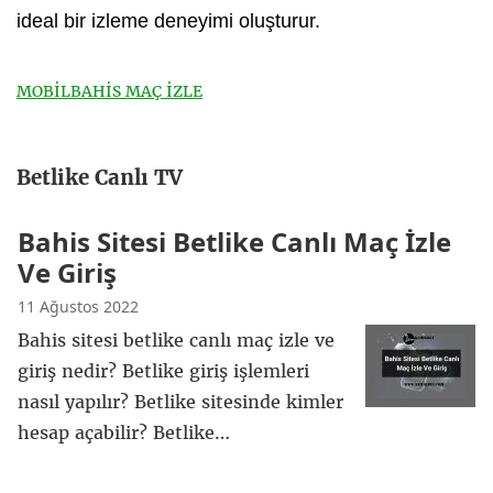
ideal bir izleme deneyimi oluşturur.
MOBİLBAHİS MAÇ İZLE
Betlike Canlı TV
Bahis Sitesi Betlike Canlı Maç İzle
Ve Giriş
11 Ağustos 2022
Bahis sitesi betlike canlı maç izle ve
giriş nedir? Betlike giriş işlemleri
nasıl yapılır? Betlike sitesinde kimler
hesap açabilir? Betlike…