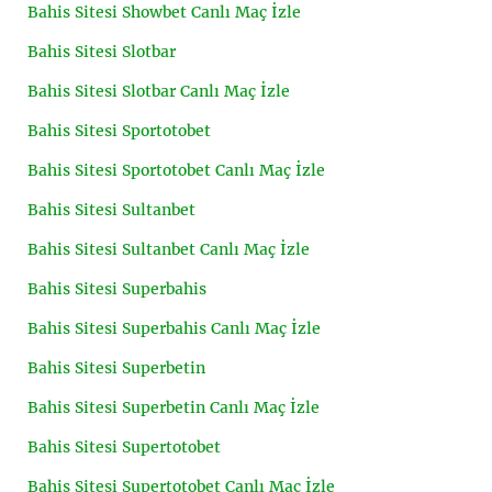
Bahis Sitesi Showbet Canlı Maç İzle
Bahis Sitesi Slotbar
Bahis Sitesi Slotbar Canlı Maç İzle
Bahis Sitesi Sportotobet
Bahis Sitesi Sportotobet Canlı Maç İzle
Bahis Sitesi Sultanbet
Bahis Sitesi Sultanbet Canlı Maç İzle
Bahis Sitesi Superbahis
Bahis Sitesi Superbahis Canlı Maç İzle
Bahis Sitesi Superbetin
Bahis Sitesi Superbetin Canlı Maç İzle
Bahis Sitesi Supertotobet
Bahis Sitesi Supertotobet Canlı Maç İzle