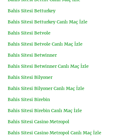
Bahis Sitesi Betturkey
Bahis Sitesi Betturkey Canlı Maç İzle
Bahis Sitesi Betvole
Bahis Sitesi Betvole Canlı Maç İzle
Bahis Sitesi Betwinner
Bahis Sitesi Betwinner Canlı Maç İzle
Bahis Sitesi Bilyoner
Bahis Sitesi Bilyoner Canlı Maç İzle
Bahis Sitesi Birebin
Bahis Sitesi Birebin Canlı Maç İzle
Bahis Sitesi Casino Metropol
Bahis Sitesi Casino Metropol Canlı Maç İzle