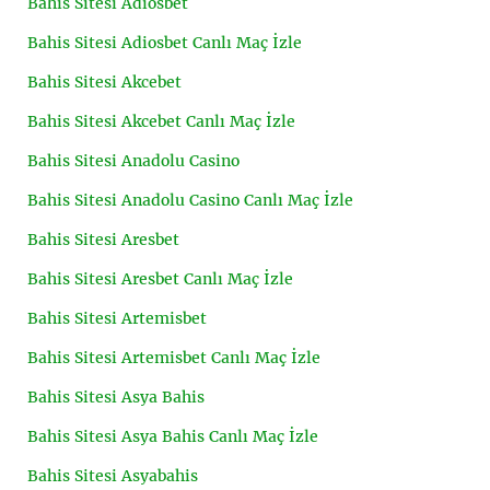
Bahis Sitesi Adiosbet
Bahis Sitesi Adiosbet Canlı Maç İzle
Bahis Sitesi Akcebet
Bahis Sitesi Akcebet Canlı Maç İzle
Bahis Sitesi Anadolu Casino
Bahis Sitesi Anadolu Casino Canlı Maç İzle
Bahis Sitesi Aresbet
Bahis Sitesi Aresbet Canlı Maç İzle
Bahis Sitesi Artemisbet
Bahis Sitesi Artemisbet Canlı Maç İzle
Bahis Sitesi Asya Bahis
Bahis Sitesi Asya Bahis Canlı Maç İzle
Bahis Sitesi Asyabahis