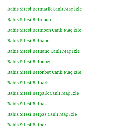
Bahis Sitesi Betmatik Canlı Maç İzle
Bahis Sitesi Betmoon
Bahis Sitesi Betmoon Canlı Maç İzle
Bahis Sitesi Betnano
Bahis Sitesi Betnano Canlı Maç İzle
Bahis Sitesi Betonbet
Bahis Sitesi Betonbet Canlı Maç İzle
Bahis Sitesi Betpark
Bahis Sitesi Betpark Canlı Maç İzle
Bahis Sitesi Betpas
Bahis Sitesi Betpas Canlı Maç İzle
Bahis Sitesi Betper