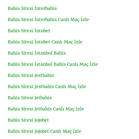
Bahis Sitesi İnterbahis
Bahis Sitesi İnterbahis Canlı Maç İzle
Bahis Sitesi İntobet
Bahis Sitesi İntobet Canlı Maç İzle
Bahis Sitesi İstanbul Bahis
Bahis Sitesi İstanbul Bahis Canlı Maç İzle
Bahis Sitesi Jestbahis
Bahis Sitesi Jestbahis Canlı Maç İzle
Bahis Sitesi Jetbahis
Bahis Sitesi Jetbahis Canlı Maç İzle
Bahis Sitesi Jojobet
Bahis Sitesi Jojobet Canlı Maç İzle