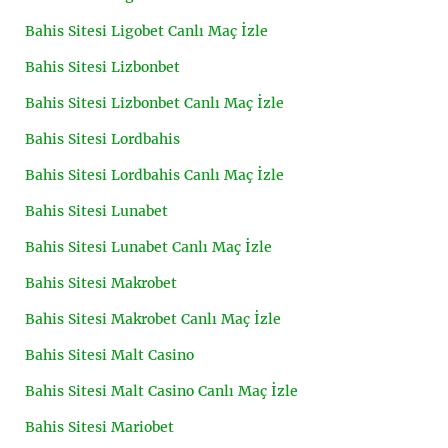
Bahis Sitesi Ligobet Canlı Maç İzle
Bahis Sitesi Lizbonbet
Bahis Sitesi Lizbonbet Canlı Maç İzle
Bahis Sitesi Lordbahis
Bahis Sitesi Lordbahis Canlı Maç İzle
Bahis Sitesi Lunabet
Bahis Sitesi Lunabet Canlı Maç İzle
Bahis Sitesi Makrobet
Bahis Sitesi Makrobet Canlı Maç İzle
Bahis Sitesi Malt Casino
Bahis Sitesi Malt Casino Canlı Maç İzle
Bahis Sitesi Mariobet