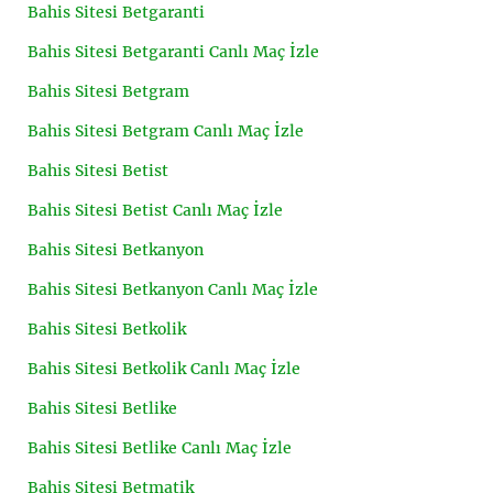
Bahis Sitesi Betgaranti
Bahis Sitesi Betgaranti Canlı Maç İzle
Bahis Sitesi Betgram
Bahis Sitesi Betgram Canlı Maç İzle
Bahis Sitesi Betist
Bahis Sitesi Betist Canlı Maç İzle
Bahis Sitesi Betkanyon
Bahis Sitesi Betkanyon Canlı Maç İzle
Bahis Sitesi Betkolik
Bahis Sitesi Betkolik Canlı Maç İzle
Bahis Sitesi Betlike
Bahis Sitesi Betlike Canlı Maç İzle
Bahis Sitesi Betmatik