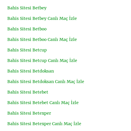
Bahis Sitesi Betbey
Bahis Sitesi Betbey Canlı Maç İzle
Bahis Sitesi Betboo
Bahis Sitesi Betboo Canlı Maç İzle
Bahis Sitesi Betcup
Bahis Sitesi Betcup Canlı Maç İzle
Bahis Sitesi Betdoksan
Bahis Sitesi Betdoksan Canlı Maç İzle
Bahis Sitesi Betebet
Bahis Sitesi Betebet Canlı Maç İzle
Bahis Sitesi Betexper
Bahis Sitesi Betexper Canlı Maç İzle