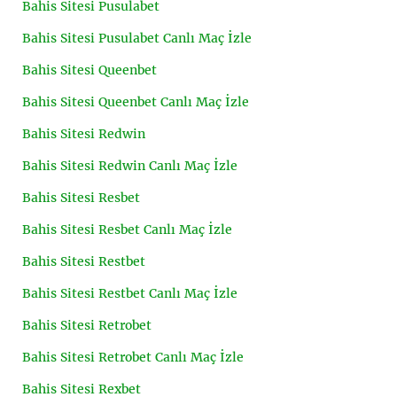
Bahis Sitesi Pusulabet
Bahis Sitesi Pusulabet Canlı Maç İzle
Bahis Sitesi Queenbet
Bahis Sitesi Queenbet Canlı Maç İzle
Bahis Sitesi Redwin
Bahis Sitesi Redwin Canlı Maç İzle
Bahis Sitesi Resbet
Bahis Sitesi Resbet Canlı Maç İzle
Bahis Sitesi Restbet
Bahis Sitesi Restbet Canlı Maç İzle
Bahis Sitesi Retrobet
Bahis Sitesi Retrobet Canlı Maç İzle
Bahis Sitesi Rexbet