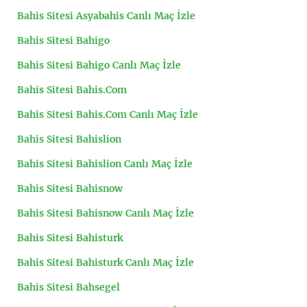
Bahis Sitesi Asyabahis Canlı Maç İzle
Bahis Sitesi Bahigo
Bahis Sitesi Bahigo Canlı Maç İzle
Bahis Sitesi Bahis.Com
Bahis Sitesi Bahis.Com Canlı Maç İzle
Bahis Sitesi Bahislion
Bahis Sitesi Bahislion Canlı Maç İzle
Bahis Sitesi Bahisnow
Bahis Sitesi Bahisnow Canlı Maç İzle
Bahis Sitesi Bahisturk
Bahis Sitesi Bahisturk Canlı Maç İzle
Bahis Sitesi Bahsegel