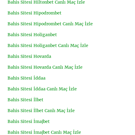
Bahis Sitesi Hiltonbet Canlı Maç İzle
Bahis Sitesi Hipodrombet
Bahis Sitesi Hipodrombet Canlı Maç İzle
Bahis Sitesi Holiganbet
Bahis Sitesi Holiganbet Canlı Maç İzle
Bahis Sitesi Hovarda
Bahis Sitesi Hovarda Canlı Maç İzle
Bahis Sitesi İddaa
Bahis Sitesi İddaa Canlı Maç İzle
Bahis Sitesi İlbet
Bahis Sitesi İlbet Canlı Maç İzle
Bahis Sitesi İmajbet
Bahis Sitesi İmajbet Canlı Maç İzle