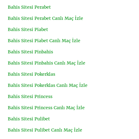
Bahis Sitesi Perabet
Bahis Sitesi Perabet Canlı Maç İzle
Bahis Sitesi Piabet
Bahis Sitesi Piabet Canlı Maç İzle
Bahis Sitesi Pinbahis
Bahis Sitesi Pinbahis Canlı Maç İzle
Bahis Sitesi Pokerklas
Bahis Sitesi Pokerklas Canlı Maç İzle
Bahis Sitesi Princess
Bahis Sitesi Princess Canlı Maç İzle
Bahis Sitesi Pulibet
Bahis Sitesi Pulibet Canlı Maç İzle