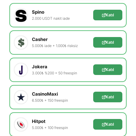
Spino
Katıl
2.000 USDT nakit iade
Casher
Katıl
5.000₺ iade + 1.000₺ risksiz
Jokera
Katıl
3.000₺ %200 + 50 freespin
CasinoMaxi
Katıl
6.500₺ + 150 freespin
Hitpot
Katıl
5.000₺ + 100 freespin