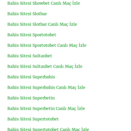
Bahis Sitesi Showbet Canlı Maç İzle
Bahis Sitesi Slotbar
Bahis Sitesi Slotbar Canlı Maç İzle
Bahis Sitesi Sportotobet
Bahis Sitesi Sportotobet Canlı Maç İzle
Bahis Sitesi Sultanbet
Bahis Sitesi Sultanbet Canlı Maç İzle
Bahis Sitesi Superbahis
Bahis Sitesi Superbahis Canlı Maç İzle
Bahis Sitesi Superbetin
Bahis Sitesi Superbetin Canlı Maç İzle
Bahis Sitesi Supertotobet
Bahis Sitesi Supertotobet Canlı Maç İzle