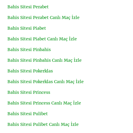
Bahis Sitesi Perabet
Bahis Sitesi Perabet Canlı Maç İzle
Bahis Sitesi Piabet
Bahis Sitesi Piabet Canlı Maç İzle
Bahis Sitesi Pinbahis
Bahis Sitesi Pinbahis Canlı Maç İzle
Bahis Sitesi Pokerklas
Bahis Sitesi Pokerklas Canlı Maç İzle
Bahis Sitesi Princess
Bahis Sitesi Princess Canlı Maç İzle
Bahis Sitesi Pulibet
Bahis Sitesi Pulibet Canlı Maç İzle