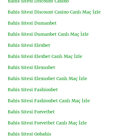
Bahis Sitesi Discount Casino
Bahis Sitesi Discount Casino Canlı Maç İzle
Bahis Sitesi Dumanbet
Bahis Sitesi Dumanbet Canlı Maç İzle
Bahis Sitesi Elexbet
Bahis Sitesi Elexbet Canlı Maç İzle
Bahis Sitesi Elexusbet
Bahis Sitesi Elexusbet Canlı Maç İzle
Bahis Sitesi Fashionbet
Bahis Sitesi Fashionbet Canlı Maç İzle
Bahis Sitesi Forvetbet
Bahis Sitesi Forvetbet Canlı Maç İzle
Bahis Sitesi Gobahis