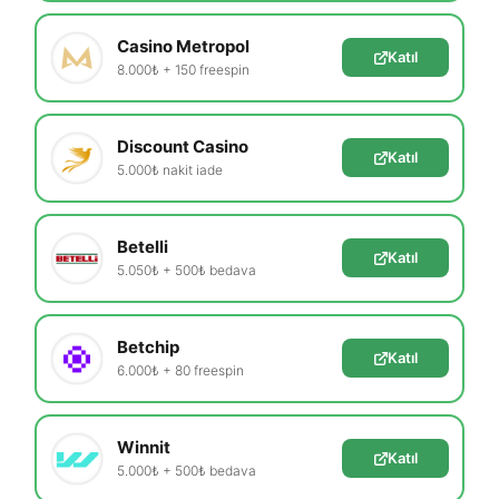
Casino Metropol
Katıl
8.000₺ + 150 freespin
Discount Casino
Katıl
5.000₺ nakit iade
Betelli
Katıl
5.050₺ + 500₺ bedava
Betchip
Katıl
6.000₺ + 80 freespin
Winnit
Katıl
5.000₺ + 500₺ bedava