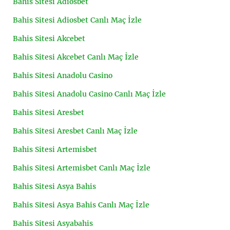
Bahis Sitesi Adiosbet
Bahis Sitesi Adiosbet Canlı Maç İzle
Bahis Sitesi Akcebet
Bahis Sitesi Akcebet Canlı Maç İzle
Bahis Sitesi Anadolu Casino
Bahis Sitesi Anadolu Casino Canlı Maç İzle
Bahis Sitesi Aresbet
Bahis Sitesi Aresbet Canlı Maç İzle
Bahis Sitesi Artemisbet
Bahis Sitesi Artemisbet Canlı Maç İzle
Bahis Sitesi Asya Bahis
Bahis Sitesi Asya Bahis Canlı Maç İzle
Bahis Sitesi Asyabahis