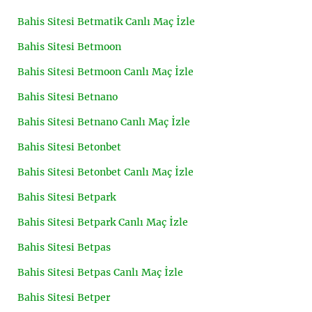
Bahis Sitesi Betmatik Canlı Maç İzle
Bahis Sitesi Betmoon
Bahis Sitesi Betmoon Canlı Maç İzle
Bahis Sitesi Betnano
Bahis Sitesi Betnano Canlı Maç İzle
Bahis Sitesi Betonbet
Bahis Sitesi Betonbet Canlı Maç İzle
Bahis Sitesi Betpark
Bahis Sitesi Betpark Canlı Maç İzle
Bahis Sitesi Betpas
Bahis Sitesi Betpas Canlı Maç İzle
Bahis Sitesi Betper