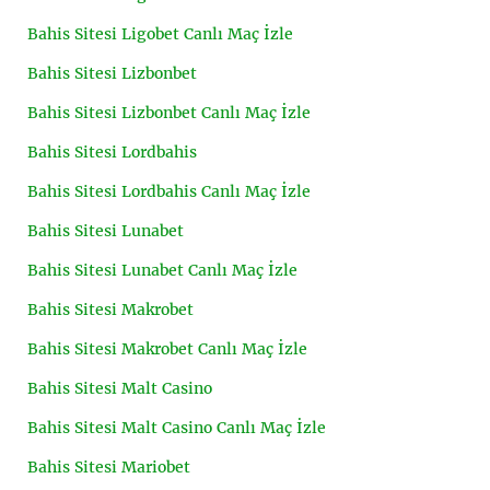
Bahis Sitesi Ligobet Canlı Maç İzle
Bahis Sitesi Lizbonbet
Bahis Sitesi Lizbonbet Canlı Maç İzle
Bahis Sitesi Lordbahis
Bahis Sitesi Lordbahis Canlı Maç İzle
Bahis Sitesi Lunabet
Bahis Sitesi Lunabet Canlı Maç İzle
Bahis Sitesi Makrobet
Bahis Sitesi Makrobet Canlı Maç İzle
Bahis Sitesi Malt Casino
Bahis Sitesi Malt Casino Canlı Maç İzle
Bahis Sitesi Mariobet