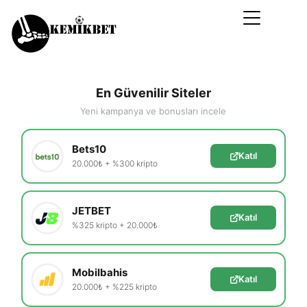
En Güvenilir Siteler
Yeni kampanya ve bonusları incele
Bets10
Katıl
20.000₺ + %300 kripto
JETBET
Katıl
%325 kripto + 20.000₺
Mobilbahis
Katıl
20.000₺ + %225 kripto