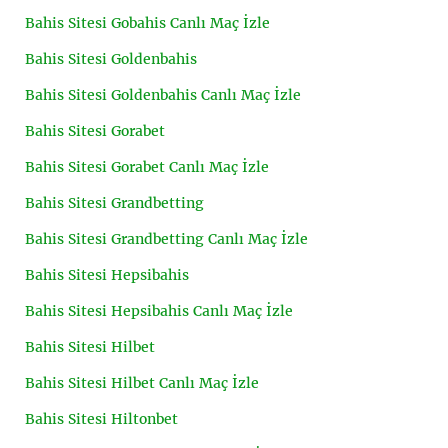
Bahis Sitesi Gobahis Canlı Maç İzle
Bahis Sitesi Goldenbahis
Bahis Sitesi Goldenbahis Canlı Maç İzle
Bahis Sitesi Gorabet
Bahis Sitesi Gorabet Canlı Maç İzle
Bahis Sitesi Grandbetting
Bahis Sitesi Grandbetting Canlı Maç İzle
Bahis Sitesi Hepsibahis
Bahis Sitesi Hepsibahis Canlı Maç İzle
Bahis Sitesi Hilbet
Bahis Sitesi Hilbet Canlı Maç İzle
Bahis Sitesi Hiltonbet