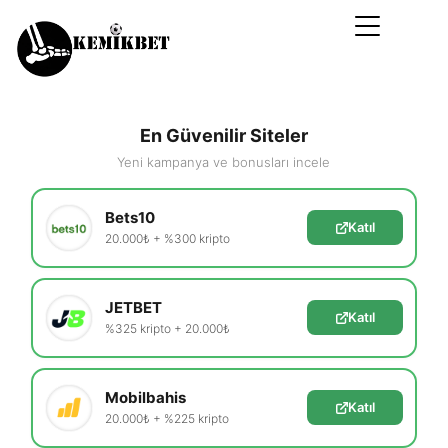
En Güvenilir Siteler
Yeni kampanya ve bonusları incele
Bets10
Katıl
20.000₺ + %300 kripto
JETBET
Katıl
%325 kripto + 20.000₺
Mobilbahis
Katıl
20.000₺ + %225 kripto