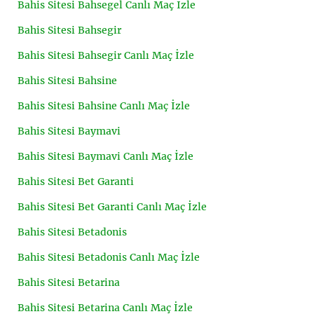
Bahis Sitesi Bahsegel Canlı Maç İzle
Bahis Sitesi Bahsegir
Bahis Sitesi Bahsegir Canlı Maç İzle
Bahis Sitesi Bahsine
Bahis Sitesi Bahsine Canlı Maç İzle
Bahis Sitesi Baymavi
Bahis Sitesi Baymavi Canlı Maç İzle
Bahis Sitesi Bet Garanti
Bahis Sitesi Bet Garanti Canlı Maç İzle
Bahis Sitesi Betadonis
Bahis Sitesi Betadonis Canlı Maç İzle
Bahis Sitesi Betarina
Bahis Sitesi Betarina Canlı Maç İzle