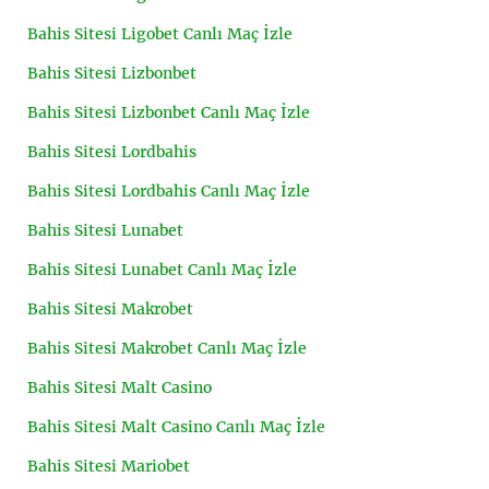
Bahis Sitesi Ligobet Canlı Maç İzle
Bahis Sitesi Lizbonbet
Bahis Sitesi Lizbonbet Canlı Maç İzle
Bahis Sitesi Lordbahis
Bahis Sitesi Lordbahis Canlı Maç İzle
Bahis Sitesi Lunabet
Bahis Sitesi Lunabet Canlı Maç İzle
Bahis Sitesi Makrobet
Bahis Sitesi Makrobet Canlı Maç İzle
Bahis Sitesi Malt Casino
Bahis Sitesi Malt Casino Canlı Maç İzle
Bahis Sitesi Mariobet