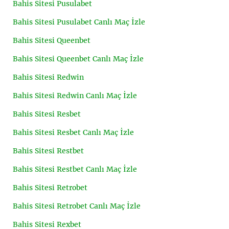
Bahis Sitesi Pusulabet
Bahis Sitesi Pusulabet Canlı Maç İzle
Bahis Sitesi Queenbet
Bahis Sitesi Queenbet Canlı Maç İzle
Bahis Sitesi Redwin
Bahis Sitesi Redwin Canlı Maç İzle
Bahis Sitesi Resbet
Bahis Sitesi Resbet Canlı Maç İzle
Bahis Sitesi Restbet
Bahis Sitesi Restbet Canlı Maç İzle
Bahis Sitesi Retrobet
Bahis Sitesi Retrobet Canlı Maç İzle
Bahis Sitesi Rexbet