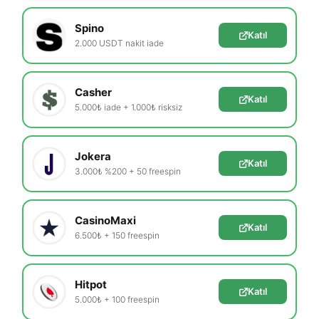
Spino
Katıl
2.000 USDT nakit iade
Casher
Katıl
5.000₺ iade + 1.000₺ risksiz
Jokera
Katıl
3.000₺ %200 + 50 freespin
CasinoMaxi
Katıl
6.500₺ + 150 freespin
Hitpot
Katıl
5.000₺ + 100 freespin