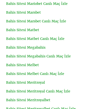
Bahis Sitesi Mariobet Canlı Maç İzle
Bahis Sitesi Marsbet
Bahis Sitesi Marsbet Canlı Maç İzle
Bahis Sitesi Matbet
Bahis Sitesi Matbet Canlı Maç İzle
Bahis Sitesi Megabahis
Bahis Sitesi Megabahis Canlı Maç İzle
Bahis Sitesi Melbet
Bahis Sitesi Melbet Canlı Maç İzle
Bahis Sitesi Meritroyal
Bahis Sitesi Meritroyal Canlı Maç İzle
Bahis Sitesi Meritroyalbet
Bahis Sitesi Meritroyalbet Canlı Maç İzle