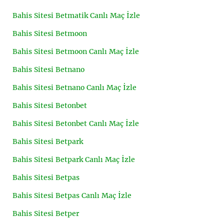
Bahis Sitesi Betmatik Canlı Maç İzle
Bahis Sitesi Betmoon
Bahis Sitesi Betmoon Canlı Maç İzle
Bahis Sitesi Betnano
Bahis Sitesi Betnano Canlı Maç İzle
Bahis Sitesi Betonbet
Bahis Sitesi Betonbet Canlı Maç İzle
Bahis Sitesi Betpark
Bahis Sitesi Betpark Canlı Maç İzle
Bahis Sitesi Betpas
Bahis Sitesi Betpas Canlı Maç İzle
Bahis Sitesi Betper