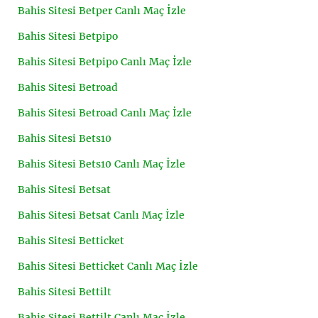
Bahis Sitesi Betper Canlı Maç İzle
Bahis Sitesi Betpipo
Bahis Sitesi Betpipo Canlı Maç İzle
Bahis Sitesi Betroad
Bahis Sitesi Betroad Canlı Maç İzle
Bahis Sitesi Bets10
Bahis Sitesi Bets10 Canlı Maç İzle
Bahis Sitesi Betsat
Bahis Sitesi Betsat Canlı Maç İzle
Bahis Sitesi Betticket
Bahis Sitesi Betticket Canlı Maç İzle
Bahis Sitesi Bettilt
Bahis Sitesi Bettilt Canlı Maç İzle