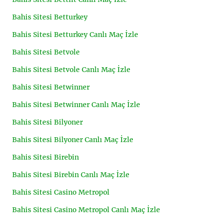
Bahis Sitesi Betturkey
Bahis Sitesi Betturkey Canlı Maç İzle
Bahis Sitesi Betvole
Bahis Sitesi Betvole Canlı Maç İzle
Bahis Sitesi Betwinner
Bahis Sitesi Betwinner Canlı Maç İzle
Bahis Sitesi Bilyoner
Bahis Sitesi Bilyoner Canlı Maç İzle
Bahis Sitesi Birebin
Bahis Sitesi Birebin Canlı Maç İzle
Bahis Sitesi Casino Metropol
Bahis Sitesi Casino Metropol Canlı Maç İzle