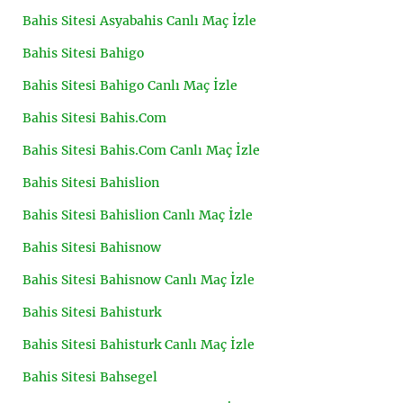
Bahis Sitesi Asyabahis Canlı Maç İzle
Bahis Sitesi Bahigo
Bahis Sitesi Bahigo Canlı Maç İzle
Bahis Sitesi Bahis.Com
Bahis Sitesi Bahis.Com Canlı Maç İzle
Bahis Sitesi Bahislion
Bahis Sitesi Bahislion Canlı Maç İzle
Bahis Sitesi Bahisnow
Bahis Sitesi Bahisnow Canlı Maç İzle
Bahis Sitesi Bahisturk
Bahis Sitesi Bahisturk Canlı Maç İzle
Bahis Sitesi Bahsegel