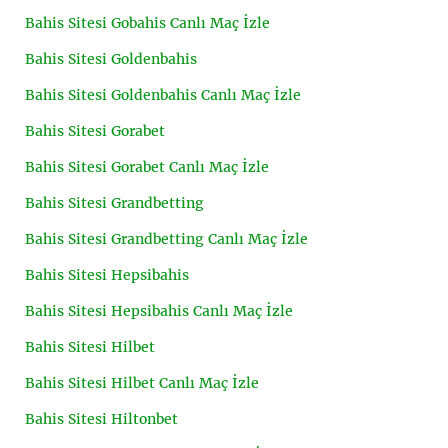
Bahis Sitesi Gobahis Canlı Maç İzle
Bahis Sitesi Goldenbahis
Bahis Sitesi Goldenbahis Canlı Maç İzle
Bahis Sitesi Gorabet
Bahis Sitesi Gorabet Canlı Maç İzle
Bahis Sitesi Grandbetting
Bahis Sitesi Grandbetting Canlı Maç İzle
Bahis Sitesi Hepsibahis
Bahis Sitesi Hepsibahis Canlı Maç İzle
Bahis Sitesi Hilbet
Bahis Sitesi Hilbet Canlı Maç İzle
Bahis Sitesi Hiltonbet