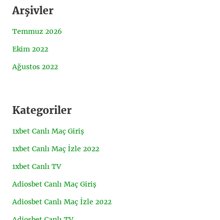
Arşivler
Temmuz 2026
Ekim 2022
Ağustos 2022
Kategoriler
1xbet Canlı Maç Giriş
1xbet Canlı Maç İzle 2022
1xbet Canlı TV
Adiosbet Canlı Maç Giriş
Adiosbet Canlı Maç İzle 2022
Adiosbet Canlı TV