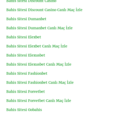
Bahis Sitesi Discount Casino
Bahis Sitesi Discount Casino Canlı Maç İzle
Bahis Sitesi Dumanbet
Bahis Sitesi Dumanbet Canlı Maç İzle
Bahis Sitesi Elexbet
Bahis Sitesi Elexbet Canlı Maç İzle
Bahis Sitesi Elexusbet
Bahis Sitesi Elexusbet Canlı Maç İzle
Bahis Sitesi Fashionbet
Bahis Sitesi Fashionbet Canlı Maç İzle
Bahis Sitesi Forvetbet
Bahis Sitesi Forvetbet Canlı Maç İzle
Bahis Sitesi Gobahis