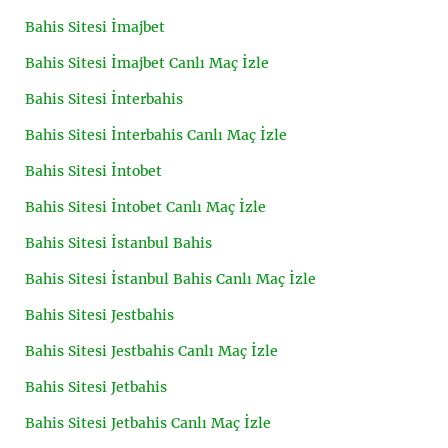
Bahis Sitesi İmajbet
Bahis Sitesi İmajbet Canlı Maç İzle
Bahis Sitesi İnterbahis
Bahis Sitesi İnterbahis Canlı Maç İzle
Bahis Sitesi İntobet
Bahis Sitesi İntobet Canlı Maç İzle
Bahis Sitesi İstanbul Bahis
Bahis Sitesi İstanbul Bahis Canlı Maç İzle
Bahis Sitesi Jestbahis
Bahis Sitesi Jestbahis Canlı Maç İzle
Bahis Sitesi Jetbahis
Bahis Sitesi Jetbahis Canlı Maç İzle