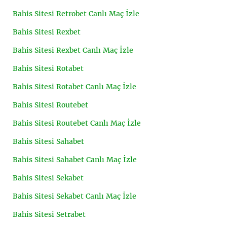
Bahis Sitesi Retrobet Canlı Maç İzle
Bahis Sitesi Rexbet
Bahis Sitesi Rexbet Canlı Maç İzle
Bahis Sitesi Rotabet
Bahis Sitesi Rotabet Canlı Maç İzle
Bahis Sitesi Routebet
Bahis Sitesi Routebet Canlı Maç İzle
Bahis Sitesi Sahabet
Bahis Sitesi Sahabet Canlı Maç İzle
Bahis Sitesi Sekabet
Bahis Sitesi Sekabet Canlı Maç İzle
Bahis Sitesi Setrabet