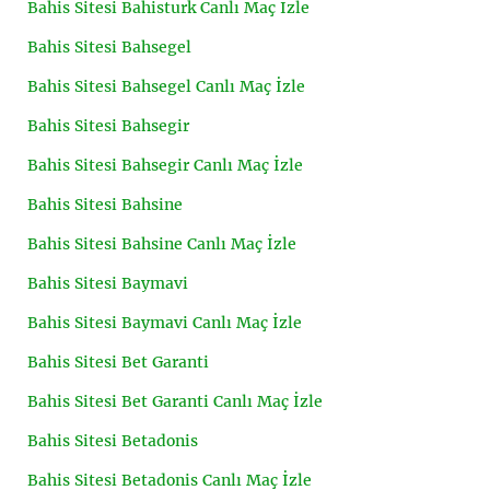
Bahis Sitesi Bahisturk Canlı Maç İzle
Bahis Sitesi Bahsegel
Bahis Sitesi Bahsegel Canlı Maç İzle
Bahis Sitesi Bahsegir
Bahis Sitesi Bahsegir Canlı Maç İzle
Bahis Sitesi Bahsine
Bahis Sitesi Bahsine Canlı Maç İzle
Bahis Sitesi Baymavi
Bahis Sitesi Baymavi Canlı Maç İzle
Bahis Sitesi Bet Garanti
Bahis Sitesi Bet Garanti Canlı Maç İzle
Bahis Sitesi Betadonis
Bahis Sitesi Betadonis Canlı Maç İzle