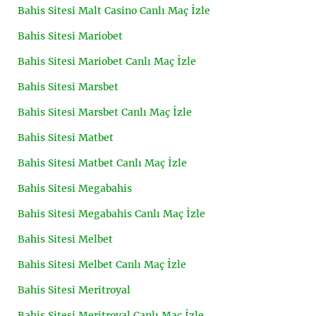
Bahis Sitesi Malt Casino Canlı Maç İzle
Bahis Sitesi Mariobet
Bahis Sitesi Mariobet Canlı Maç İzle
Bahis Sitesi Marsbet
Bahis Sitesi Marsbet Canlı Maç İzle
Bahis Sitesi Matbet
Bahis Sitesi Matbet Canlı Maç İzle
Bahis Sitesi Megabahis
Bahis Sitesi Megabahis Canlı Maç İzle
Bahis Sitesi Melbet
Bahis Sitesi Melbet Canlı Maç İzle
Bahis Sitesi Meritroyal
Bahis Sitesi Meritroyal Canlı Maç İzle