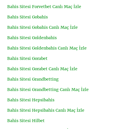
Bahis Sitesi Forvetbet Canlı Maç İzle
Bahis Sitesi Gobahis
Bahis Sitesi Gobahis Canlı Maç İzle
Bahis Sitesi Goldenbahis
Bahis Sitesi Goldenbahis Canlı Maç İzle
Bahis Sitesi Gorabet
Bahis Sitesi Gorabet Canlı Maç İzle
Bahis Sitesi Grandbetting
Bahis Sitesi Grandbetting Canlı Maç İzle
Bahis Sitesi Hepsibahis
Bahis Sitesi Hepsibahis Canlı Maç İzle
Bahis Sitesi Hilbet