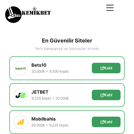
En Güvenilir Siteler
Yeni kampanya ve bonusları incele
Bets10
Katıl
20.000₺ + %300 kripto
JETBET
Katıl
%325 kripto + 20.000₺
Mobilbahis
Katıl
20.000₺ + %225 kripto