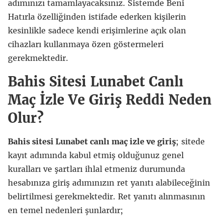
adımınızı tamamlayacaksınız. Sistemde Beni
Hatırla özelliğinden istifade ederken kişilerin
kesinlikle sadece kendi erişimlerine açık olan
cihazları kullanmaya özen göstermeleri
gerekmektedir.
Bahis Sitesi Lunabet Canlı
Maç İzle Ve Giriş Reddi Neden
Olur?
Bahis sitesi Lunabet canlı maç izle ve giriş
; sitede
kayıt adımında kabul etmiş olduğunuz genel
kuralları ve şartları ihlal etmeniz durumunda
hesabınıza giriş adımınızın ret yanıtı alabileceğinin
belirtilmesi gerekmektedir. Ret yanıtı alınmasının
en temel nedenleri şunlardır;