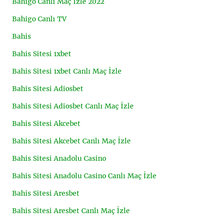
Bahigo Canlı Maç İzle 2022
Bahigo Canlı TV
Bahis
Bahis Sitesi 1xbet
Bahis Sitesi 1xbet Canlı Maç İzle
Bahis Sitesi Adiosbet
Bahis Sitesi Adiosbet Canlı Maç İzle
Bahis Sitesi Akcebet
Bahis Sitesi Akcebet Canlı Maç İzle
Bahis Sitesi Anadolu Casino
Bahis Sitesi Anadolu Casino Canlı Maç İzle
Bahis Sitesi Aresbet
Bahis Sitesi Aresbet Canlı Maç İzle