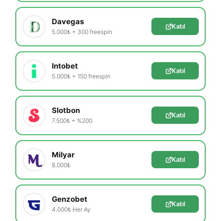
Davegas
Katıl
5.000₺ + 300 freespin
Intobet
Katıl
5.000₺ + 150 freespin
Slotbon
Katıl
7.500₺ + %200
Milyar
Katıl
8.000₺
Genzobet
Katıl
4.000₺ Her Ay