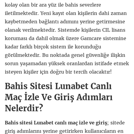
kolay olan bir ara yüz ile bahis severlere
iletilmektedir. Yeni kayıt olan kişilerin dahi zaman
kaybetmeden bağlantı adımını yerine getirmesine
olanak verilmektedir. Sistemde kişilerin CIL lisans
koruması da dahil olmak üzere Gamcare sistemine
kadar farklı birçok sistem ile korunduğu
görülmektedir. Bu noktada genel güvenliğe ilişkin
sorun yaşamadan yüksek oranlardan istifade etmek
isteyen kişiler için doğru bir tercih olacaktır!
Bahis Sitesi Lunabet Canlı
Maç İzle Ve Giriş Adımları
Nelerdir?
Bahis sitesi Lunabet canlı maç izle ve giriş
; sitede
giriş adımlarını yerine getirirken kullanıcıların en