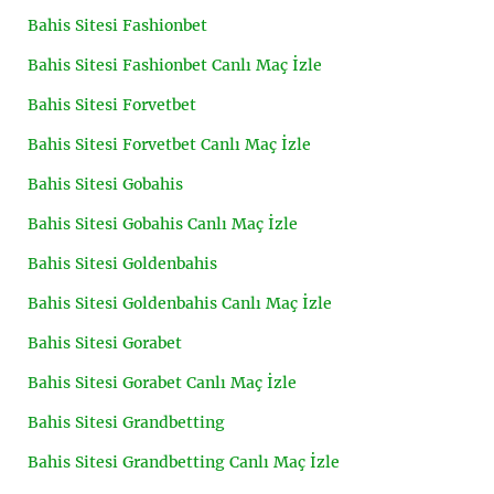
Bahis Sitesi Fashionbet
Bahis Sitesi Fashionbet Canlı Maç İzle
Bahis Sitesi Forvetbet
Bahis Sitesi Forvetbet Canlı Maç İzle
Bahis Sitesi Gobahis
Bahis Sitesi Gobahis Canlı Maç İzle
Bahis Sitesi Goldenbahis
Bahis Sitesi Goldenbahis Canlı Maç İzle
Bahis Sitesi Gorabet
Bahis Sitesi Gorabet Canlı Maç İzle
Bahis Sitesi Grandbetting
Bahis Sitesi Grandbetting Canlı Maç İzle