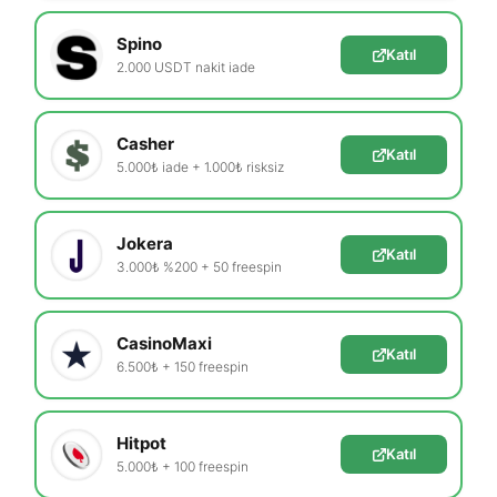
Spino
Katıl
2.000 USDT nakit iade
Casher
Katıl
5.000₺ iade + 1.000₺ risksiz
Jokera
Katıl
3.000₺ %200 + 50 freespin
CasinoMaxi
Katıl
6.500₺ + 150 freespin
Hitpot
Katıl
5.000₺ + 100 freespin