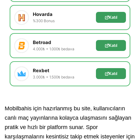
Hovarda
Katıl
%300 Bonus
Betroad
Katıl
4.000₺ + 1.000₺ bedava
Rexbet
Katıl
3.000₺ + 1.500₺ bedava
Mobilbahis için hazırlanmış bu site, kullanıcıların
canlı maç yayınlarına kolayca ulaşmasını sağlayan
pratik ve hızlı bir platform sunar. Spor
karşılaşmalarını kesintisiz takip etmek isteyenler için