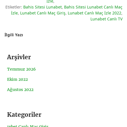
İzle
Etiketler:
Bahis Sitesi Lunabet
Bahis Sitesi Lunabet Canlı Maç
İzle
Lunabet Canlı Maç Giriş
Lunabet Canlı Maç İzle 2022
Lunabet Canlı TV
İlgili Yazı
Arşivler
Temmuz 2026
Ekim 2022
Ağustos 2022
Kategoriler
1xbet Canlı Maç Giriş