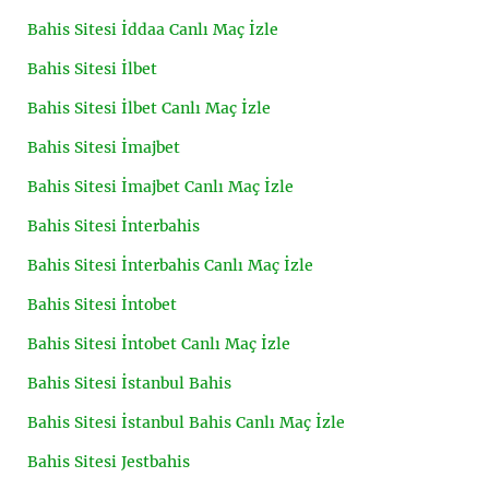
Bahis Sitesi İddaa Canlı Maç İzle
Bahis Sitesi İlbet
Bahis Sitesi İlbet Canlı Maç İzle
Bahis Sitesi İmajbet
Bahis Sitesi İmajbet Canlı Maç İzle
Bahis Sitesi İnterbahis
Bahis Sitesi İnterbahis Canlı Maç İzle
Bahis Sitesi İntobet
Bahis Sitesi İntobet Canlı Maç İzle
Bahis Sitesi İstanbul Bahis
Bahis Sitesi İstanbul Bahis Canlı Maç İzle
Bahis Sitesi Jestbahis