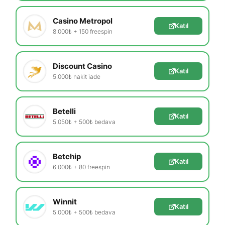
Casino Metropol
Katıl
8.000₺ + 150 freespin
Discount Casino
Katıl
5.000₺ nakit iade
Betelli
Katıl
5.050₺ + 500₺ bedava
Betchip
Katıl
6.000₺ + 80 freespin
Winnit
Katıl
5.000₺ + 500₺ bedava