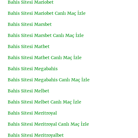
Bahis Sitesi Mariobet
Bahis Sitesi Mariobet Canlı Maç İzle
Bahis Sitesi Marsbet
Bahis Sitesi Marsbet Canlı Maç İzle
Bahis Sitesi Matbet
Bahis Sitesi Matbet Canlı Maç İzle
Bahis Sitesi Megabahis
Bahis Sitesi Megabahis Canlı Maç İzle
Bahis Sitesi Melbet
Bahis Sitesi Melbet Canlı Maç İzle
Bahis Sitesi Meritroyal
Bahis Sitesi Meritroyal Canlı Maç İzle
Bahis Sitesi Meritroyalbet