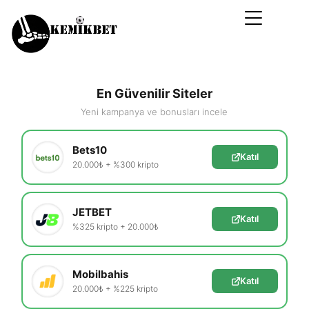
En Güvenilir Siteler
Yeni kampanya ve bonusları incele
Bets10
Katıl
20.000₺ + %300 kripto
JETBET
Katıl
%325 kripto + 20.000₺
Mobilbahis
Katıl
20.000₺ + %225 kripto