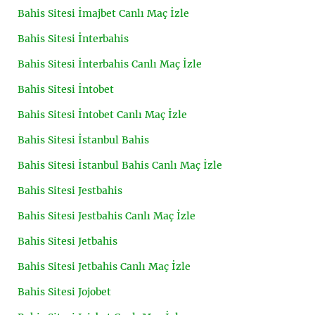
Bahis Sitesi İmajbet Canlı Maç İzle
Bahis Sitesi İnterbahis
Bahis Sitesi İnterbahis Canlı Maç İzle
Bahis Sitesi İntobet
Bahis Sitesi İntobet Canlı Maç İzle
Bahis Sitesi İstanbul Bahis
Bahis Sitesi İstanbul Bahis Canlı Maç İzle
Bahis Sitesi Jestbahis
Bahis Sitesi Jestbahis Canlı Maç İzle
Bahis Sitesi Jetbahis
Bahis Sitesi Jetbahis Canlı Maç İzle
Bahis Sitesi Jojobet