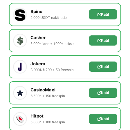
Spino
Katıl
2.000 USDT nakit iade
Casher
Katıl
5.000₺ iade + 1.000₺ risksiz
Jokera
Katıl
3.000₺ %200 + 50 freespin
CasinoMaxi
Katıl
6.500₺ + 150 freespin
Hitpot
Katıl
5.000₺ + 100 freespin