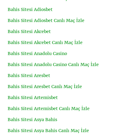
Bahis Sitesi Adiosbet
Bahis Sitesi Adiosbet Canlı Maç İzle
Bahis Sitesi Akcebet
Bahis Sitesi Akcebet Canlı Maç İzle
Bahis Sitesi Anadolu Casino
Bahis Sitesi Anadolu Casino Canlı Maç İzle
Bahis Sitesi Aresbet
Bahis Sitesi Aresbet Canlı Maç İzle
Bahis Sitesi Artemisbet
Bahis Sitesi Artemisbet Canlı Maç İzle
Bahis Sitesi Asya Bahis
Bahis Sitesi Asya Bahis Canlı Maç İzle