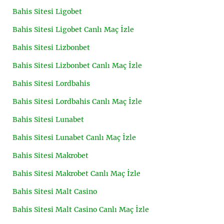
Bahis Sitesi Ligobet
Bahis Sitesi Ligobet Canlı Maç İzle
Bahis Sitesi Lizbonbet
Bahis Sitesi Lizbonbet Canlı Maç İzle
Bahis Sitesi Lordbahis
Bahis Sitesi Lordbahis Canlı Maç İzle
Bahis Sitesi Lunabet
Bahis Sitesi Lunabet Canlı Maç İzle
Bahis Sitesi Makrobet
Bahis Sitesi Makrobet Canlı Maç İzle
Bahis Sitesi Malt Casino
Bahis Sitesi Malt Casino Canlı Maç İzle