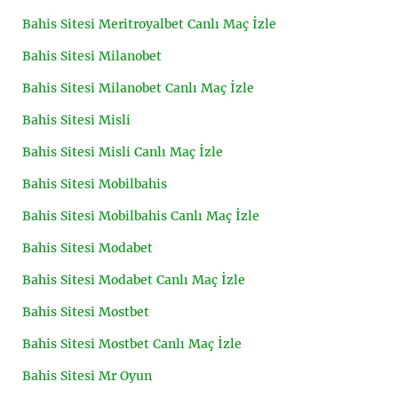
Bahis Sitesi Meritroyalbet Canlı Maç İzle
Bahis Sitesi Milanobet
Bahis Sitesi Milanobet Canlı Maç İzle
Bahis Sitesi Misli
Bahis Sitesi Misli Canlı Maç İzle
Bahis Sitesi Mobilbahis
Bahis Sitesi Mobilbahis Canlı Maç İzle
Bahis Sitesi Modabet
Bahis Sitesi Modabet Canlı Maç İzle
Bahis Sitesi Mostbet
Bahis Sitesi Mostbet Canlı Maç İzle
Bahis Sitesi Mr Oyun