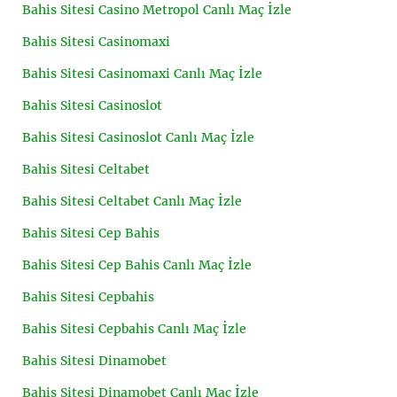
Bahis Sitesi Casino Metropol Canlı Maç İzle
Bahis Sitesi Casinomaxi
Bahis Sitesi Casinomaxi Canlı Maç İzle
Bahis Sitesi Casinoslot
Bahis Sitesi Casinoslot Canlı Maç İzle
Bahis Sitesi Celtabet
Bahis Sitesi Celtabet Canlı Maç İzle
Bahis Sitesi Cep Bahis
Bahis Sitesi Cep Bahis Canlı Maç İzle
Bahis Sitesi Cepbahis
Bahis Sitesi Cepbahis Canlı Maç İzle
Bahis Sitesi Dinamobet
Bahis Sitesi Dinamobet Canlı Maç İzle