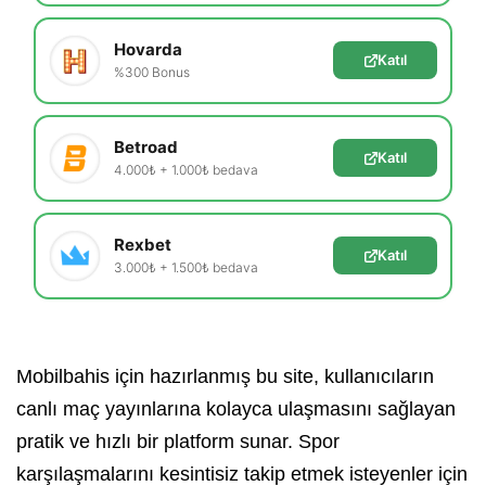
Hovarda
Katıl
%300 Bonus
Betroad
Katıl
4.000₺ + 1.000₺ bedava
Rexbet
Katıl
3.000₺ + 1.500₺ bedava
Mobilbahis için hazırlanmış bu site, kullanıcıların
canlı maç yayınlarına kolayca ulaşmasını sağlayan
pratik ve hızlı bir platform sunar. Spor
karşılaşmalarını kesintisiz takip etmek isteyenler için