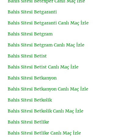
Bahis Sitesi Betexper Canlı Maç İzle
Bahis Sitesi Betgaranti
Bahis Sitesi Betgaranti Canlı Maç İzle
Bahis Sitesi Betgram
Bahis Sitesi Betgram Canlı Maç İzle
Bahis Sitesi Betist
Bahis Sitesi Betist Canlı Maç İzle
Bahis Sitesi Betkanyon
Bahis Sitesi Betkanyon Canlı Maç İzle
Bahis Sitesi Betkolik
Bahis Sitesi Betkolik Canlı Maç İzle
Bahis Sitesi Betlike
Bahis Sitesi Betlike Canlı Maç İzle