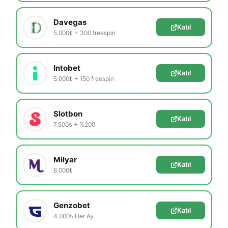
Davegas
Katıl
5.000₺ + 300 freespin
Intobet
Katıl
5.000₺ + 150 freespin
Slotbon
Katıl
7.500₺ + %200
Milyar
Katıl
8.000₺
Genzobet
Katıl
4.000₺ Her Ay