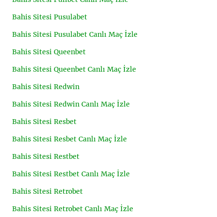
Bahis Sitesi Pusulabet
Bahis Sitesi Pusulabet Canlı Maç İzle
Bahis Sitesi Queenbet
Bahis Sitesi Queenbet Canlı Maç İzle
Bahis Sitesi Redwin
Bahis Sitesi Redwin Canlı Maç İzle
Bahis Sitesi Resbet
Bahis Sitesi Resbet Canlı Maç İzle
Bahis Sitesi Restbet
Bahis Sitesi Restbet Canlı Maç İzle
Bahis Sitesi Retrobet
Bahis Sitesi Retrobet Canlı Maç İzle