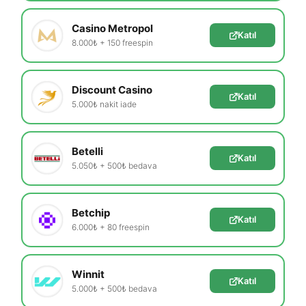
Casino Metropol
Katıl
8.000₺ + 150 freespin
Discount Casino
Katıl
5.000₺ nakit iade
Betelli
Katıl
5.050₺ + 500₺ bedava
Betchip
Katıl
6.000₺ + 80 freespin
Winnit
Katıl
5.000₺ + 500₺ bedava