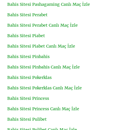
Bahis Sitesi Pashagaming Canlı Maç İzle
Bahis Sitesi Perabet
Bahis Sitesi Perabet Canlı Maç İzle
Bahis Sitesi Piabet
Bahis Sitesi Piabet Canlı Maç İzle
Bahis Sitesi Pinbahis
Bahis Sitesi Pinbahis Canlı Maç İzle
Bahis Sitesi Pokerklas
Bahis Sitesi Pokerklas Canlı Maç İzle
Bahis Sitesi Princess
Bahis Sitesi Princess Canlı Maç İzle
Bahis Sitesi Pulibet
Bahis Sitesi Pulibet Canlı Maç İzle