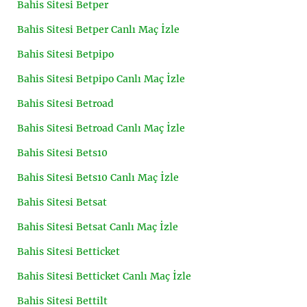
Bahis Sitesi Betper
Bahis Sitesi Betper Canlı Maç İzle
Bahis Sitesi Betpipo
Bahis Sitesi Betpipo Canlı Maç İzle
Bahis Sitesi Betroad
Bahis Sitesi Betroad Canlı Maç İzle
Bahis Sitesi Bets10
Bahis Sitesi Bets10 Canlı Maç İzle
Bahis Sitesi Betsat
Bahis Sitesi Betsat Canlı Maç İzle
Bahis Sitesi Betticket
Bahis Sitesi Betticket Canlı Maç İzle
Bahis Sitesi Bettilt