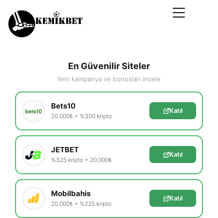
En Güvenilir Siteler
Yeni kampanya ve bonusları incele
Bets10
Katıl
20.000₺ + %300 kripto
JETBET
Katıl
%325 kripto + 20.000₺
Mobilbahis
Katıl
20.000₺ + %225 kripto