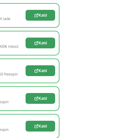
Katıl
t iade
Katıl
000₺ risksiz
Katıl
0 freespin
Katıl
espin
Katıl
espin