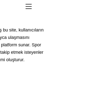
 bu site, kullanıcıların
ayca ulaşmasını
r platform sunar. Spor
 takip etmek isteyenler
imi oluşturur.