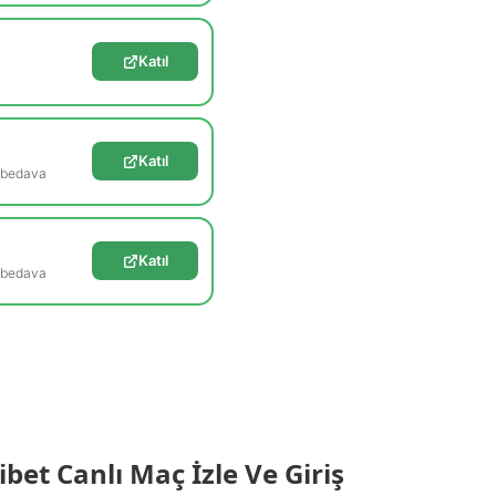
Katıl
Katıl
 bedava
Katıl
 bedava
ibet Canlı Maç İzle Ve Giriş