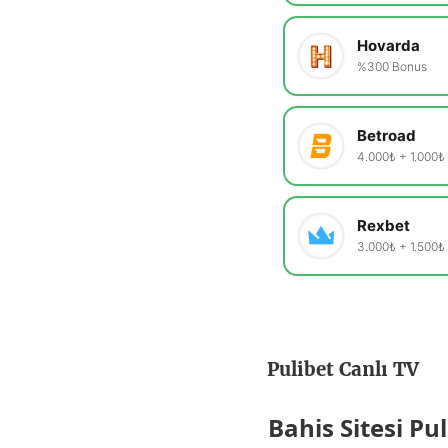
Hovarda
%300 Bonus
Betroad
4.000₺ + 1.000₺
Rexbet
3.000₺ + 1.500₺
Pulibet Canlı TV
Bahis Sitesi Pul