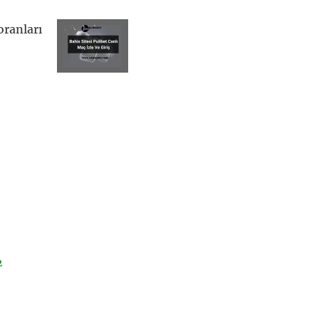
oranları
2