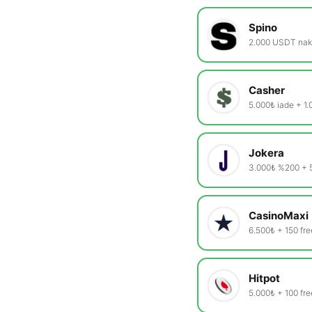
Spino
2.000 USDT naki
Casher
5.000₺ iade + 1.
Jokera
3.000₺ %200 + 5
CasinoMaxi
6.500₺ + 150 fre
Hitpot
5.000₺ + 100 fre