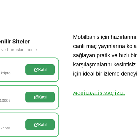
Mobilbahis için hazırlanmış
ilir Siteler
canlı maç yayınlarına kol
ve bonusları incele
sağlayan pratik ve hızlı bi
karşılaşmalarını kesintisiz
Katıl
kripto
için ideal bir izleme deney
MOBİLBAHİS MAÇ İZLE
Katıl
0.000₺
Katıl
kripto