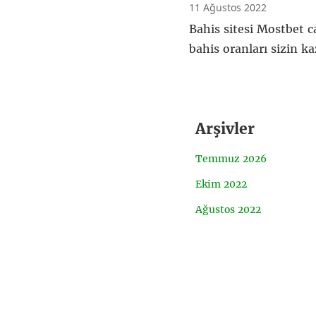
11 Ağustos 2022
Bahis sitesi Mostbet ca
bahis oranları sizin 
Arşivler
Temmuz 2026
Ekim 2022
Ağustos 2022