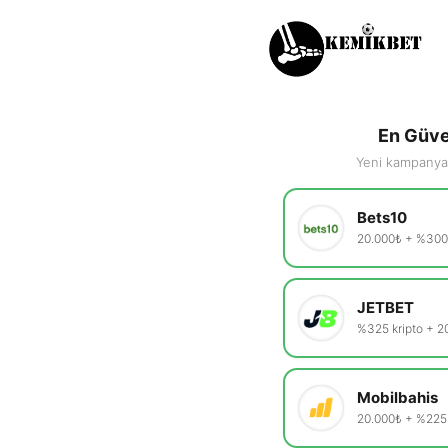
En Güven
Yeni kampanya 
Bets10
20.000₺ + %300 
JETBET
%325 kripto + 2
Mobilbahis
20.000₺ + %225 