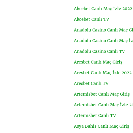
Akcebet Canlı Maç İzle 2022
Akcebet Canlı TV
Anadolu Casino Canlı Maç Gi
Anadolu Casino Canlı Maç İz
Anadolu Casino Canlı TV
Aresbet Canlı Maç Giriş
Aresbet Canlı Maç İzle 2022
Aresbet Canlı TV
Artemisbet Canlı Maç Giriş
Artemisbet Canlı Maç İzle 2
Artemisbet Canlı TV
Asya Bahis Canlı Maç Giriş