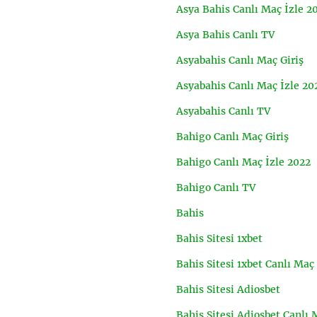
Asya Bahis Canlı Maç İzle 2
Asya Bahis Canlı TV
Asyabahis Canlı Maç Giriş
Asyabahis Canlı Maç İzle 20
Asyabahis Canlı TV
Bahigo Canlı Maç Giriş
Bahigo Canlı Maç İzle 2022
Bahigo Canlı TV
Bahis
Bahis Sitesi 1xbet
Bahis Sitesi 1xbet Canlı Maç 
Bahis Sitesi Adiosbet
Bahis Sitesi Adiosbet Canlı 