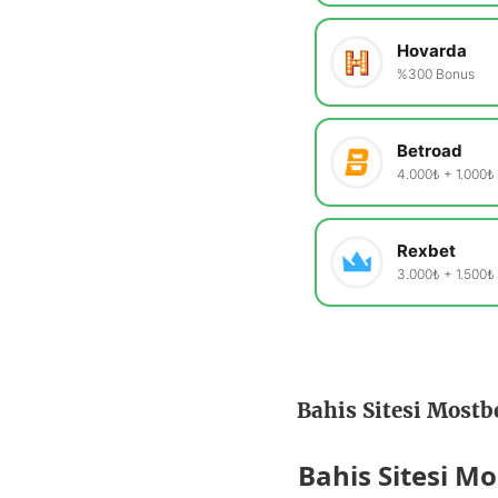
Hovarda
%300 Bonus
Betroad
4.000₺ + 1.000₺
Rexbet
3.000₺ + 1.500₺
Bahis Sitesi Mostb
Bahis Sitesi Mo