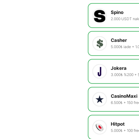
Spino
2.000 USDT naki
Casher
5.000₺ iade + 1.
Jokera
3.000₺ %200 + 5
CasinoMaxi
6.500₺ + 150 fre
Hitpot
5.000₺ + 100 fre