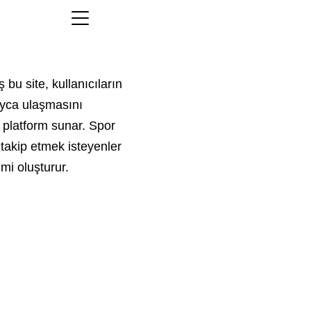
 bu site, kullanıcıların
ayca ulaşmasını
r platform sunar. Spor
 takip etmek isteyenler
imi oluşturur.