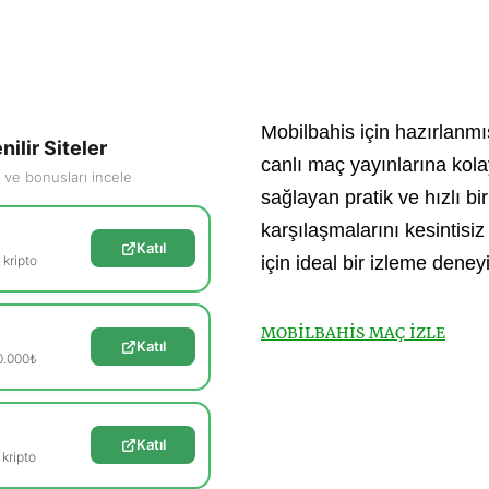
Mobilbahis için hazırlanmış
ilir Siteler
canlı maç yayınlarına kol
ve bonusları incele
sağlayan pratik ve hızlı bi
karşılaşmalarını kesintisiz
Katıl
kripto
için ideal bir izleme deney
MOBİLBAHİS MAÇ İZLE
Katıl
0.000₺
Katıl
kripto