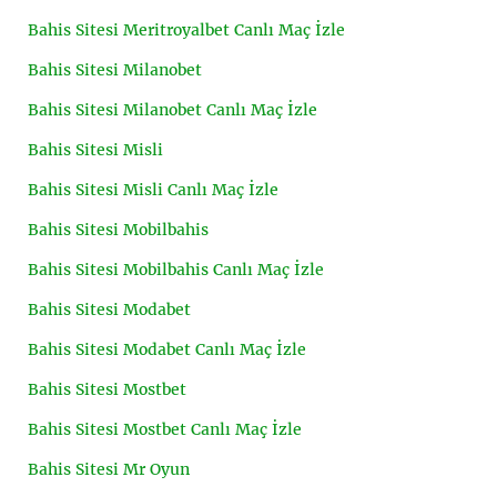
Bahis Sitesi Meritroyalbet Canlı Maç İzle
Bahis Sitesi Milanobet
Bahis Sitesi Milanobet Canlı Maç İzle
Bahis Sitesi Misli
Bahis Sitesi Misli Canlı Maç İzle
Bahis Sitesi Mobilbahis
Bahis Sitesi Mobilbahis Canlı Maç İzle
Bahis Sitesi Modabet
Bahis Sitesi Modabet Canlı Maç İzle
Bahis Sitesi Mostbet
Bahis Sitesi Mostbet Canlı Maç İzle
Bahis Sitesi Mr Oyun