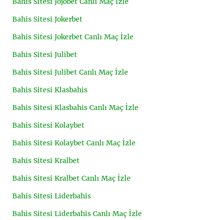
Bahis Sitesi Jojobet Canlı Maç İzle
Bahis Sitesi Jokerbet
Bahis Sitesi Jokerbet Canlı Maç İzle
Bahis Sitesi Julibet
Bahis Sitesi Julibet Canlı Maç İzle
Bahis Sitesi Klasbahis
Bahis Sitesi Klasbahis Canlı Maç İzle
Bahis Sitesi Kolaybet
Bahis Sitesi Kolaybet Canlı Maç İzle
Bahis Sitesi Kralbet
Bahis Sitesi Kralbet Canlı Maç İzle
Bahis Sitesi Liderbahis
Bahis Sitesi Liderbahis Canlı Maç İzle