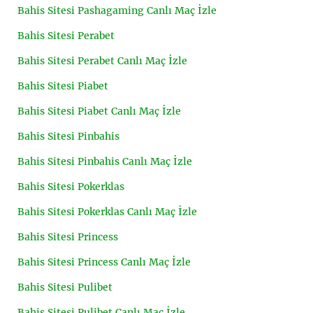
Bahis Sitesi Pashagaming Canlı Maç İzle
Bahis Sitesi Perabet
Bahis Sitesi Perabet Canlı Maç İzle
Bahis Sitesi Piabet
Bahis Sitesi Piabet Canlı Maç İzle
Bahis Sitesi Pinbahis
Bahis Sitesi Pinbahis Canlı Maç İzle
Bahis Sitesi Pokerklas
Bahis Sitesi Pokerklas Canlı Maç İzle
Bahis Sitesi Princess
Bahis Sitesi Princess Canlı Maç İzle
Bahis Sitesi Pulibet
Bahis Sitesi Pulibet Canlı Maç İzle