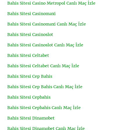
Bahis Sitesi Casino Metropol Canlı Maç İzle
Bahis Sitesi Casinomaxi
Bahis Sitesi Casinomaxi Canlı Maç İzle
Bahis Sitesi Casinoslot
Bahis Sitesi Casinoslot Canlı Maç İzle
Bahis Sitesi Celtabet
Bahis Sitesi Celtabet Canlı Maç İzle
Bahis Sitesi Cep Bahis
Bahis Sitesi Cep Bahis Canlı Maç İzle
Bahis Sitesi Cepbahis
Bahis Sitesi Cepbahis Canlı Maç İzle
Bahis Sitesi Dinamobet
Bahis Sitesi Dinamobet Canlı Maç İzle