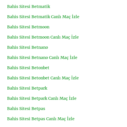
Bahis Sitesi Betmatik
Bahis Sitesi Betmatik Canlı Maç İzle
Bahis Sitesi Betmoon
Bahis Sitesi Betmoon Canlı Maç İzle
Bahis Sitesi Betnano
Bahis Sitesi Betnano Canlı Maç İzle
Bahis Sitesi Betonbet
Bahis Sitesi Betonbet Canlı Maç İzle
Bahis Sitesi Betpark
Bahis Sitesi Betpark Canlı Maç İzle
Bahis Sitesi Betpas
Bahis Sitesi Betpas Canlı Maç İzle