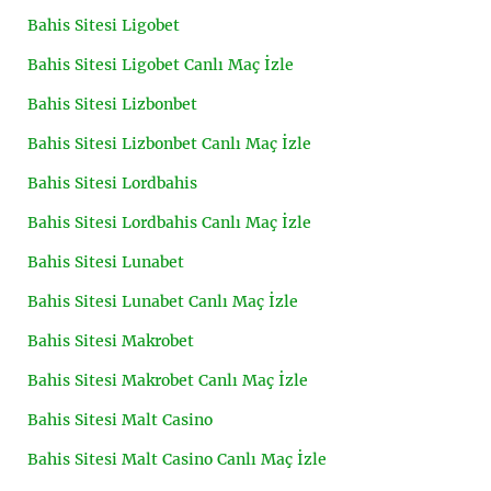
Bahis Sitesi Ligobet
Bahis Sitesi Ligobet Canlı Maç İzle
Bahis Sitesi Lizbonbet
Bahis Sitesi Lizbonbet Canlı Maç İzle
Bahis Sitesi Lordbahis
Bahis Sitesi Lordbahis Canlı Maç İzle
Bahis Sitesi Lunabet
Bahis Sitesi Lunabet Canlı Maç İzle
Bahis Sitesi Makrobet
Bahis Sitesi Makrobet Canlı Maç İzle
Bahis Sitesi Malt Casino
Bahis Sitesi Malt Casino Canlı Maç İzle