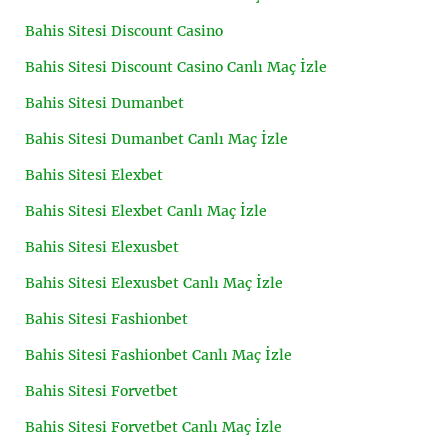
Bahis Sitesi Discount Casino
Bahis Sitesi Discount Casino Canlı Maç İzle
Bahis Sitesi Dumanbet
Bahis Sitesi Dumanbet Canlı Maç İzle
Bahis Sitesi Elexbet
Bahis Sitesi Elexbet Canlı Maç İzle
Bahis Sitesi Elexusbet
Bahis Sitesi Elexusbet Canlı Maç İzle
Bahis Sitesi Fashionbet
Bahis Sitesi Fashionbet Canlı Maç İzle
Bahis Sitesi Forvetbet
Bahis Sitesi Forvetbet Canlı Maç İzle