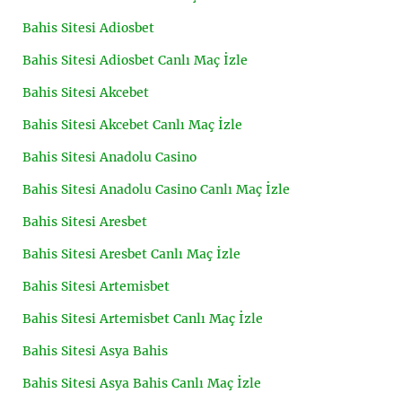
Bahis Sitesi Adiosbet
Bahis Sitesi Adiosbet Canlı Maç İzle
Bahis Sitesi Akcebet
Bahis Sitesi Akcebet Canlı Maç İzle
Bahis Sitesi Anadolu Casino
Bahis Sitesi Anadolu Casino Canlı Maç İzle
Bahis Sitesi Aresbet
Bahis Sitesi Aresbet Canlı Maç İzle
Bahis Sitesi Artemisbet
Bahis Sitesi Artemisbet Canlı Maç İzle
Bahis Sitesi Asya Bahis
Bahis Sitesi Asya Bahis Canlı Maç İzle