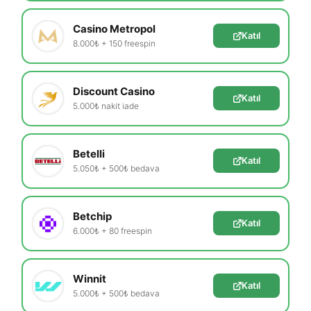
Casino Metropol
Katıl
8.000₺ + 150 freespin
Discount Casino
Katıl
5.000₺ nakit iade
Betelli
Katıl
5.050₺ + 500₺ bedava
Betchip
Katıl
6.000₺ + 80 freespin
Winnit
Katıl
5.000₺ + 500₺ bedava