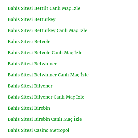
Bahis Sitesi Bettilt Canlı Maç İzle
Bahis Sitesi Betturkey
Bahis Sitesi Betturkey Canlı Maç İzle
Bahis Sitesi Betvole
Bahis Sitesi Betvole Canlı Maç İzle
Bahis Sitesi Betwinner
Bahis Sitesi Betwinner Canlı Maç İzle
Bahis Sitesi Bilyoner
Bahis Sitesi Bilyoner Canlı Maç İzle
Bahis Sitesi Birebin
Bahis Sitesi Birebin Canlı Maç İzle
Bahis Sitesi Casino Metropol