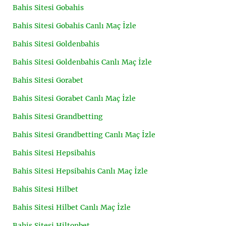
Bahis Sitesi Gobahis
Bahis Sitesi Gobahis Canlı Maç İzle
Bahis Sitesi Goldenbahis
Bahis Sitesi Goldenbahis Canlı Maç İzle
Bahis Sitesi Gorabet
Bahis Sitesi Gorabet Canlı Maç İzle
Bahis Sitesi Grandbetting
Bahis Sitesi Grandbetting Canlı Maç İzle
Bahis Sitesi Hepsibahis
Bahis Sitesi Hepsibahis Canlı Maç İzle
Bahis Sitesi Hilbet
Bahis Sitesi Hilbet Canlı Maç İzle
Bahis Sitesi Hiltonbet