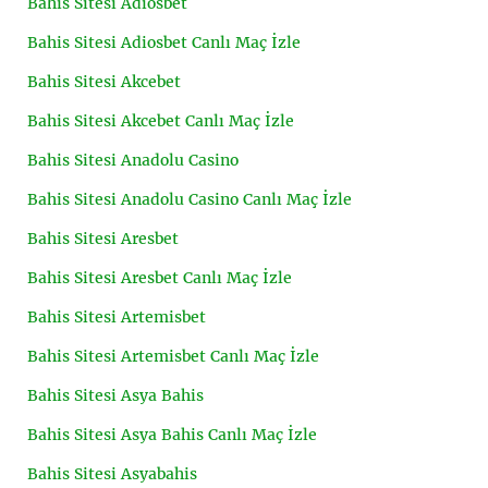
Bahis Sitesi Adiosbet
Bahis Sitesi Adiosbet Canlı Maç İzle
Bahis Sitesi Akcebet
Bahis Sitesi Akcebet Canlı Maç İzle
Bahis Sitesi Anadolu Casino
Bahis Sitesi Anadolu Casino Canlı Maç İzle
Bahis Sitesi Aresbet
Bahis Sitesi Aresbet Canlı Maç İzle
Bahis Sitesi Artemisbet
Bahis Sitesi Artemisbet Canlı Maç İzle
Bahis Sitesi Asya Bahis
Bahis Sitesi Asya Bahis Canlı Maç İzle
Bahis Sitesi Asyabahis