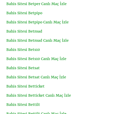
Bahis Sitesi Betper Canlı Maç İzle
Bahis Sitesi Betpipo
Bahis Sitesi Betpipo Canlı Maç İzle
Bahis Sitesi Betroad
Bahis Sitesi Betroad Canlı Maç İzle
Bahis Sitesi Bets10
Bahis Sitesi Bets10 Canlı Maç İzle
Bahis Sitesi Betsat
Bahis Sitesi Betsat Canlı Maç İzle
Bahis Sitesi Betticket
Bahis Sitesi Betticket Canlı Maç İzle
Bahis Sitesi Bettilt
Bahis Sitesi Bettilt Canlı Maç İzle