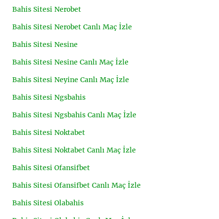
Bahis Sitesi Nerobet
Bahis Sitesi Nerobet Canlı Maç İzle
Bahis Sitesi Nesine
Bahis Sitesi Nesine Canlı Maç İzle
Bahis Sitesi Neyine Canlı Maç İzle
Bahis Sitesi Ngsbahis
Bahis Sitesi Ngsbahis Canlı Maç İzle
Bahis Sitesi Noktabet
Bahis Sitesi Noktabet Canlı Maç İzle
Bahis Sitesi Ofansifbet
Bahis Sitesi Ofansifbet Canlı Maç İzle
Bahis Sitesi Olabahis