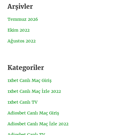
Arşivler
Temmuz 2026
Ekim 2022
Ağustos 2022
Kategoriler
1xbet Canlı Maç Giriş
1xbet Canlı Maç İzle 2022
1xbet Canlı TV
Adiosbet Canlı Maç Giriş
Adiosbet Canlı Maç İzle 2022
Adiosbet Canlı TV