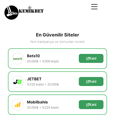
En Güvenilir Siteler
Yeni kampanya ve bonusları incele
Bets10
Katıl
20.000₺ + %300 kripto
JETBET
Katıl
%325 kripto + 20.000₺
Mobilbahis
Katıl
20.000₺ + %225 kripto