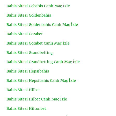
Bahis Sitesi Gobahis Canlı Maç İzle
Bahis Sitesi Goldenbahis
Bahis Sitesi Goldenbahis Canlı Maç İzle
Bahis Sitesi Gorabet
Bahis Sitesi Gorabet Canlı Maç İzle
Bahis Sitesi Grandbetting
Bahis Sitesi Grandbetting Canlı Maç İzle
Bahis Sitesi Hepsibahis
Bahis Sitesi Hepsibahis Canlı Maç İzle
Bahis Sitesi Hilbet
Bahis Sitesi Hilbet Canlı Maç İzle
Bahis Sitesi Hiltonbet