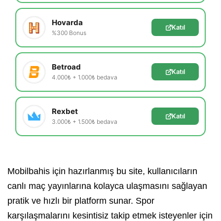
Hovarda
Katıl
%300 Bonus
Betroad
Katıl
4.000₺ + 1.000₺ bedava
Rexbet
Katıl
3.000₺ + 1.500₺ bedava
Mobilbahis için hazırlanmış bu site, kullanıcıların
canlı maç yayınlarına kolayca ulaşmasını sağlayan
pratik ve hızlı bir platform sunar. Spor
karşılaşmalarını kesintisiz takip etmek isteyenler için