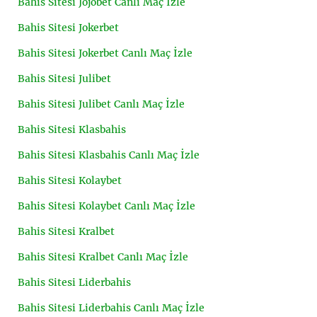
Bahis Sitesi Jojobet Canlı Maç İzle
Bahis Sitesi Jokerbet
Bahis Sitesi Jokerbet Canlı Maç İzle
Bahis Sitesi Julibet
Bahis Sitesi Julibet Canlı Maç İzle
Bahis Sitesi Klasbahis
Bahis Sitesi Klasbahis Canlı Maç İzle
Bahis Sitesi Kolaybet
Bahis Sitesi Kolaybet Canlı Maç İzle
Bahis Sitesi Kralbet
Bahis Sitesi Kralbet Canlı Maç İzle
Bahis Sitesi Liderbahis
Bahis Sitesi Liderbahis Canlı Maç İzle