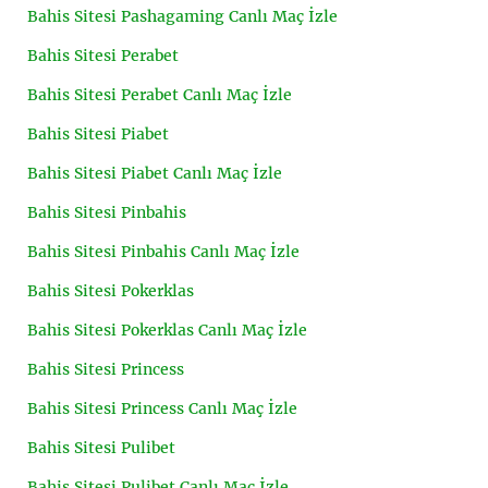
Bahis Sitesi Pashagaming Canlı Maç İzle
Bahis Sitesi Perabet
Bahis Sitesi Perabet Canlı Maç İzle
Bahis Sitesi Piabet
Bahis Sitesi Piabet Canlı Maç İzle
Bahis Sitesi Pinbahis
Bahis Sitesi Pinbahis Canlı Maç İzle
Bahis Sitesi Pokerklas
Bahis Sitesi Pokerklas Canlı Maç İzle
Bahis Sitesi Princess
Bahis Sitesi Princess Canlı Maç İzle
Bahis Sitesi Pulibet
Bahis Sitesi Pulibet Canlı Maç İzle