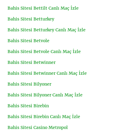
Bahis Sitesi Bettilt Canlı Maç İzle
Bahis Sitesi Betturkey
Bahis Sitesi Betturkey Canlı Maç İzle
Bahis Sitesi Betvole
Bahis Sitesi Betvole Canlı Maç İzle
Bahis Sitesi Betwinner
Bahis Sitesi Betwinner Canlı Maç İzle
Bahis Sitesi Bilyoner
Bahis Sitesi Bilyoner Canlı Maç İzle
Bahis Sitesi Birebin
Bahis Sitesi Birebin Canlı Maç İzle
Bahis Sitesi Casino Metropol