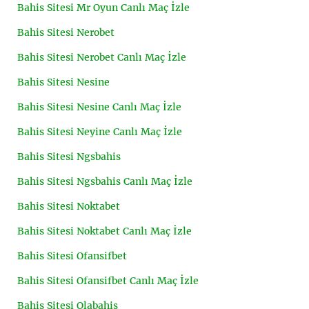
Bahis Sitesi Mr Oyun Canlı Maç İzle
Bahis Sitesi Nerobet
Bahis Sitesi Nerobet Canlı Maç İzle
Bahis Sitesi Nesine
Bahis Sitesi Nesine Canlı Maç İzle
Bahis Sitesi Neyine Canlı Maç İzle
Bahis Sitesi Ngsbahis
Bahis Sitesi Ngsbahis Canlı Maç İzle
Bahis Sitesi Noktabet
Bahis Sitesi Noktabet Canlı Maç İzle
Bahis Sitesi Ofansifbet
Bahis Sitesi Ofansifbet Canlı Maç İzle
Bahis Sitesi Olabahis