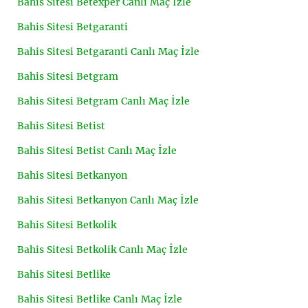
Bahis Sitesi Betexper Canlı Maç İzle
Bahis Sitesi Betgaranti
Bahis Sitesi Betgaranti Canlı Maç İzle
Bahis Sitesi Betgram
Bahis Sitesi Betgram Canlı Maç İzle
Bahis Sitesi Betist
Bahis Sitesi Betist Canlı Maç İzle
Bahis Sitesi Betkanyon
Bahis Sitesi Betkanyon Canlı Maç İzle
Bahis Sitesi Betkolik
Bahis Sitesi Betkolik Canlı Maç İzle
Bahis Sitesi Betlike
Bahis Sitesi Betlike Canlı Maç İzle