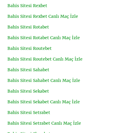
Bahis Sitesi Rexbet
Bahis Sitesi Rexbet Canlı Maç İzle
Bahis Sitesi Rotabet
Bahis Sitesi Rotabet Canlı Maç İzle
Bahis Sitesi Routebet
Bahis Sitesi Routebet Canlı Maç İzle
Bahis Sitesi Sahabet
Bahis Sitesi Sahabet Canlı Maç İzle
Bahis Sitesi Sekabet
Bahis Sitesi Sekabet Canlı Maç İzle
Bahis Sitesi Setrabet
Bahis Sitesi Setrabet Canlı Maç İzle