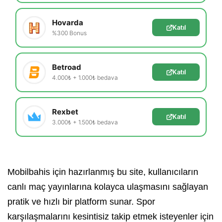
Hovarda
Katıl
%300 Bonus
Betroad
Katıl
4.000₺ + 1.000₺ bedava
Rexbet
Katıl
3.000₺ + 1.500₺ bedava
Mobilbahis için hazırlanmış bu site, kullanıcıların
canlı maç yayınlarına kolayca ulaşmasını sağlayan
pratik ve hızlı bir platform sunar. Spor
karşılaşmalarını kesintisiz takip etmek isteyenler için