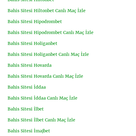
Bahis Sitesi Hiltonbet Canlı Maç İzle
Bahis Sitesi Hipodrombet
Bahis Sitesi Hipodrombet Canlı Maç İzle
Bahis Sitesi Holiganbet
Bahis Sitesi Holiganbet Canlı Maç İzle
Bahis Sitesi Hovarda
Bahis Sitesi Hovarda Canlı Maç İzle
Bahis Sitesi İddaa
Bahis Sitesi İddaa Canlı Maç İzle
Bahis Sitesi İlbet
Bahis Sitesi İlbet Canlı Maç İzle
Bahis Sitesi İmajbet