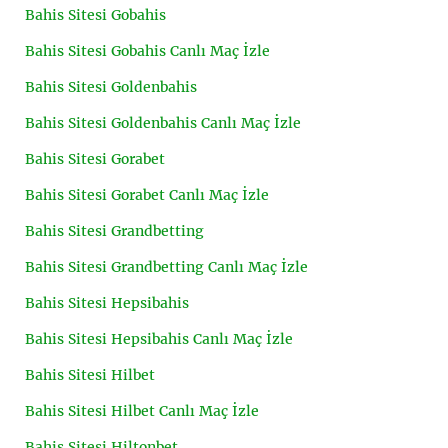
Bahis Sitesi Gobahis
Bahis Sitesi Gobahis Canlı Maç İzle
Bahis Sitesi Goldenbahis
Bahis Sitesi Goldenbahis Canlı Maç İzle
Bahis Sitesi Gorabet
Bahis Sitesi Gorabet Canlı Maç İzle
Bahis Sitesi Grandbetting
Bahis Sitesi Grandbetting Canlı Maç İzle
Bahis Sitesi Hepsibahis
Bahis Sitesi Hepsibahis Canlı Maç İzle
Bahis Sitesi Hilbet
Bahis Sitesi Hilbet Canlı Maç İzle
Bahis Sitesi Hiltonbet