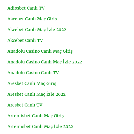
Adiosbet Canlı TV
Akcebet Canlı Maç Giriş
Akcebet Canlı Maç İzle 2022
Akcebet Canlı TV
Anadolu Casino Canlı Maç Giriş
Anadolu Casino Canlı Maç İzle 2022
Anadolu Casino Canlı TV
Aresbet Canlı Maç Giriş
Aresbet Canlı Maç İzle 2022
Aresbet Canlı TV
Artemisbet Canlı Maç Giriş
Artemisbet Canlı Maç İzle 2022