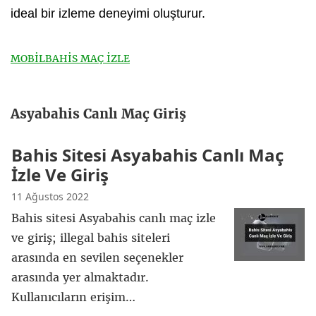
ideal bir izleme deneyimi oluşturur.
MOBİLBAHİS MAÇ İZLE
Asyabahis Canlı Maç Giriş
Bahis Sitesi Asyabahis Canlı Maç
İzle Ve Giriş
11 Ağustos 2022
Bahis sitesi Asyabahis canlı maç izle
ve giriş; illegal bahis siteleri
arasında en sevilen seçenekler
arasında yer almaktadır.
Kullanıcıların erişim…