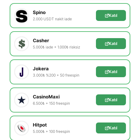
Spino
Katıl
2.000 USDT nakit iade
Casher
Katıl
5.000₺ iade + 1.000₺ risksiz
Jokera
Katıl
3.000₺ %200 + 50 freespin
CasinoMaxi
Katıl
6.500₺ + 150 freespin
Hitpot
Katıl
5.000₺ + 100 freespin