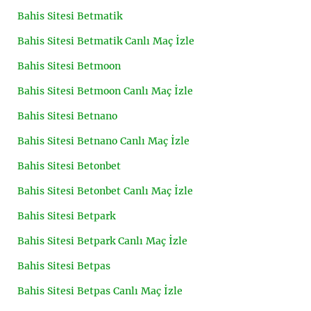
Bahis Sitesi Betmatik
Bahis Sitesi Betmatik Canlı Maç İzle
Bahis Sitesi Betmoon
Bahis Sitesi Betmoon Canlı Maç İzle
Bahis Sitesi Betnano
Bahis Sitesi Betnano Canlı Maç İzle
Bahis Sitesi Betonbet
Bahis Sitesi Betonbet Canlı Maç İzle
Bahis Sitesi Betpark
Bahis Sitesi Betpark Canlı Maç İzle
Bahis Sitesi Betpas
Bahis Sitesi Betpas Canlı Maç İzle