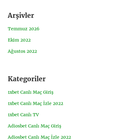
Arşivler
Temmuz 2026
Ekim 2022
Ağustos 2022
Kategoriler
1xbet Canlı Maç Giriş
1xbet Canlı Maç İzle 2022
1xbet Canlı TV
Adiosbet Canlı Maç Giriş
Adiosbet Canlı Maç İzle 2022