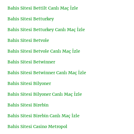
Bahis Sitesi Bettilt Canlı Maç İzle
Bahis Sitesi Betturkey
Bahis Sitesi Betturkey Canlı Maç İzle
Bahis Sitesi Betvole
Bahis Sitesi Betvole Canlı Maç İzle
Bahis Sitesi Betwinner
Bahis Sitesi Betwinner Canlı Maç İzle
Bahis Sitesi Bilyoner
Bahis Sitesi Bilyoner Canlı Maç İzle
Bahis Sitesi Birebin
Bahis Sitesi Birebin Canlı Maç İzle
Bahis Sitesi Casino Metropol