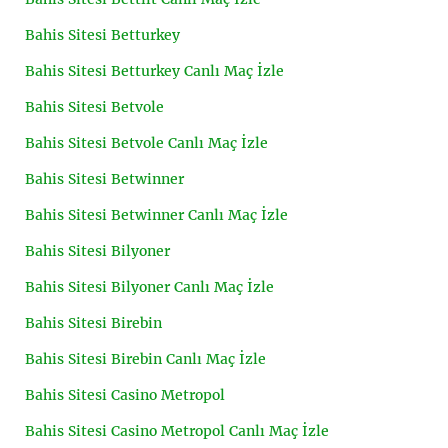
Bahis Sitesi Betturkey
Bahis Sitesi Betturkey Canlı Maç İzle
Bahis Sitesi Betvole
Bahis Sitesi Betvole Canlı Maç İzle
Bahis Sitesi Betwinner
Bahis Sitesi Betwinner Canlı Maç İzle
Bahis Sitesi Bilyoner
Bahis Sitesi Bilyoner Canlı Maç İzle
Bahis Sitesi Birebin
Bahis Sitesi Birebin Canlı Maç İzle
Bahis Sitesi Casino Metropol
Bahis Sitesi Casino Metropol Canlı Maç İzle