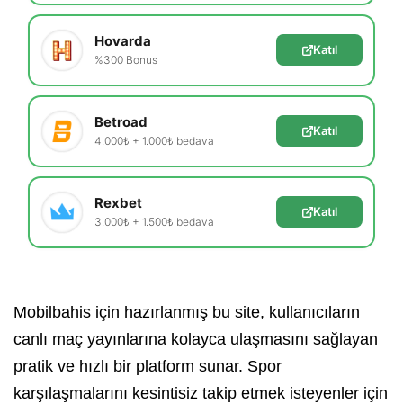
Hovarda
Katıl
%300 Bonus
Betroad
Katıl
4.000₺ + 1.000₺ bedava
Rexbet
Katıl
3.000₺ + 1.500₺ bedava
Mobilbahis için hazırlanmış bu site, kullanıcıların
canlı maç yayınlarına kolayca ulaşmasını sağlayan
pratik ve hızlı bir platform sunar. Spor
karşılaşmalarını kesintisiz takip etmek isteyenler için