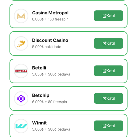
Casino Metropol
Katıl
8.000₺ + 150 freespin
Discount Casino
Katıl
5.000₺ nakit iade
Betelli
Katıl
5.050₺ + 500₺ bedava
Betchip
Katıl
6.000₺ + 80 freespin
Winnit
Katıl
5.000₺ + 500₺ bedava