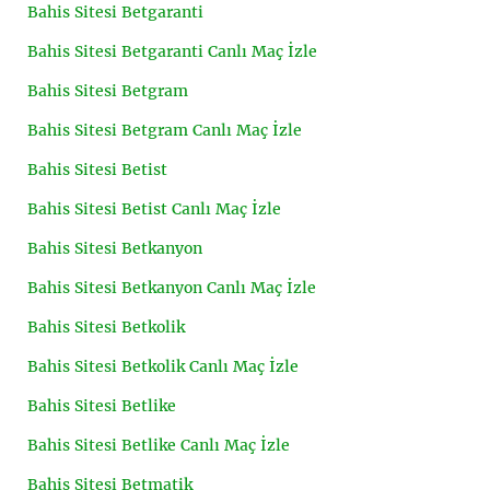
Bahis Sitesi Betgaranti
Bahis Sitesi Betgaranti Canlı Maç İzle
Bahis Sitesi Betgram
Bahis Sitesi Betgram Canlı Maç İzle
Bahis Sitesi Betist
Bahis Sitesi Betist Canlı Maç İzle
Bahis Sitesi Betkanyon
Bahis Sitesi Betkanyon Canlı Maç İzle
Bahis Sitesi Betkolik
Bahis Sitesi Betkolik Canlı Maç İzle
Bahis Sitesi Betlike
Bahis Sitesi Betlike Canlı Maç İzle
Bahis Sitesi Betmatik