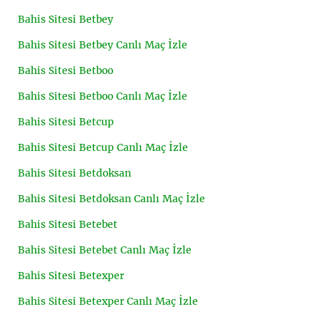
Bahis Sitesi Betbey
Bahis Sitesi Betbey Canlı Maç İzle
Bahis Sitesi Betboo
Bahis Sitesi Betboo Canlı Maç İzle
Bahis Sitesi Betcup
Bahis Sitesi Betcup Canlı Maç İzle
Bahis Sitesi Betdoksan
Bahis Sitesi Betdoksan Canlı Maç İzle
Bahis Sitesi Betebet
Bahis Sitesi Betebet Canlı Maç İzle
Bahis Sitesi Betexper
Bahis Sitesi Betexper Canlı Maç İzle