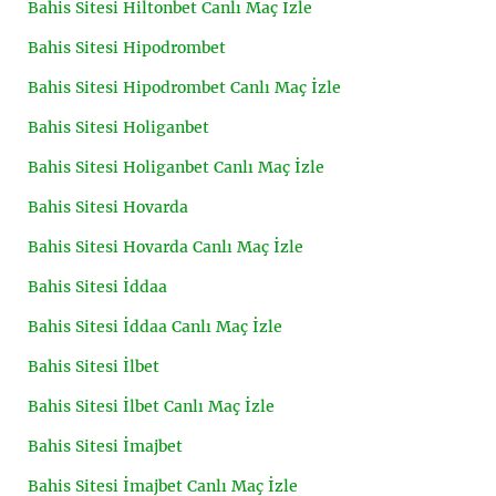
Bahis Sitesi Hiltonbet Canlı Maç İzle
Bahis Sitesi Hipodrombet
Bahis Sitesi Hipodrombet Canlı Maç İzle
Bahis Sitesi Holiganbet
Bahis Sitesi Holiganbet Canlı Maç İzle
Bahis Sitesi Hovarda
Bahis Sitesi Hovarda Canlı Maç İzle
Bahis Sitesi İddaa
Bahis Sitesi İddaa Canlı Maç İzle
Bahis Sitesi İlbet
Bahis Sitesi İlbet Canlı Maç İzle
Bahis Sitesi İmajbet
Bahis Sitesi İmajbet Canlı Maç İzle