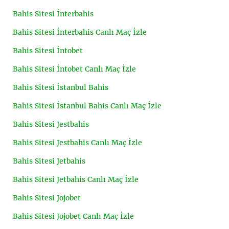
Bahis Sitesi İnterbahis
Bahis Sitesi İnterbahis Canlı Maç İzle
Bahis Sitesi İntobet
Bahis Sitesi İntobet Canlı Maç İzle
Bahis Sitesi İstanbul Bahis
Bahis Sitesi İstanbul Bahis Canlı Maç İzle
Bahis Sitesi Jestbahis
Bahis Sitesi Jestbahis Canlı Maç İzle
Bahis Sitesi Jetbahis
Bahis Sitesi Jetbahis Canlı Maç İzle
Bahis Sitesi Jojobet
Bahis Sitesi Jojobet Canlı Maç İzle