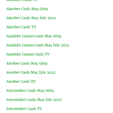
Akcebet Canlı Maç Giriş
Akcebet Canlı Maç İzle 2022
Akcebet Canlı TV
Anadolu Casino Canlı Maç Giriş
Anadolu Casino Canlı Maç İzle 2022
Anadolu Casino Canlı TV
Aresbet Canlı Maç Giriş
Aresbet Canlı Maç İzle 2022
Aresbet Canlı TV
Artemisbet Canlı Maç Giriş
Artemisbet Canlı Maç İzle 2022
Artemisbet Canlı TV