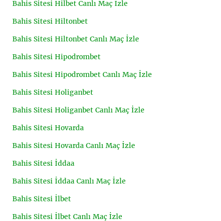
Bahis Sitesi Hilbet Canlı Maç İzle
Bahis Sitesi Hiltonbet
Bahis Sitesi Hiltonbet Canlı Maç İzle
Bahis Sitesi Hipodrombet
Bahis Sitesi Hipodrombet Canlı Maç İzle
Bahis Sitesi Holiganbet
Bahis Sitesi Holiganbet Canlı Maç İzle
Bahis Sitesi Hovarda
Bahis Sitesi Hovarda Canlı Maç İzle
Bahis Sitesi İddaa
Bahis Sitesi İddaa Canlı Maç İzle
Bahis Sitesi İlbet
Bahis Sitesi İlbet Canlı Maç İzle