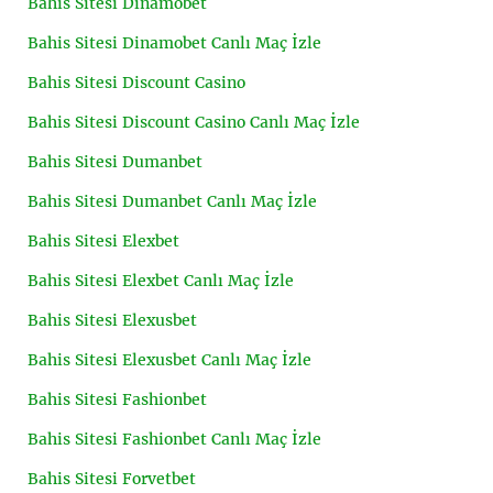
Bahis Sitesi Dinamobet
Bahis Sitesi Dinamobet Canlı Maç İzle
Bahis Sitesi Discount Casino
Bahis Sitesi Discount Casino Canlı Maç İzle
Bahis Sitesi Dumanbet
Bahis Sitesi Dumanbet Canlı Maç İzle
Bahis Sitesi Elexbet
Bahis Sitesi Elexbet Canlı Maç İzle
Bahis Sitesi Elexusbet
Bahis Sitesi Elexusbet Canlı Maç İzle
Bahis Sitesi Fashionbet
Bahis Sitesi Fashionbet Canlı Maç İzle
Bahis Sitesi Forvetbet