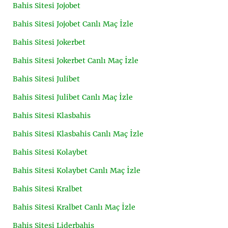
Bahis Sitesi Jojobet
Bahis Sitesi Jojobet Canlı Maç İzle
Bahis Sitesi Jokerbet
Bahis Sitesi Jokerbet Canlı Maç İzle
Bahis Sitesi Julibet
Bahis Sitesi Julibet Canlı Maç İzle
Bahis Sitesi Klasbahis
Bahis Sitesi Klasbahis Canlı Maç İzle
Bahis Sitesi Kolaybet
Bahis Sitesi Kolaybet Canlı Maç İzle
Bahis Sitesi Kralbet
Bahis Sitesi Kralbet Canlı Maç İzle
Bahis Sitesi Liderbahis