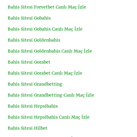
Bahis Sitesi Forvetbet Canlı Maç İzle
Bahis Sitesi Gobahis
Bahis Sitesi Gobahis Canlı Maç İzle
Bahis Sitesi Goldenbahis
Bahis Sitesi Goldenbahis Canlı Maç İzle
Bahis Sitesi Gorabet
Bahis Sitesi Gorabet Canlı Maç İzle
Bahis Sitesi Grandbetting
Bahis Sitesi Grandbetting Canlı Maç İzle
Bahis Sitesi Hepsibahis
Bahis Sitesi Hepsibahis Canlı Maç İzle
Bahis Sitesi Hilbet