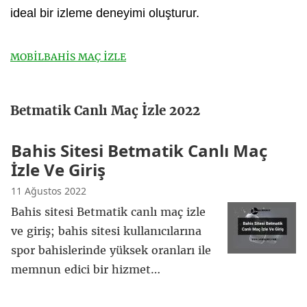
ideal bir izleme deneyimi oluşturur.
MOBİLBAHİS MAÇ İZLE
Betmatik Canlı Maç İzle 2022
Bahis Sitesi Betmatik Canlı Maç
İzle Ve Giriş
11 Ağustos 2022
Bahis sitesi Betmatik canlı maç izle
ve giriş; bahis sitesi kullanıcılarına
spor bahislerinde yüksek oranları ile
memnun edici bir hizmet…