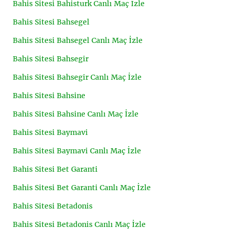
Bahis Sitesi Bahisturk Canlı Maç İzle
Bahis Sitesi Bahsegel
Bahis Sitesi Bahsegel Canlı Maç İzle
Bahis Sitesi Bahsegir
Bahis Sitesi Bahsegir Canlı Maç İzle
Bahis Sitesi Bahsine
Bahis Sitesi Bahsine Canlı Maç İzle
Bahis Sitesi Baymavi
Bahis Sitesi Baymavi Canlı Maç İzle
Bahis Sitesi Bet Garanti
Bahis Sitesi Bet Garanti Canlı Maç İzle
Bahis Sitesi Betadonis
Bahis Sitesi Betadonis Canlı Maç İzle