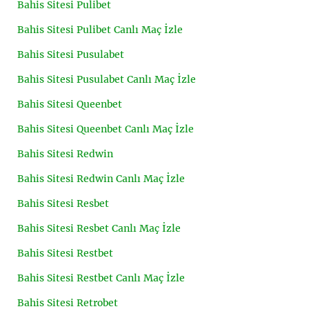
Bahis Sitesi Pulibet
Bahis Sitesi Pulibet Canlı Maç İzle
Bahis Sitesi Pusulabet
Bahis Sitesi Pusulabet Canlı Maç İzle
Bahis Sitesi Queenbet
Bahis Sitesi Queenbet Canlı Maç İzle
Bahis Sitesi Redwin
Bahis Sitesi Redwin Canlı Maç İzle
Bahis Sitesi Resbet
Bahis Sitesi Resbet Canlı Maç İzle
Bahis Sitesi Restbet
Bahis Sitesi Restbet Canlı Maç İzle
Bahis Sitesi Retrobet