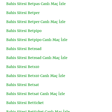
Bahis Sitesi Betpas Canlı Maç İzle
Bahis Sitesi Betper
Bahis Sitesi Betper Canlı Maç İzle
Bahis Sitesi Betpipo
Bahis Sitesi Betpipo Canlı Maç İzle
Bahis Sitesi Betroad
Bahis Sitesi Betroad Canlı Maç İzle
Bahis Sitesi Bets10
Bahis Sitesi Bets10 Canlı Maç İzle
Bahis Sitesi Betsat
Bahis Sitesi Betsat Canlı Maç İzle
Bahis Sitesi Betticket
Bahis Sitesi Betticket Canlı Maç İzle