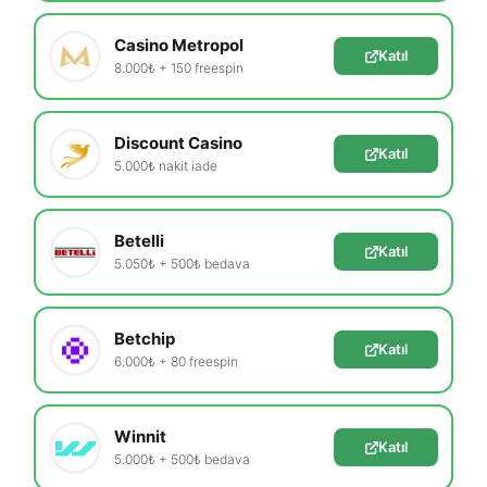
Casino Metropol
Katıl
8.000₺ + 150 freespin
Discount Casino
Katıl
5.000₺ nakit iade
Betelli
Katıl
5.050₺ + 500₺ bedava
Betchip
Katıl
6.000₺ + 80 freespin
Winnit
Katıl
5.000₺ + 500₺ bedava