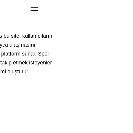
 bu site, kullanıcıların
ayca ulaşmasını
r platform sunar. Spor
 takip etmek isteyenler
imi oluşturur.