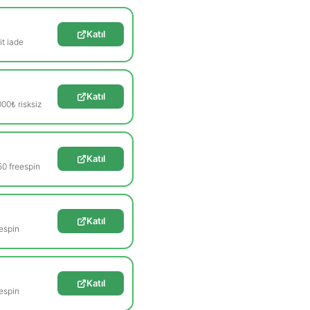
Katıl
t iade
Katıl
000₺ risksiz
Katıl
0 freespin
Katıl
espin
Katıl
espin