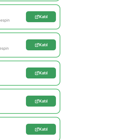
Katıl
eespin
Katıl
espin
Katıl
Katıl
Katıl