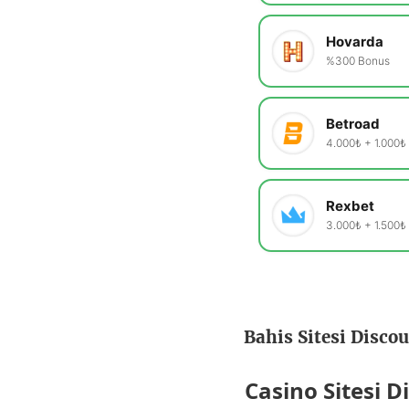
Hovarda
%300 Bonus
Betroad
4.000₺ + 1.000₺
Rexbet
3.000₺ + 1.500₺
Bahis Sitesi Disco
Casino Sitesi D