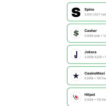
Spino
2.000 USDT naki
Casher
5.000₺ iade + 1.
Jokera
3.000₺ %200 + 5
CasinoMaxi
6.500₺ + 150 fre
Hitpot
5.000₺ + 100 fre