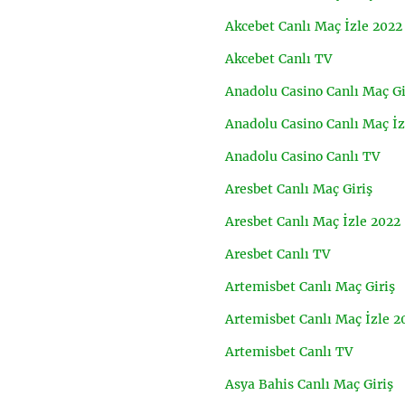
Akcebet Canlı Maç İzle 2022
Akcebet Canlı TV
Anadolu Casino Canlı Maç Gi
Anadolu Casino Canlı Maç İz
Anadolu Casino Canlı TV
Aresbet Canlı Maç Giriş
Aresbet Canlı Maç İzle 2022
Aresbet Canlı TV
Artemisbet Canlı Maç Giriş
Artemisbet Canlı Maç İzle 2
Artemisbet Canlı TV
Asya Bahis Canlı Maç Giriş