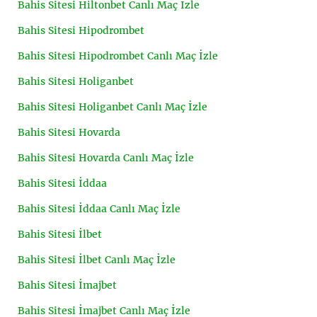
Bahis Sitesi Hiltonbet Canlı Maç İzle
Bahis Sitesi Hipodrombet
Bahis Sitesi Hipodrombet Canlı Maç İzle
Bahis Sitesi Holiganbet
Bahis Sitesi Holiganbet Canlı Maç İzle
Bahis Sitesi Hovarda
Bahis Sitesi Hovarda Canlı Maç İzle
Bahis Sitesi İddaa
Bahis Sitesi İddaa Canlı Maç İzle
Bahis Sitesi İlbet
Bahis Sitesi İlbet Canlı Maç İzle
Bahis Sitesi İmajbet
Bahis Sitesi İmajbet Canlı Maç İzle