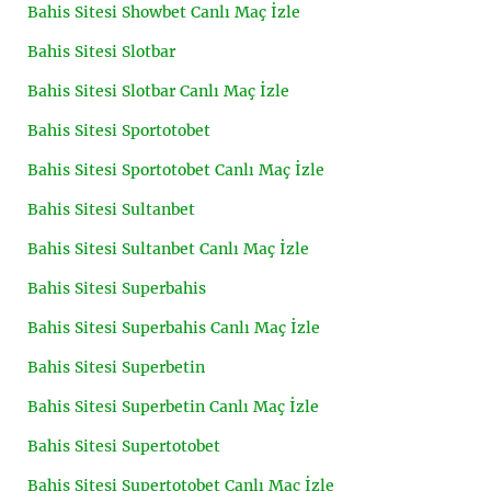
Bahis Sitesi Showbet Canlı Maç İzle
Bahis Sitesi Slotbar
Bahis Sitesi Slotbar Canlı Maç İzle
Bahis Sitesi Sportotobet
Bahis Sitesi Sportotobet Canlı Maç İzle
Bahis Sitesi Sultanbet
Bahis Sitesi Sultanbet Canlı Maç İzle
Bahis Sitesi Superbahis
Bahis Sitesi Superbahis Canlı Maç İzle
Bahis Sitesi Superbetin
Bahis Sitesi Superbetin Canlı Maç İzle
Bahis Sitesi Supertotobet
Bahis Sitesi Supertotobet Canlı Maç İzle