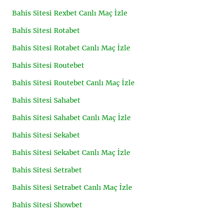
Bahis Sitesi Rexbet Canlı Maç İzle
Bahis Sitesi Rotabet
Bahis Sitesi Rotabet Canlı Maç İzle
Bahis Sitesi Routebet
Bahis Sitesi Routebet Canlı Maç İzle
Bahis Sitesi Sahabet
Bahis Sitesi Sahabet Canlı Maç İzle
Bahis Sitesi Sekabet
Bahis Sitesi Sekabet Canlı Maç İzle
Bahis Sitesi Setrabet
Bahis Sitesi Setrabet Canlı Maç İzle
Bahis Sitesi Showbet