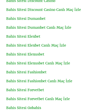
Bahis Sitesi Discount Casino
Bahis Sitesi Discount Casino Canlı Maç İzle
Bahis Sitesi Dumanbet
Bahis Sitesi Dumanbet Canlı Maç İzle
Bahis Sitesi Elexbet
Bahis Sitesi Elexbet Canlı Maç İzle
Bahis Sitesi Elexusbet
Bahis Sitesi Elexusbet Canlı Maç İzle
Bahis Sitesi Fashionbet
Bahis Sitesi Fashionbet Canlı Maç İzle
Bahis Sitesi Forvetbet
Bahis Sitesi Forvetbet Canlı Maç İzle
Bahis Sitesi Gobahis