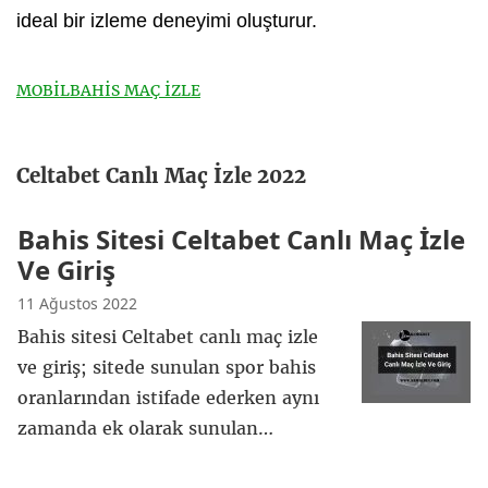
ideal bir izleme deneyimi oluşturur.
MOBİLBAHİS MAÇ İZLE
Celtabet Canlı Maç İzle 2022
Bahis Sitesi Celtabet Canlı Maç İzle
Ve Giriş
11 Ağustos 2022
Bahis sitesi Celtabet canlı maç izle
ve giriş; sitede sunulan spor bahis
oranlarından istifade ederken aynı
zamanda ek olarak sunulan…