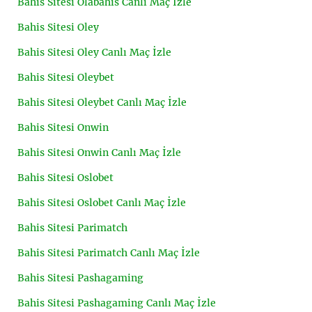
Bahis Sitesi Olabahis Canlı Maç İzle
Bahis Sitesi Oley
Bahis Sitesi Oley Canlı Maç İzle
Bahis Sitesi Oleybet
Bahis Sitesi Oleybet Canlı Maç İzle
Bahis Sitesi Onwin
Bahis Sitesi Onwin Canlı Maç İzle
Bahis Sitesi Oslobet
Bahis Sitesi Oslobet Canlı Maç İzle
Bahis Sitesi Parimatch
Bahis Sitesi Parimatch Canlı Maç İzle
Bahis Sitesi Pashagaming
Bahis Sitesi Pashagaming Canlı Maç İzle