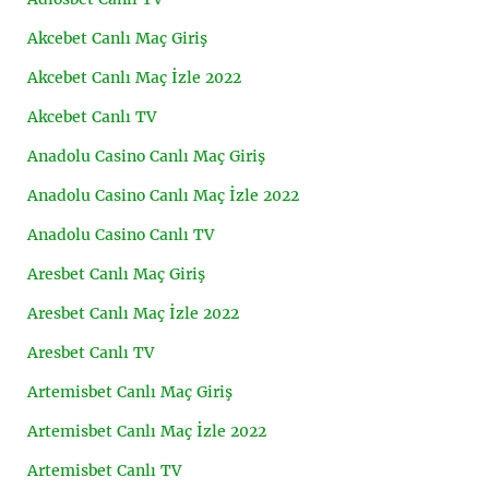
Akcebet Canlı Maç Giriş
Akcebet Canlı Maç İzle 2022
Akcebet Canlı TV
Anadolu Casino Canlı Maç Giriş
Anadolu Casino Canlı Maç İzle 2022
Anadolu Casino Canlı TV
Aresbet Canlı Maç Giriş
Aresbet Canlı Maç İzle 2022
Aresbet Canlı TV
Artemisbet Canlı Maç Giriş
Artemisbet Canlı Maç İzle 2022
Artemisbet Canlı TV