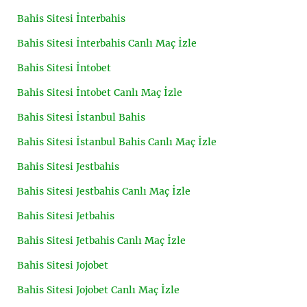
Bahis Sitesi İnterbahis
Bahis Sitesi İnterbahis Canlı Maç İzle
Bahis Sitesi İntobet
Bahis Sitesi İntobet Canlı Maç İzle
Bahis Sitesi İstanbul Bahis
Bahis Sitesi İstanbul Bahis Canlı Maç İzle
Bahis Sitesi Jestbahis
Bahis Sitesi Jestbahis Canlı Maç İzle
Bahis Sitesi Jetbahis
Bahis Sitesi Jetbahis Canlı Maç İzle
Bahis Sitesi Jojobet
Bahis Sitesi Jojobet Canlı Maç İzle