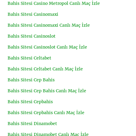
Bahis Sitesi Casino Metropol Canlı Maç İzle
Bahis Sitesi Casinomaxi
Bahis Sitesi Casinomaxi Canlı Maç İzle
Bahis Sitesi Casinoslot
Bahis Sitesi Casinoslot Canlı Maç İzle
Bahis Sitesi Celtabet
Bahis Sitesi Celtabet Canlı Maç İzle
Bahis Sitesi Cep Bahis
Bahis Sitesi Cep Bahis Canlı Maç İzle
Bahis Sitesi Cepbahis
Bahis Sitesi Cepbahis Canlı Maç İzle
Bahis Sitesi Dinamobet
Bahis Sitesi Dinamobet Canlı Maç İzle