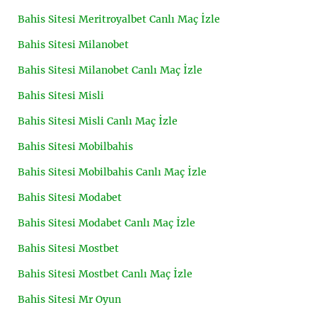
Bahis Sitesi Meritroyalbet Canlı Maç İzle
Bahis Sitesi Milanobet
Bahis Sitesi Milanobet Canlı Maç İzle
Bahis Sitesi Misli
Bahis Sitesi Misli Canlı Maç İzle
Bahis Sitesi Mobilbahis
Bahis Sitesi Mobilbahis Canlı Maç İzle
Bahis Sitesi Modabet
Bahis Sitesi Modabet Canlı Maç İzle
Bahis Sitesi Mostbet
Bahis Sitesi Mostbet Canlı Maç İzle
Bahis Sitesi Mr Oyun