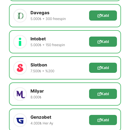
Davegas
Katıl
5.000₺ + 300 freespin
Intobet
Katıl
5.000₺ + 150 freespin
Slotbon
Katıl
7.500₺ + %200
Milyar
Katıl
8.000₺
Genzobet
Katıl
4.000₺ Her Ay