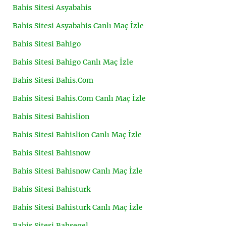
Bahis Sitesi Asyabahis
Bahis Sitesi Asyabahis Canlı Maç İzle
Bahis Sitesi Bahigo
Bahis Sitesi Bahigo Canlı Maç İzle
Bahis Sitesi Bahis.Com
Bahis Sitesi Bahis.Com Canlı Maç İzle
Bahis Sitesi Bahislion
Bahis Sitesi Bahislion Canlı Maç İzle
Bahis Sitesi Bahisnow
Bahis Sitesi Bahisnow Canlı Maç İzle
Bahis Sitesi Bahisturk
Bahis Sitesi Bahisturk Canlı Maç İzle
Bahis Sitesi Bahsegel