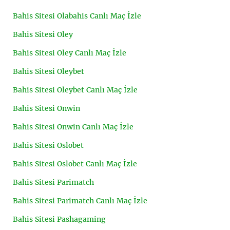
Bahis Sitesi Olabahis Canlı Maç İzle
Bahis Sitesi Oley
Bahis Sitesi Oley Canlı Maç İzle
Bahis Sitesi Oleybet
Bahis Sitesi Oleybet Canlı Maç İzle
Bahis Sitesi Onwin
Bahis Sitesi Onwin Canlı Maç İzle
Bahis Sitesi Oslobet
Bahis Sitesi Oslobet Canlı Maç İzle
Bahis Sitesi Parimatch
Bahis Sitesi Parimatch Canlı Maç İzle
Bahis Sitesi Pashagaming