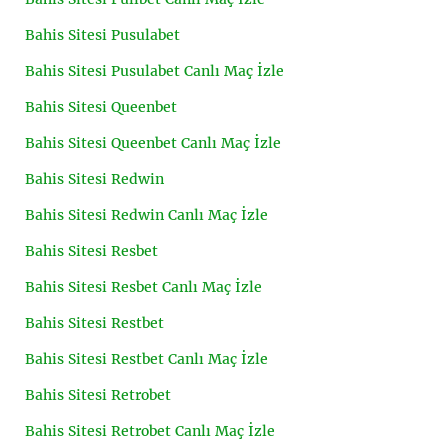
Bahis Sitesi Pusulabet
Bahis Sitesi Pusulabet Canlı Maç İzle
Bahis Sitesi Queenbet
Bahis Sitesi Queenbet Canlı Maç İzle
Bahis Sitesi Redwin
Bahis Sitesi Redwin Canlı Maç İzle
Bahis Sitesi Resbet
Bahis Sitesi Resbet Canlı Maç İzle
Bahis Sitesi Restbet
Bahis Sitesi Restbet Canlı Maç İzle
Bahis Sitesi Retrobet
Bahis Sitesi Retrobet Canlı Maç İzle