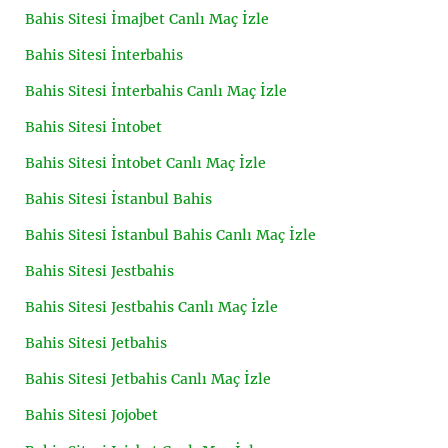
Bahis Sitesi İmajbet Canlı Maç İzle
Bahis Sitesi İnterbahis
Bahis Sitesi İnterbahis Canlı Maç İzle
Bahis Sitesi İntobet
Bahis Sitesi İntobet Canlı Maç İzle
Bahis Sitesi İstanbul Bahis
Bahis Sitesi İstanbul Bahis Canlı Maç İzle
Bahis Sitesi Jestbahis
Bahis Sitesi Jestbahis Canlı Maç İzle
Bahis Sitesi Jetbahis
Bahis Sitesi Jetbahis Canlı Maç İzle
Bahis Sitesi Jojobet