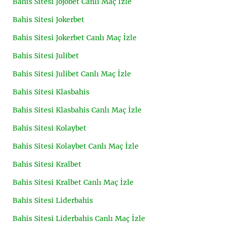
Bahis Sitesi Jojobet Canlı Maç İzle
Bahis Sitesi Jokerbet
Bahis Sitesi Jokerbet Canlı Maç İzle
Bahis Sitesi Julibet
Bahis Sitesi Julibet Canlı Maç İzle
Bahis Sitesi Klasbahis
Bahis Sitesi Klasbahis Canlı Maç İzle
Bahis Sitesi Kolaybet
Bahis Sitesi Kolaybet Canlı Maç İzle
Bahis Sitesi Kralbet
Bahis Sitesi Kralbet Canlı Maç İzle
Bahis Sitesi Liderbahis
Bahis Sitesi Liderbahis Canlı Maç İzle