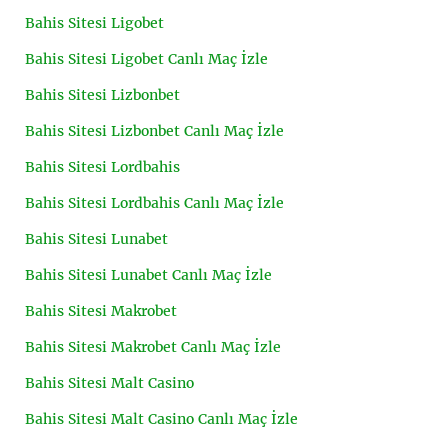
Bahis Sitesi Ligobet
Bahis Sitesi Ligobet Canlı Maç İzle
Bahis Sitesi Lizbonbet
Bahis Sitesi Lizbonbet Canlı Maç İzle
Bahis Sitesi Lordbahis
Bahis Sitesi Lordbahis Canlı Maç İzle
Bahis Sitesi Lunabet
Bahis Sitesi Lunabet Canlı Maç İzle
Bahis Sitesi Makrobet
Bahis Sitesi Makrobet Canlı Maç İzle
Bahis Sitesi Malt Casino
Bahis Sitesi Malt Casino Canlı Maç İzle