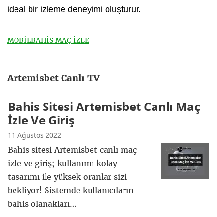
ideal bir izleme deneyimi oluşturur.
MOBİLBAHİS MAÇ İZLE
Artemisbet Canlı TV
Bahis Sitesi Artemisbet Canlı Maç
İzle Ve Giriş
11 Ağustos 2022
Bahis sitesi Artemisbet canlı maç
izle ve giriş; kullanımı kolay
tasarımı ile yüksek oranlar sizi
bekliyor! Sistemde kullanıcıların
bahis olanakları…