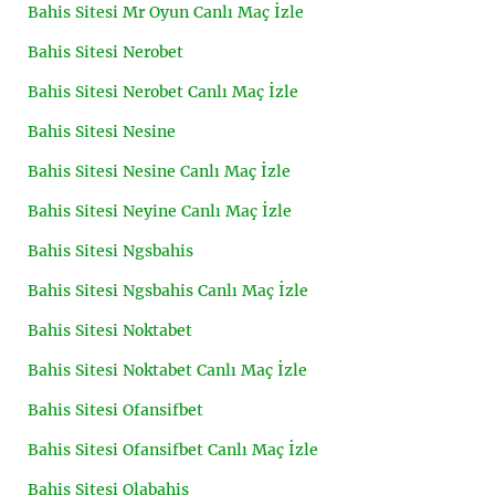
Bahis Sitesi Mr Oyun Canlı Maç İzle
Bahis Sitesi Nerobet
Bahis Sitesi Nerobet Canlı Maç İzle
Bahis Sitesi Nesine
Bahis Sitesi Nesine Canlı Maç İzle
Bahis Sitesi Neyine Canlı Maç İzle
Bahis Sitesi Ngsbahis
Bahis Sitesi Ngsbahis Canlı Maç İzle
Bahis Sitesi Noktabet
Bahis Sitesi Noktabet Canlı Maç İzle
Bahis Sitesi Ofansifbet
Bahis Sitesi Ofansifbet Canlı Maç İzle
Bahis Sitesi Olabahis