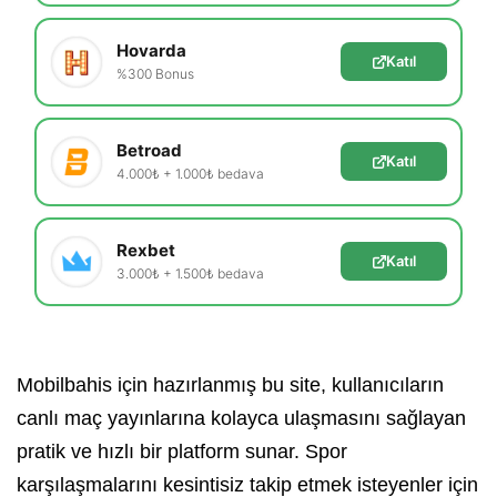
Hovarda
Katıl
%300 Bonus
Betroad
Katıl
4.000₺ + 1.000₺ bedava
Rexbet
Katıl
3.000₺ + 1.500₺ bedava
Mobilbahis için hazırlanmış bu site, kullanıcıların
canlı maç yayınlarına kolayca ulaşmasını sağlayan
pratik ve hızlı bir platform sunar. Spor
karşılaşmalarını kesintisiz takip etmek isteyenler için