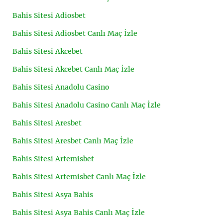
Bahis Sitesi Adiosbet
Bahis Sitesi Adiosbet Canlı Maç İzle
Bahis Sitesi Akcebet
Bahis Sitesi Akcebet Canlı Maç İzle
Bahis Sitesi Anadolu Casino
Bahis Sitesi Anadolu Casino Canlı Maç İzle
Bahis Sitesi Aresbet
Bahis Sitesi Aresbet Canlı Maç İzle
Bahis Sitesi Artemisbet
Bahis Sitesi Artemisbet Canlı Maç İzle
Bahis Sitesi Asya Bahis
Bahis Sitesi Asya Bahis Canlı Maç İzle