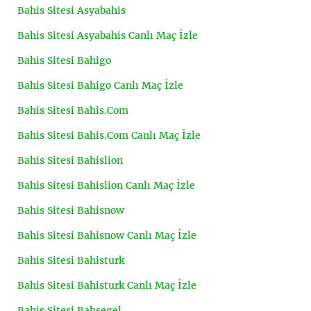
Bahis Sitesi Asyabahis
Bahis Sitesi Asyabahis Canlı Maç İzle
Bahis Sitesi Bahigo
Bahis Sitesi Bahigo Canlı Maç İzle
Bahis Sitesi Bahis.Com
Bahis Sitesi Bahis.Com Canlı Maç İzle
Bahis Sitesi Bahislion
Bahis Sitesi Bahislion Canlı Maç İzle
Bahis Sitesi Bahisnow
Bahis Sitesi Bahisnow Canlı Maç İzle
Bahis Sitesi Bahisturk
Bahis Sitesi Bahisturk Canlı Maç İzle
Bahis Sitesi Bahsegel