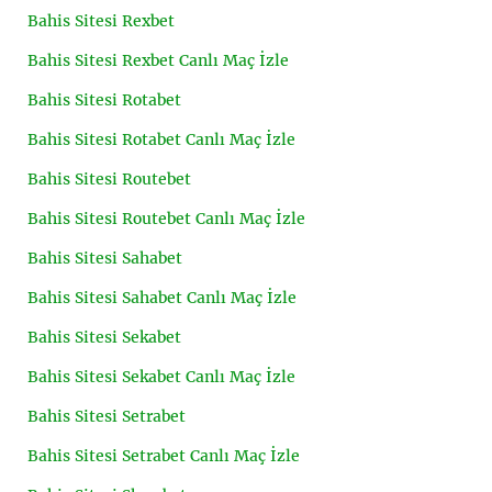
Bahis Sitesi Rexbet
Bahis Sitesi Rexbet Canlı Maç İzle
Bahis Sitesi Rotabet
Bahis Sitesi Rotabet Canlı Maç İzle
Bahis Sitesi Routebet
Bahis Sitesi Routebet Canlı Maç İzle
Bahis Sitesi Sahabet
Bahis Sitesi Sahabet Canlı Maç İzle
Bahis Sitesi Sekabet
Bahis Sitesi Sekabet Canlı Maç İzle
Bahis Sitesi Setrabet
Bahis Sitesi Setrabet Canlı Maç İzle