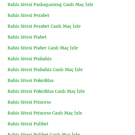
Bahis Sitesi Pashagaming Canlı Maç İzle
Bahis Sitesi Perabet
Bahis Sitesi Perabet Canlı Maç İzle
Bahis Sitesi Piabet
Bahis Sitesi Piabet Canlı Maç İzle
Bahis Sitesi Pinbahis
Bahis Sitesi Pinbahis Canlı Maç İzle
Bahis Sitesi Pokerklas
Bahis Sitesi Pokerklas Canlı Maç İzle
Bahis Sitesi Princess
Bahis Sitesi Princess Canlı Maç İzle
Bahis Sitesi Pulibet
Bahis Sitesi Pulibet Canlı Maç İzle