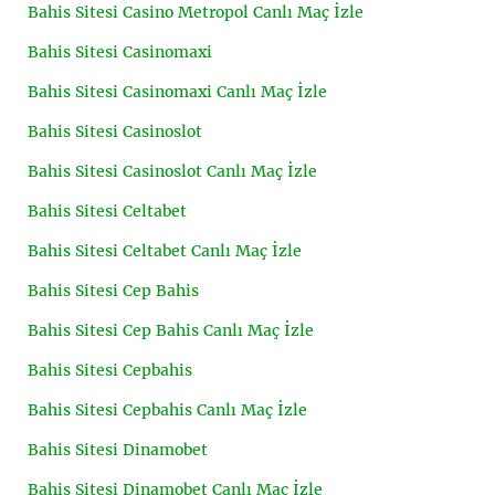
Bahis Sitesi Casino Metropol Canlı Maç İzle
Bahis Sitesi Casinomaxi
Bahis Sitesi Casinomaxi Canlı Maç İzle
Bahis Sitesi Casinoslot
Bahis Sitesi Casinoslot Canlı Maç İzle
Bahis Sitesi Celtabet
Bahis Sitesi Celtabet Canlı Maç İzle
Bahis Sitesi Cep Bahis
Bahis Sitesi Cep Bahis Canlı Maç İzle
Bahis Sitesi Cepbahis
Bahis Sitesi Cepbahis Canlı Maç İzle
Bahis Sitesi Dinamobet
Bahis Sitesi Dinamobet Canlı Maç İzle