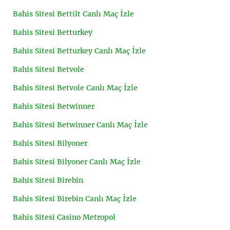
Bahis Sitesi Bettilt Canlı Maç İzle
Bahis Sitesi Betturkey
Bahis Sitesi Betturkey Canlı Maç İzle
Bahis Sitesi Betvole
Bahis Sitesi Betvole Canlı Maç İzle
Bahis Sitesi Betwinner
Bahis Sitesi Betwinner Canlı Maç İzle
Bahis Sitesi Bilyoner
Bahis Sitesi Bilyoner Canlı Maç İzle
Bahis Sitesi Birebin
Bahis Sitesi Birebin Canlı Maç İzle
Bahis Sitesi Casino Metropol