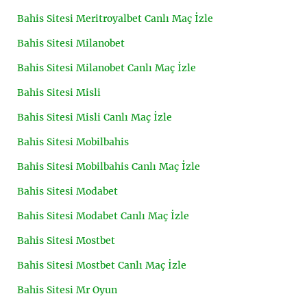
Bahis Sitesi Meritroyalbet Canlı Maç İzle
Bahis Sitesi Milanobet
Bahis Sitesi Milanobet Canlı Maç İzle
Bahis Sitesi Misli
Bahis Sitesi Misli Canlı Maç İzle
Bahis Sitesi Mobilbahis
Bahis Sitesi Mobilbahis Canlı Maç İzle
Bahis Sitesi Modabet
Bahis Sitesi Modabet Canlı Maç İzle
Bahis Sitesi Mostbet
Bahis Sitesi Mostbet Canlı Maç İzle
Bahis Sitesi Mr Oyun