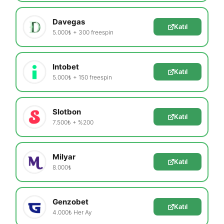
Davegas
Katıl
5.000₺ + 300 freespin
Intobet
Katıl
5.000₺ + 150 freespin
Slotbon
Katıl
7.500₺ + %200
Milyar
Katıl
8.000₺
Genzobet
Katıl
4.000₺ Her Ay