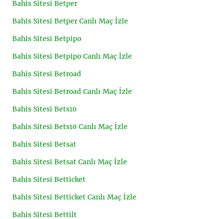
Bahis Sitesi Betper
Bahis Sitesi Betper Canlı Maç İzle
Bahis Sitesi Betpipo
Bahis Sitesi Betpipo Canlı Maç İzle
Bahis Sitesi Betroad
Bahis Sitesi Betroad Canlı Maç İzle
Bahis Sitesi Bets10
Bahis Sitesi Bets10 Canlı Maç İzle
Bahis Sitesi Betsat
Bahis Sitesi Betsat Canlı Maç İzle
Bahis Sitesi Betticket
Bahis Sitesi Betticket Canlı Maç İzle
Bahis Sitesi Bettilt