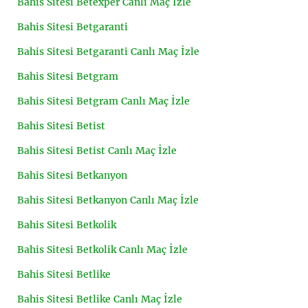
Bahis Sitesi Betexper Canlı Maç İzle
Bahis Sitesi Betgaranti
Bahis Sitesi Betgaranti Canlı Maç İzle
Bahis Sitesi Betgram
Bahis Sitesi Betgram Canlı Maç İzle
Bahis Sitesi Betist
Bahis Sitesi Betist Canlı Maç İzle
Bahis Sitesi Betkanyon
Bahis Sitesi Betkanyon Canlı Maç İzle
Bahis Sitesi Betkolik
Bahis Sitesi Betkolik Canlı Maç İzle
Bahis Sitesi Betlike
Bahis Sitesi Betlike Canlı Maç İzle