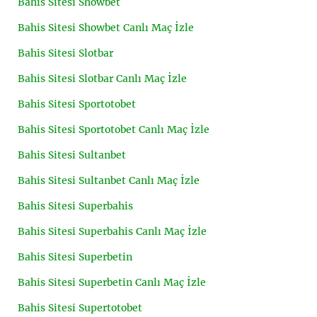
Bahis Sitesi Showbet
Bahis Sitesi Showbet Canlı Maç İzle
Bahis Sitesi Slotbar
Bahis Sitesi Slotbar Canlı Maç İzle
Bahis Sitesi Sportotobet
Bahis Sitesi Sportotobet Canlı Maç İzle
Bahis Sitesi Sultanbet
Bahis Sitesi Sultanbet Canlı Maç İzle
Bahis Sitesi Superbahis
Bahis Sitesi Superbahis Canlı Maç İzle
Bahis Sitesi Superbetin
Bahis Sitesi Superbetin Canlı Maç İzle
Bahis Sitesi Supertotobet