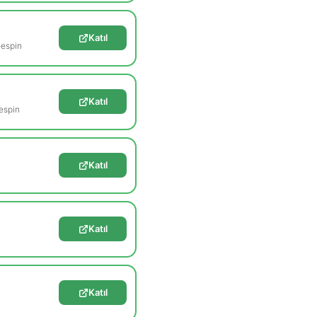
Katıl
eespin
Katıl
espin
Katıl
Katıl
Katıl