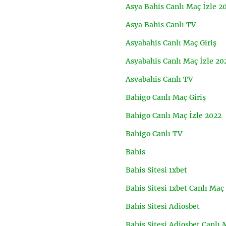
Asya Bahis Canlı Maç İzle 2
Asya Bahis Canlı TV
Asyabahis Canlı Maç Giriş
Asyabahis Canlı Maç İzle 20
Asyabahis Canlı TV
Bahigo Canlı Maç Giriş
Bahigo Canlı Maç İzle 2022
Bahigo Canlı TV
Bahis
Bahis Sitesi 1xbet
Bahis Sitesi 1xbet Canlı Maç 
Bahis Sitesi Adiosbet
Bahis Sitesi Adiosbet Canlı 