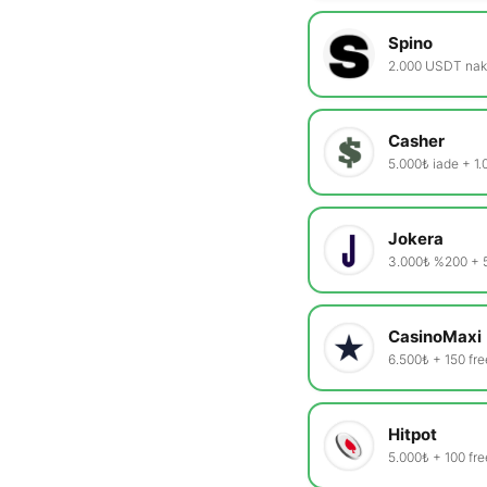
Spino
2.000 USDT naki
Casher
5.000₺ iade + 1.
Jokera
3.000₺ %200 + 5
CasinoMaxi
6.500₺ + 150 fre
Hitpot
5.000₺ + 100 fre