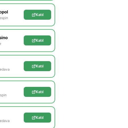
opol
Katıl
espin
sino
Katıl
e
Katıl
bedava
Katıl
espin
Katıl
bedava