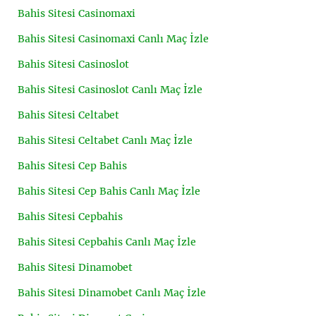
Bahis Sitesi Casinomaxi
Bahis Sitesi Casinomaxi Canlı Maç İzle
Bahis Sitesi Casinoslot
Bahis Sitesi Casinoslot Canlı Maç İzle
Bahis Sitesi Celtabet
Bahis Sitesi Celtabet Canlı Maç İzle
Bahis Sitesi Cep Bahis
Bahis Sitesi Cep Bahis Canlı Maç İzle
Bahis Sitesi Cepbahis
Bahis Sitesi Cepbahis Canlı Maç İzle
Bahis Sitesi Dinamobet
Bahis Sitesi Dinamobet Canlı Maç İzle