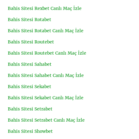
Bahis Sitesi Rexbet Canlı Maç İzle
Bahis Sitesi Rotabet
Bahis Sitesi Rotabet Canlı Maç İzle
Bahis Sitesi Routebet
Bahis Sitesi Routebet Canlı Maç İzle
Bahis Sitesi Sahabet
Bahis Sitesi Sahabet Canlı Maç İzle
Bahis Sitesi Sekabet
Bahis Sitesi Sekabet Canlı Maç İzle
Bahis Sitesi Setrabet
Bahis Sitesi Setrabet Canlı Maç İzle
Bahis Sitesi Showbet