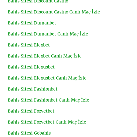
Bahis Sitesi Discount Casino
Bahis Sitesi Discount Casino Canlı Maç İzle
Bahis Sitesi Dumanbet
Bahis Sitesi Dumanbet Canlı Maç İzle
Bahis Sitesi Elexbet
Bahis Sitesi Elexbet Canlı Maç İzle
Bahis Sitesi Elexusbet
Bahis Sitesi Elexusbet Canlı Maç İzle
Bahis Sitesi Fashionbet
Bahis Sitesi Fashionbet Canlı Maç İzle
Bahis Sitesi Forvetbet
Bahis Sitesi Forvetbet Canlı Maç İzle
Bahis Sitesi Gobahis