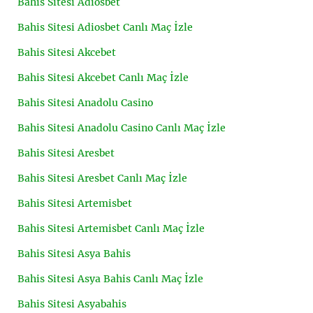
Bahis Sitesi Adiosbet
Bahis Sitesi Adiosbet Canlı Maç İzle
Bahis Sitesi Akcebet
Bahis Sitesi Akcebet Canlı Maç İzle
Bahis Sitesi Anadolu Casino
Bahis Sitesi Anadolu Casino Canlı Maç İzle
Bahis Sitesi Aresbet
Bahis Sitesi Aresbet Canlı Maç İzle
Bahis Sitesi Artemisbet
Bahis Sitesi Artemisbet Canlı Maç İzle
Bahis Sitesi Asya Bahis
Bahis Sitesi Asya Bahis Canlı Maç İzle
Bahis Sitesi Asyabahis