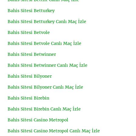
Bahis Sitesi Betturkey
Bahis Sitesi Betturkey Canlı Maç İzle
Bahis Sitesi Betvole
Bahis Sitesi Betvole Canlı Maç İzle
Bahis Sitesi Betwinner
Bahis Sitesi Betwinner Canlı Maç İzle
Bahis Sitesi Bilyoner
Bahis Sitesi Bilyoner Canlı Maç İzle
Bahis Sitesi Birebin
Bahis Sitesi Birebin Canlı Maç İzle
Bahis Sitesi Casino Metropol
Bahis Sitesi Casino Metropol Canlı Maç İzle