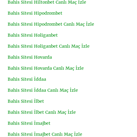
Bahis Sitesi Hiltonbet Canlı Maç İzle
Bahis Sitesi Hipodrombet
Bahis Sitesi Hipodrombet Canlı Maç İzle
Bahis Sitesi Holiganbet
Bahis Sitesi Holiganbet Canlı Maç İzle
Bahis Sitesi Hovarda
Bahis Sitesi Hovarda Canlı Maç İzle
Bahis Sitesi İddaa
Bahis Sitesi İddaa Canlı Maç İzle
Bahis Sitesi İlbet
Bahis Sitesi İlbet Canlı Maç İzle
Bahis Sitesi İmajbet
Bahis Sitesi İmajbet Canlı Maç İzle