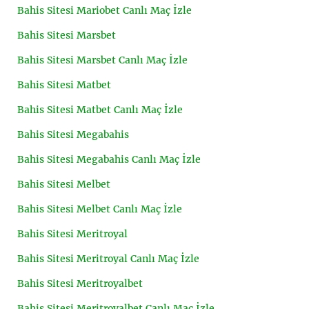
Bahis Sitesi Mariobet Canlı Maç İzle
Bahis Sitesi Marsbet
Bahis Sitesi Marsbet Canlı Maç İzle
Bahis Sitesi Matbet
Bahis Sitesi Matbet Canlı Maç İzle
Bahis Sitesi Megabahis
Bahis Sitesi Megabahis Canlı Maç İzle
Bahis Sitesi Melbet
Bahis Sitesi Melbet Canlı Maç İzle
Bahis Sitesi Meritroyal
Bahis Sitesi Meritroyal Canlı Maç İzle
Bahis Sitesi Meritroyalbet
Bahis Sitesi Meritroyalbet Canlı Maç İzle