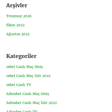
Arşivler
Temmuz 2026
Ekim 2022
Ağustos 2022
Kategoriler
1xbet Canlı Maç Giriş
1xbet Canlı Maç İzle 2022
1xbet Canlı TV
Adiosbet Canlı Maç Giriş
Adiosbet Canlı Maç İzle 2022
Adiosbet Canlı TV