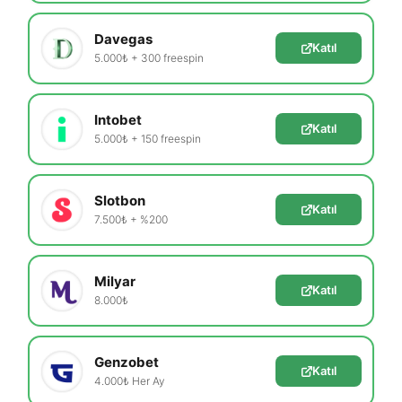
Davegas
Katıl
5.000₺ + 300 freespin
Intobet
Katıl
5.000₺ + 150 freespin
Slotbon
Katıl
7.500₺ + %200
Milyar
Katıl
8.000₺
Genzobet
Katıl
4.000₺ Her Ay