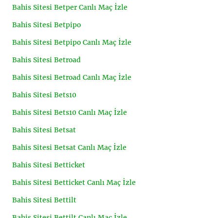
Bahis Sitesi Betper Canlı Maç İzle
Bahis Sitesi Betpipo
Bahis Sitesi Betpipo Canlı Maç İzle
Bahis Sitesi Betroad
Bahis Sitesi Betroad Canlı Maç İzle
Bahis Sitesi Bets10
Bahis Sitesi Bets10 Canlı Maç İzle
Bahis Sitesi Betsat
Bahis Sitesi Betsat Canlı Maç İzle
Bahis Sitesi Betticket
Bahis Sitesi Betticket Canlı Maç İzle
Bahis Sitesi Bettilt
Bahis Sitesi Bettilt Canlı Maç İzle