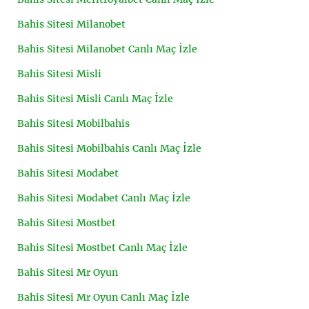
Bahis Sitesi Milanobet
Bahis Sitesi Milanobet Canlı Maç İzle
Bahis Sitesi Misli
Bahis Sitesi Misli Canlı Maç İzle
Bahis Sitesi Mobilbahis
Bahis Sitesi Mobilbahis Canlı Maç İzle
Bahis Sitesi Modabet
Bahis Sitesi Modabet Canlı Maç İzle
Bahis Sitesi Mostbet
Bahis Sitesi Mostbet Canlı Maç İzle
Bahis Sitesi Mr Oyun
Bahis Sitesi Mr Oyun Canlı Maç İzle