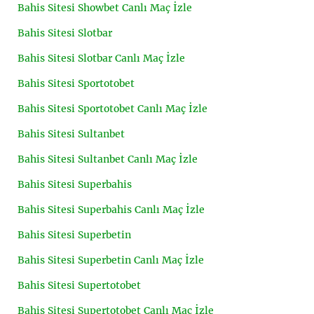
Bahis Sitesi Showbet Canlı Maç İzle
Bahis Sitesi Slotbar
Bahis Sitesi Slotbar Canlı Maç İzle
Bahis Sitesi Sportotobet
Bahis Sitesi Sportotobet Canlı Maç İzle
Bahis Sitesi Sultanbet
Bahis Sitesi Sultanbet Canlı Maç İzle
Bahis Sitesi Superbahis
Bahis Sitesi Superbahis Canlı Maç İzle
Bahis Sitesi Superbetin
Bahis Sitesi Superbetin Canlı Maç İzle
Bahis Sitesi Supertotobet
Bahis Sitesi Supertotobet Canlı Maç İzle