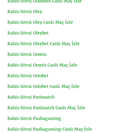
Bahis Sitesi Olabahis Canlı Maç İzle
Bahis Sitesi Oley
Bahis Sitesi Oley Canlı Maç İzle
Bahis Sitesi Oleybet
Bahis Sitesi Oleybet Canlı Maç İzle
Bahis Sitesi Onwin
Bahis Sitesi Onwin Canlı Maç İzle
Bahis Sitesi Oslobet
Bahis Sitesi Oslobet Canlı Maç İzle
Bahis Sitesi Parimatch
Bahis Sitesi Parimatch Canlı Maç İzle
Bahis Sitesi Pashagaming
Bahis Sitesi Pashagaming Canlı Maç İzle