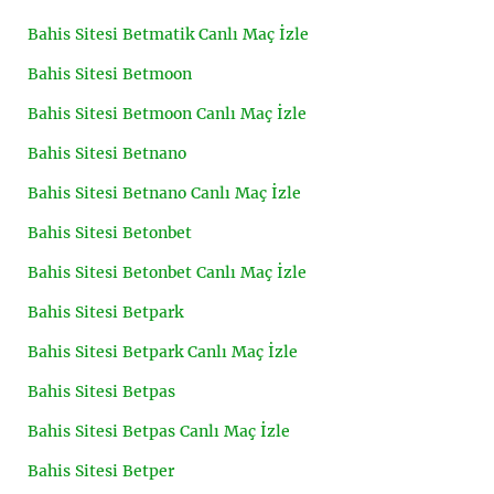
Bahis Sitesi Betmatik Canlı Maç İzle
Bahis Sitesi Betmoon
Bahis Sitesi Betmoon Canlı Maç İzle
Bahis Sitesi Betnano
Bahis Sitesi Betnano Canlı Maç İzle
Bahis Sitesi Betonbet
Bahis Sitesi Betonbet Canlı Maç İzle
Bahis Sitesi Betpark
Bahis Sitesi Betpark Canlı Maç İzle
Bahis Sitesi Betpas
Bahis Sitesi Betpas Canlı Maç İzle
Bahis Sitesi Betper