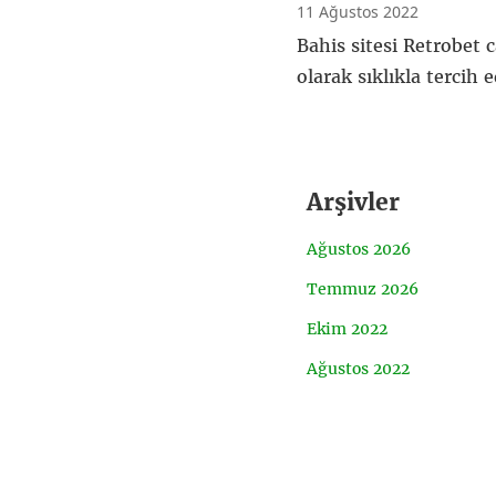
11 Ağustos 2022
Bahis sitesi Retrobet c
olarak sıklıkla tercih
Arşivler
Ağustos 2026
Temmuz 2026
Ekim 2022
Ağustos 2022