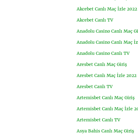
Akcebet Canlı Maç İzle 2022
Akcebet Canlı TV
Anadolu Casino Canlı Maç Gi
Anadolu Casino Canlı Maç İz
Anadolu Casino Canlı TV
Aresbet Canlı Maç Giriş
Aresbet Canlı Maç İzle 2022
Aresbet Canlı TV
Artemisbet Canlı Maç Giriş
Artemisbet Canlı Maç İzle 2
Artemisbet Canlı TV
Asya Bahis Canlı Maç Giriş