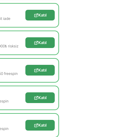
Katıl
t iade
Katıl
000₺ risksiz
Katıl
0 freespin
Katıl
espin
Katıl
espin