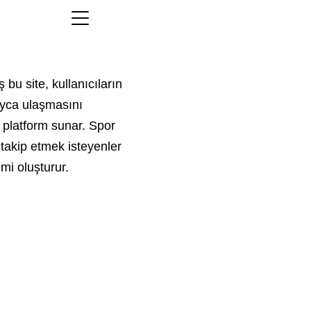
 bu site, kullanıcıların
ayca ulaşmasını
r platform sunar. Spor
 takip etmek isteyenler
imi oluşturur.