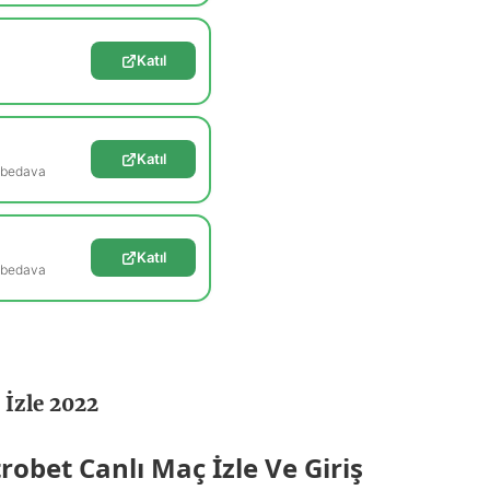
Katıl
Katıl
 bedava
Katıl
 bedava
 İzle 2022
trobet Canlı Maç İzle Ve Giriş