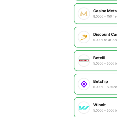
Casino Metr
8.000₺ + 150 fre
Discount Ca
5.000₺ nakit iad
Betelli
5.050₺ + 500₺ 
Betchip
6.000₺ + 80 fre
Winnit
5.000₺ + 500₺ 