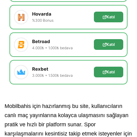
Hovarda
Katıl
%300 Bonus
Betroad
Katıl
4.000₺ + 1.000₺ bedava
Rexbet
Katıl
3.000₺ + 1.500₺ bedava
Mobilbahis için hazırlanmış bu site, kullanıcıların
canlı maç yayınlarına kolayca ulaşmasını sağlayan
pratik ve hızlı bir platform sunar. Spor
karşılaşmalarını kesintisiz takip etmek isteyenler için