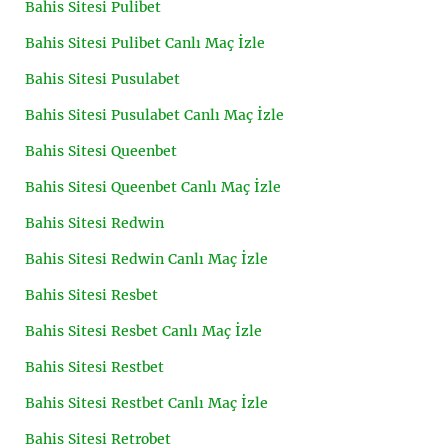
Bahis Sitesi Pulibet
Bahis Sitesi Pulibet Canlı Maç İzle
Bahis Sitesi Pusulabet
Bahis Sitesi Pusulabet Canlı Maç İzle
Bahis Sitesi Queenbet
Bahis Sitesi Queenbet Canlı Maç İzle
Bahis Sitesi Redwin
Bahis Sitesi Redwin Canlı Maç İzle
Bahis Sitesi Resbet
Bahis Sitesi Resbet Canlı Maç İzle
Bahis Sitesi Restbet
Bahis Sitesi Restbet Canlı Maç İzle
Bahis Sitesi Retrobet