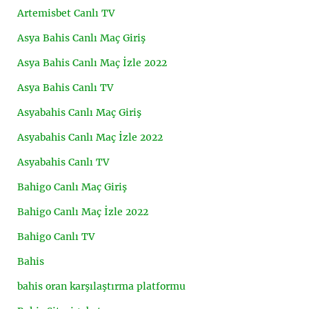
Artemisbet Canlı TV
Asya Bahis Canlı Maç Giriş
Asya Bahis Canlı Maç İzle 2022
Asya Bahis Canlı TV
Asyabahis Canlı Maç Giriş
Asyabahis Canlı Maç İzle 2022
Asyabahis Canlı TV
Bahigo Canlı Maç Giriş
Bahigo Canlı Maç İzle 2022
Bahigo Canlı TV
Bahis
bahis oran karşılaştırma platformu