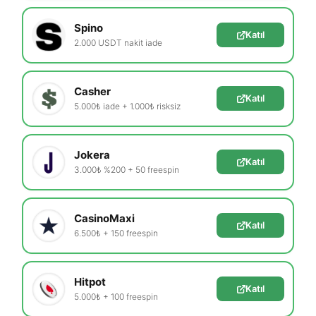
Spino
Katıl
2.000 USDT nakit iade
Casher
Katıl
5.000₺ iade + 1.000₺ risksiz
Jokera
Katıl
3.000₺ %200 + 50 freespin
CasinoMaxi
Katıl
6.500₺ + 150 freespin
Hitpot
Katıl
5.000₺ + 100 freespin