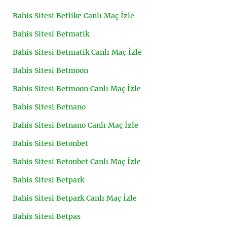
Bahis Sitesi Betlike Canlı Maç İzle
Bahis Sitesi Betmatik
Bahis Sitesi Betmatik Canlı Maç İzle
Bahis Sitesi Betmoon
Bahis Sitesi Betmoon Canlı Maç İzle
Bahis Sitesi Betnano
Bahis Sitesi Betnano Canlı Maç İzle
Bahis Sitesi Betonbet
Bahis Sitesi Betonbet Canlı Maç İzle
Bahis Sitesi Betpark
Bahis Sitesi Betpark Canlı Maç İzle
Bahis Sitesi Betpas