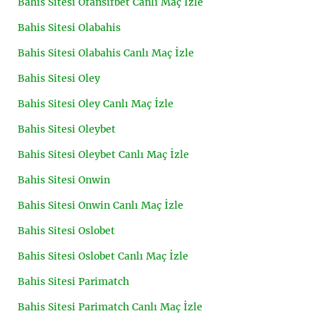
Bahis Sitesi Ofansifbet Canlı Maç İzle
Bahis Sitesi Olabahis
Bahis Sitesi Olabahis Canlı Maç İzle
Bahis Sitesi Oley
Bahis Sitesi Oley Canlı Maç İzle
Bahis Sitesi Oleybet
Bahis Sitesi Oleybet Canlı Maç İzle
Bahis Sitesi Onwin
Bahis Sitesi Onwin Canlı Maç İzle
Bahis Sitesi Oslobet
Bahis Sitesi Oslobet Canlı Maç İzle
Bahis Sitesi Parimatch
Bahis Sitesi Parimatch Canlı Maç İzle