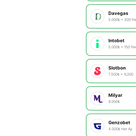
Davegas
5.000₺ + 300 fr
Intobet
5.000₺ + 150 fre
Slotbon
7.500₺ + %200
Milyar
8.000₺
Genzobet
4.000₺ Her Ay