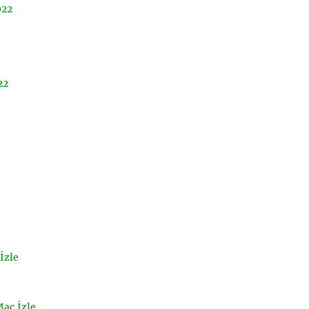
022
22
İzle
Maç İzle