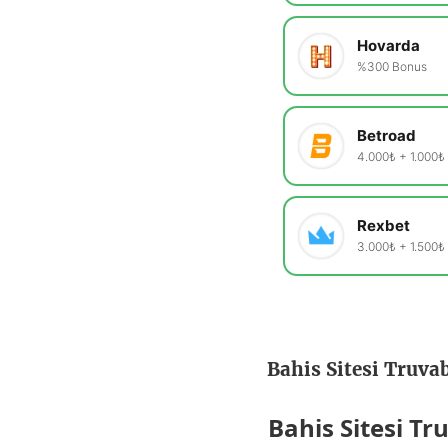
Hovarda
%300 Bonus
Betroad
4.000₺ + 1.000₺
Rexbet
3.000₺ + 1.500₺
Bahis Sitesi Truva
Bahis Sitesi Tr