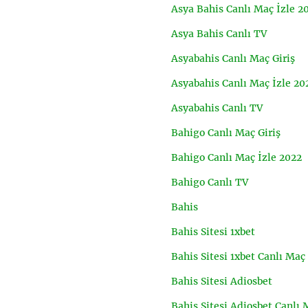
Asya Bahis Canlı Maç İzle 2
Asya Bahis Canlı TV
Asyabahis Canlı Maç Giriş
Asyabahis Canlı Maç İzle 20
Asyabahis Canlı TV
Bahigo Canlı Maç Giriş
Bahigo Canlı Maç İzle 2022
Bahigo Canlı TV
Bahis
Bahis Sitesi 1xbet
Bahis Sitesi 1xbet Canlı Maç 
Bahis Sitesi Adiosbet
Bahis Sitesi Adiosbet Canlı 