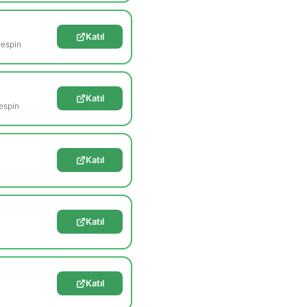
Katıl
eespin
Katıl
espin
Katıl
Katıl
Katıl