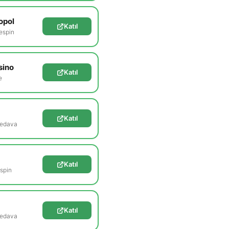
opol
Katıl
espin
sino
Katıl
e
Katıl
bedava
Katıl
espin
Katıl
bedava