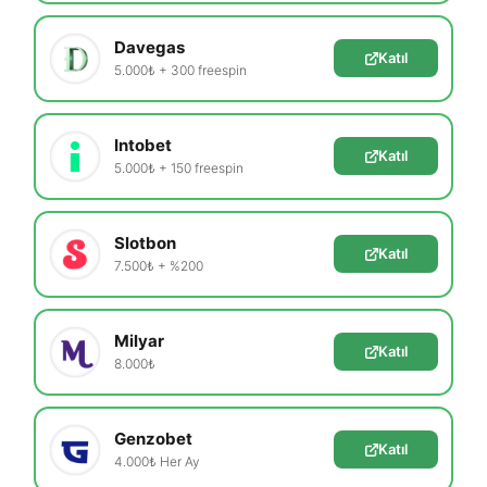
Davegas
Katıl
5.000₺ + 300 freespin
Intobet
Katıl
5.000₺ + 150 freespin
Slotbon
Katıl
7.500₺ + %200
Milyar
Katıl
8.000₺
Genzobet
Katıl
4.000₺ Her Ay