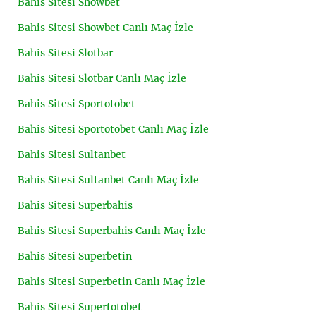
Bahis Sitesi Showbet
Bahis Sitesi Showbet Canlı Maç İzle
Bahis Sitesi Slotbar
Bahis Sitesi Slotbar Canlı Maç İzle
Bahis Sitesi Sportotobet
Bahis Sitesi Sportotobet Canlı Maç İzle
Bahis Sitesi Sultanbet
Bahis Sitesi Sultanbet Canlı Maç İzle
Bahis Sitesi Superbahis
Bahis Sitesi Superbahis Canlı Maç İzle
Bahis Sitesi Superbetin
Bahis Sitesi Superbetin Canlı Maç İzle
Bahis Sitesi Supertotobet