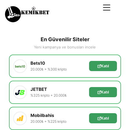
En Güvenilir Siteler
Yeni kampanya ve bonusları incele
Bets10
Katıl
20.000₺ + %300 kripto
JETBET
Katıl
%325 kripto + 20.000₺
Mobilbahis
Katıl
20.000₺ + %225 kripto