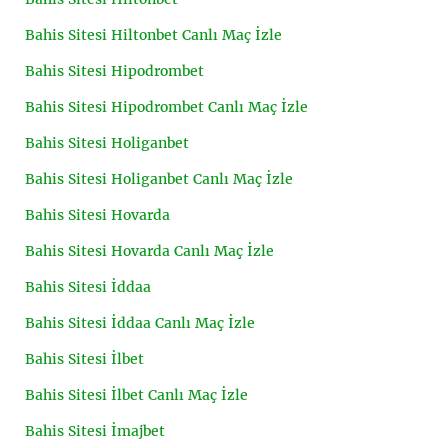
Bahis Sitesi Hiltonbet Canlı Maç İzle
Bahis Sitesi Hipodrombet
Bahis Sitesi Hipodrombet Canlı Maç İzle
Bahis Sitesi Holiganbet
Bahis Sitesi Holiganbet Canlı Maç İzle
Bahis Sitesi Hovarda
Bahis Sitesi Hovarda Canlı Maç İzle
Bahis Sitesi İddaa
Bahis Sitesi İddaa Canlı Maç İzle
Bahis Sitesi İlbet
Bahis Sitesi İlbet Canlı Maç İzle
Bahis Sitesi İmajbet