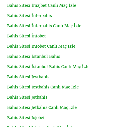
Bahis Sitesi İmajbet Canlı Maç İzle
Bahis Sitesi İnterbahis
Bahis Sitesi İnterbahis Canlı Maç İzle
Bahis Sitesi İntobet
Bahis Sitesi İntobet Canlı Maç İzle
Bahis Sitesi İstanbul Bahis
Bahis Sitesi İstanbul Bahis Canlı Maç İzle
Bahis Sitesi Jestbahis
Bahis Sitesi Jestbahis Canlı Maç İzle
Bahis Sitesi Jetbahis
Bahis Sitesi Jetbahis Canlı Maç İzle
Bahis Sitesi Jojobet