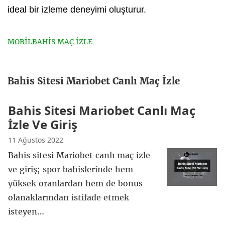
ideal bir izleme deneyimi oluşturur.
MOBİLBAHİS MAÇ İZLE
Bahis Sitesi Mariobet Canlı Maç İzle
Bahis Sitesi Mariobet Canlı Maç
İzle Ve Giriş
11 Ağustos 2022
Bahis sitesi Mariobet canlı maç izle
ve giriş; spor bahislerinde hem
yüksek oranlardan hem de bonus
olanaklarından istifade etmek
isteyen…