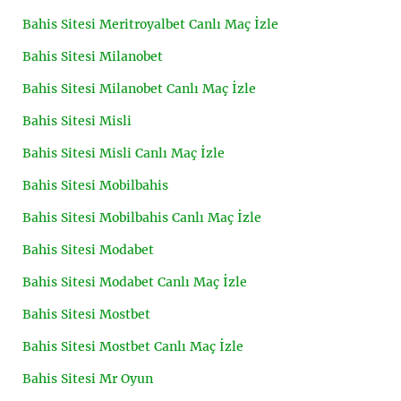
Bahis Sitesi Meritroyalbet Canlı Maç İzle
Bahis Sitesi Milanobet
Bahis Sitesi Milanobet Canlı Maç İzle
Bahis Sitesi Misli
Bahis Sitesi Misli Canlı Maç İzle
Bahis Sitesi Mobilbahis
Bahis Sitesi Mobilbahis Canlı Maç İzle
Bahis Sitesi Modabet
Bahis Sitesi Modabet Canlı Maç İzle
Bahis Sitesi Mostbet
Bahis Sitesi Mostbet Canlı Maç İzle
Bahis Sitesi Mr Oyun