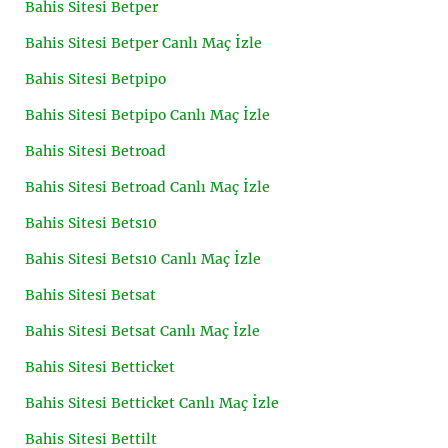
Bahis Sitesi Betper
Bahis Sitesi Betper Canlı Maç İzle
Bahis Sitesi Betpipo
Bahis Sitesi Betpipo Canlı Maç İzle
Bahis Sitesi Betroad
Bahis Sitesi Betroad Canlı Maç İzle
Bahis Sitesi Bets10
Bahis Sitesi Bets10 Canlı Maç İzle
Bahis Sitesi Betsat
Bahis Sitesi Betsat Canlı Maç İzle
Bahis Sitesi Betticket
Bahis Sitesi Betticket Canlı Maç İzle
Bahis Sitesi Bettilt