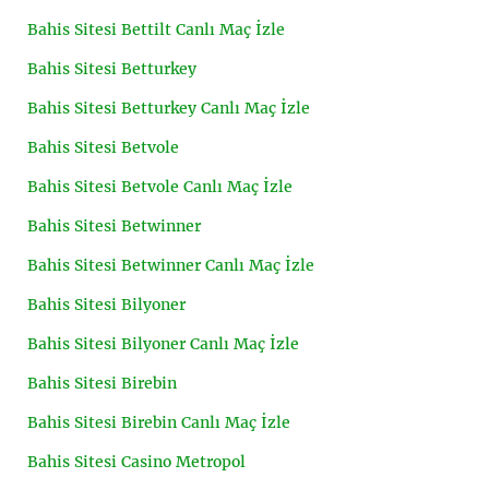
Bahis Sitesi Bettilt Canlı Maç İzle
Bahis Sitesi Betturkey
Bahis Sitesi Betturkey Canlı Maç İzle
Bahis Sitesi Betvole
Bahis Sitesi Betvole Canlı Maç İzle
Bahis Sitesi Betwinner
Bahis Sitesi Betwinner Canlı Maç İzle
Bahis Sitesi Bilyoner
Bahis Sitesi Bilyoner Canlı Maç İzle
Bahis Sitesi Birebin
Bahis Sitesi Birebin Canlı Maç İzle
Bahis Sitesi Casino Metropol