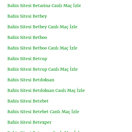
Bahis Sitesi Betarina Canlı Maç İzle
Bahis Sitesi Betbey
Bahis Sitesi Betbey Canlı Maç İzle
Bahis Sitesi Betboo
Bahis Sitesi Betboo Canlı Maç İzle
Bahis Sitesi Betcup
Bahis Sitesi Betcup Canlı Maç İzle
Bahis Sitesi Betdoksan
Bahis Sitesi Betdoksan Canlı Maç İzle
Bahis Sitesi Betebet
Bahis Sitesi Betebet Canlı Maç İzle
Bahis Sitesi Betexper