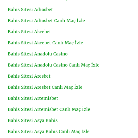
Bahis Sitesi Adiosbet
Bahis Sitesi Adiosbet Canlı Maç İzle
Bahis Sitesi Akcebet
Bahis Sitesi Akcebet Canlı Maç İzle
Bahis Sitesi Anadolu Casino
Bahis Sitesi Anadolu Casino Canlı Maç İzle
Bahis Sitesi Aresbet
Bahis Sitesi Aresbet Canlı Maç İzle
Bahis Sitesi Artemisbet
Bahis Sitesi Artemisbet Canlı Maç İzle
Bahis Sitesi Asya Bahis
Bahis Sitesi Asya Bahis Canlı Maç İzle