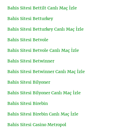
Bahis Sitesi Bettilt Canlı Maç İzle
Bahis Sitesi Betturkey
Bahis Sitesi Betturkey Canlı Maç İzle
Bahis Sitesi Betvole
Bahis Sitesi Betvole Canlı Maç İzle
Bahis Sitesi Betwinner
Bahis Sitesi Betwinner Canlı Maç İzle
Bahis Sitesi Bilyoner
Bahis Sitesi Bilyoner Canlı Maç İzle
Bahis Sitesi Birebin
Bahis Sitesi Birebin Canlı Maç İzle
Bahis Sitesi Casino Metropol