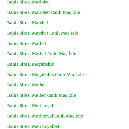
Bahis Sitesi Mariobet
Bahis Sitesi Mariobet Canlı Maç İzle
Bahis Sitesi Marsbet
Bahis Sitesi Marsbet Canlı Maç İzle
Bahis Sitesi Matbet
Bahis Sitesi Matbet Canlı Maç İzle
Bahis Sitesi Megabahis
Bahis Sitesi Megabahis Canlı Maç İzle
Bahis Sitesi Melbet
Bahis Sitesi Melbet Canlı Maç İzle
Bahis Sitesi Meritroyal
Bahis Sitesi Meritroyal Canlı Maç İzle
Bahis Sitesi Meritroyalbet