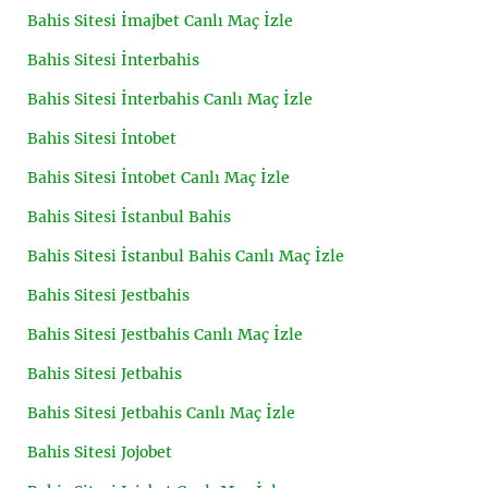
Bahis Sitesi İmajbet Canlı Maç İzle
Bahis Sitesi İnterbahis
Bahis Sitesi İnterbahis Canlı Maç İzle
Bahis Sitesi İntobet
Bahis Sitesi İntobet Canlı Maç İzle
Bahis Sitesi İstanbul Bahis
Bahis Sitesi İstanbul Bahis Canlı Maç İzle
Bahis Sitesi Jestbahis
Bahis Sitesi Jestbahis Canlı Maç İzle
Bahis Sitesi Jetbahis
Bahis Sitesi Jetbahis Canlı Maç İzle
Bahis Sitesi Jojobet