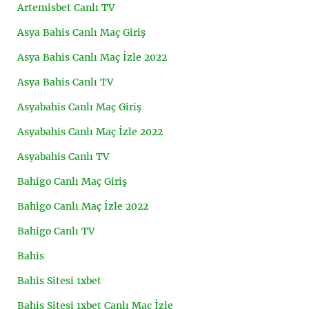
Artemisbet Canlı TV
Asya Bahis Canlı Maç Giriş
Asya Bahis Canlı Maç İzle 2022
Asya Bahis Canlı TV
Asyabahis Canlı Maç Giriş
Asyabahis Canlı Maç İzle 2022
Asyabahis Canlı TV
Bahigo Canlı Maç Giriş
Bahigo Canlı Maç İzle 2022
Bahigo Canlı TV
Bahis
Bahis Sitesi 1xbet
Bahis Sitesi 1xbet Canlı Maç İzle