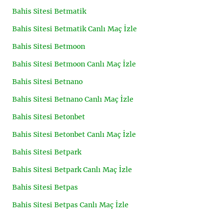
Bahis Sitesi Betmatik
Bahis Sitesi Betmatik Canlı Maç İzle
Bahis Sitesi Betmoon
Bahis Sitesi Betmoon Canlı Maç İzle
Bahis Sitesi Betnano
Bahis Sitesi Betnano Canlı Maç İzle
Bahis Sitesi Betonbet
Bahis Sitesi Betonbet Canlı Maç İzle
Bahis Sitesi Betpark
Bahis Sitesi Betpark Canlı Maç İzle
Bahis Sitesi Betpas
Bahis Sitesi Betpas Canlı Maç İzle