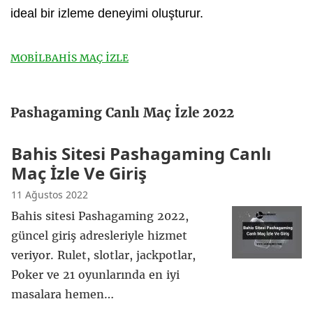
ideal bir izleme deneyimi oluşturur.
MOBİLBAHİS MAÇ İZLE
Pashagaming Canlı Maç İzle 2022
Bahis Sitesi Pashagaming Canlı
Maç İzle Ve Giriş
11 Ağustos 2022
Bahis sitesi Pashagaming 2022,
güncel giriş adresleriyle hizmet
veriyor. Rulet, slotlar, jackpotlar,
Poker ve 21 oyunlarında en iyi
masalara hemen…