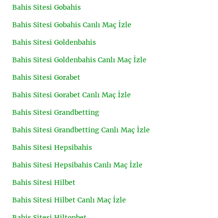
Bahis Sitesi Gobahis
Bahis Sitesi Gobahis Canlı Maç İzle
Bahis Sitesi Goldenbahis
Bahis Sitesi Goldenbahis Canlı Maç İzle
Bahis Sitesi Gorabet
Bahis Sitesi Gorabet Canlı Maç İzle
Bahis Sitesi Grandbetting
Bahis Sitesi Grandbetting Canlı Maç İzle
Bahis Sitesi Hepsibahis
Bahis Sitesi Hepsibahis Canlı Maç İzle
Bahis Sitesi Hilbet
Bahis Sitesi Hilbet Canlı Maç İzle
Bahis Sitesi Hiltonbet