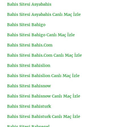
Bahis Sitesi Asyabahis
Bahis Sitesi Asyabahis Canlı Maç İzle
Bahis Sitesi Bahigo
Bahis Sitesi Bahigo Canlı Maç İzle
Bahis Sitesi Bahis.Com
Bahis Sitesi Bahis.Com Canlı Maç İzle
Bahis Sitesi Bahislion
Bahis Sitesi Bahislion Canlı Maç İzle
Bahis Sitesi Bahisnow
Bahis Sitesi Bahisnow Canlı Maç İzle
Bahis Sitesi Bahisturk
Bahis Sitesi Bahisturk Canlı Maç İzle
Bahis Sitesi Bahsegel