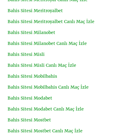
Bahis Sitesi Meritroyalbet
Bahis Sitesi Meritroyalbet Canlı Maç İzle
Bahis Sitesi Milanobet
Bahis Sitesi Milanobet Canlı Maç İzle
Bahis Sitesi Misli
Bahis Sitesi Misli Canlı Maç İzle
Bahis Sitesi Mobilbahis
Bahis Sitesi Mobilbahis Canlı Maç İzle
Bahis Sitesi Modabet
Bahis Sitesi Modabet Canlı Maç İzle
Bahis Sitesi Mostbet
Bahis Sitesi Mostbet Canlı Maç İzle