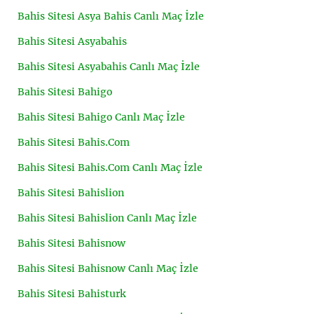
Bahis Sitesi Asya Bahis Canlı Maç İzle
Bahis Sitesi Asyabahis
Bahis Sitesi Asyabahis Canlı Maç İzle
Bahis Sitesi Bahigo
Bahis Sitesi Bahigo Canlı Maç İzle
Bahis Sitesi Bahis.Com
Bahis Sitesi Bahis.Com Canlı Maç İzle
Bahis Sitesi Bahislion
Bahis Sitesi Bahislion Canlı Maç İzle
Bahis Sitesi Bahisnow
Bahis Sitesi Bahisnow Canlı Maç İzle
Bahis Sitesi Bahisturk