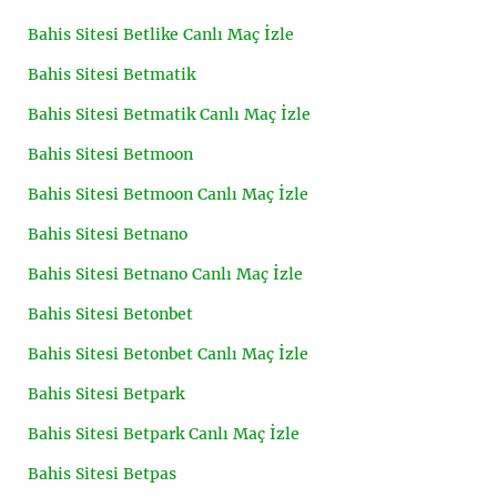
Bahis Sitesi Betlike Canlı Maç İzle
Bahis Sitesi Betmatik
Bahis Sitesi Betmatik Canlı Maç İzle
Bahis Sitesi Betmoon
Bahis Sitesi Betmoon Canlı Maç İzle
Bahis Sitesi Betnano
Bahis Sitesi Betnano Canlı Maç İzle
Bahis Sitesi Betonbet
Bahis Sitesi Betonbet Canlı Maç İzle
Bahis Sitesi Betpark
Bahis Sitesi Betpark Canlı Maç İzle
Bahis Sitesi Betpas