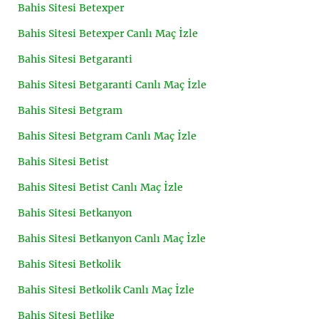
Bahis Sitesi Betexper
Bahis Sitesi Betexper Canlı Maç İzle
Bahis Sitesi Betgaranti
Bahis Sitesi Betgaranti Canlı Maç İzle
Bahis Sitesi Betgram
Bahis Sitesi Betgram Canlı Maç İzle
Bahis Sitesi Betist
Bahis Sitesi Betist Canlı Maç İzle
Bahis Sitesi Betkanyon
Bahis Sitesi Betkanyon Canlı Maç İzle
Bahis Sitesi Betkolik
Bahis Sitesi Betkolik Canlı Maç İzle
Bahis Sitesi Betlike