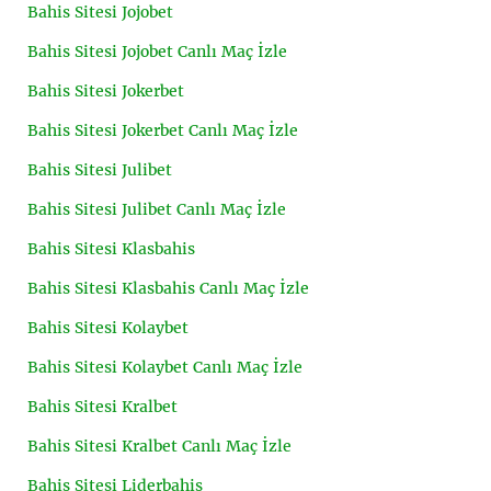
Bahis Sitesi Jojobet
Bahis Sitesi Jojobet Canlı Maç İzle
Bahis Sitesi Jokerbet
Bahis Sitesi Jokerbet Canlı Maç İzle
Bahis Sitesi Julibet
Bahis Sitesi Julibet Canlı Maç İzle
Bahis Sitesi Klasbahis
Bahis Sitesi Klasbahis Canlı Maç İzle
Bahis Sitesi Kolaybet
Bahis Sitesi Kolaybet Canlı Maç İzle
Bahis Sitesi Kralbet
Bahis Sitesi Kralbet Canlı Maç İzle
Bahis Sitesi Liderbahis