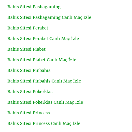
Bahis Sitesi Pashagaming
Bahis Sitesi Pashagaming Canlı Maç İzle
Bahis Sitesi Perabet
Bahis Sitesi Perabet Canlı Maç İzle
Bahis Sitesi Piabet
Bahis Sitesi Piabet Canlı Maç İzle
Bahis Sitesi Pinbahis
Bahis Sitesi Pinbahis Canlı Maç İzle
Bahis Sitesi Pokerklas
Bahis Sitesi Pokerklas Canlı Maç İzle
Bahis Sitesi Princess
Bahis Sitesi Princess Canlı Maç İzle