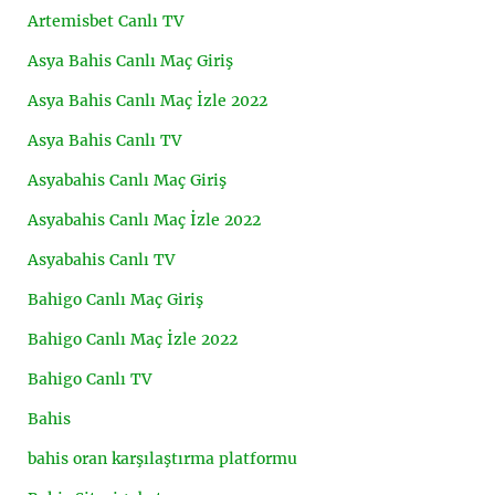
Artemisbet Canlı TV
Asya Bahis Canlı Maç Giriş
Asya Bahis Canlı Maç İzle 2022
Asya Bahis Canlı TV
Asyabahis Canlı Maç Giriş
Asyabahis Canlı Maç İzle 2022
Asyabahis Canlı TV
Bahigo Canlı Maç Giriş
Bahigo Canlı Maç İzle 2022
Bahigo Canlı TV
Bahis
bahis oran karşılaştırma platformu