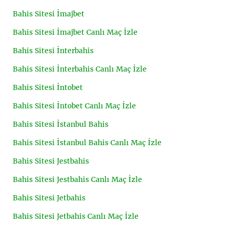
Bahis Sitesi İmajbet
Bahis Sitesi İmajbet Canlı Maç İzle
Bahis Sitesi İnterbahis
Bahis Sitesi İnterbahis Canlı Maç İzle
Bahis Sitesi İntobet
Bahis Sitesi İntobet Canlı Maç İzle
Bahis Sitesi İstanbul Bahis
Bahis Sitesi İstanbul Bahis Canlı Maç İzle
Bahis Sitesi Jestbahis
Bahis Sitesi Jestbahis Canlı Maç İzle
Bahis Sitesi Jetbahis
Bahis Sitesi Jetbahis Canlı Maç İzle