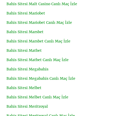
Bahis Sitesi Malt Casino Canlı Maç İzle
Bahis Sitesi Mariobet
Bahis Sitesi Mariobet Canlı Maç İzle
Bahis Sitesi Marsbet
Bahis Sitesi Marsbet Canlı Maç İzle
Bahis Sitesi Matbet
Bahis Sitesi Matbet Canlı Maç İzle
Bahis Sitesi Megabahis
Bahis Sitesi Megabahis Canlı Maç İzle
Bahis Sitesi Melbet
Bahis Sitesi Melbet Canlı Maç İzle
Bahis Sitesi Meritroyal
Bahis Sitesi Meritroyal Canlı Maç İzle