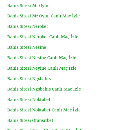
Bahis Sitesi Mr Oyun
Bahis Sitesi Mr Oyun Canlı Maç İzle
Bahis Sitesi Nerobet
Bahis Sitesi Nerobet Canlı Maç İzle
Bahis Sitesi Nesine
Bahis Sitesi Nesine Canlı Maç İzle
Bahis Sitesi Neyine Canlı Maç İzle
Bahis Sitesi Ngsbahis
Bahis Sitesi Ngsbahis Canlı Maç İzle
Bahis Sitesi Noktabet
Bahis Sitesi Noktabet Canlı Maç İzle
Bahis Sitesi Ofansifbet