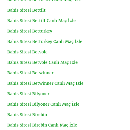
Bahis Sitesi Bettilt
Bahis Sitesi Bettilt Canlı Maç İzle
Bahis Sitesi Betturkey
Bahis Sitesi Betturkey Canlı Maç İzle
Bahis Sitesi Betvole
Bahis Sitesi Betvole Canlı Maç İzle
Bahis Sitesi Betwinner
Bahis Sitesi Betwinner Canlı Maç İzle
Bahis Sitesi Bilyoner
Bahis Sitesi Bilyoner Canlı Maç İzle
Bahis Sitesi Birebin
Bahis Sitesi Birebin Canlı Maç İzle