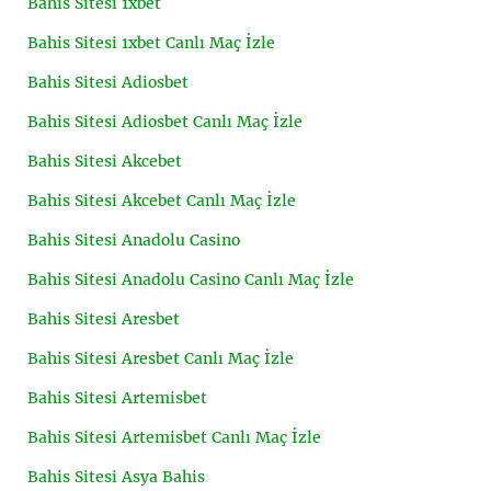
Bahis Sitesi 1xbet
Bahis Sitesi 1xbet Canlı Maç İzle
Bahis Sitesi Adiosbet
Bahis Sitesi Adiosbet Canlı Maç İzle
Bahis Sitesi Akcebet
Bahis Sitesi Akcebet Canlı Maç İzle
Bahis Sitesi Anadolu Casino
Bahis Sitesi Anadolu Casino Canlı Maç İzle
Bahis Sitesi Aresbet
Bahis Sitesi Aresbet Canlı Maç İzle
Bahis Sitesi Artemisbet
Bahis Sitesi Artemisbet Canlı Maç İzle
Bahis Sitesi Asya Bahis