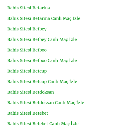
Bahis Sitesi Betarina
Bahis Sitesi Betarina Canlı Maç İzle
Bahis Sitesi Betbey
Bahis Sitesi Betbey Canlı Maç İzle
Bahis Sitesi Betboo
Bahis Sitesi Betboo Canlı Maç İzle
Bahis Sitesi Betcup
Bahis Sitesi Betcup Canlı Maç İzle
Bahis Sitesi Betdoksan
Bahis Sitesi Betdoksan Canlı Maç İzle
Bahis Sitesi Betebet
Bahis Sitesi Betebet Canlı Maç İzle