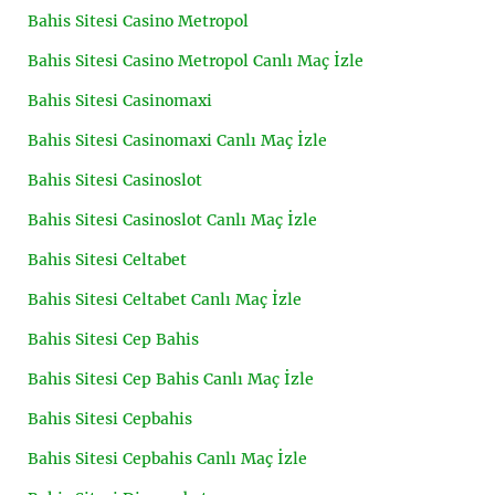
Bahis Sitesi Casino Metropol
Bahis Sitesi Casino Metropol Canlı Maç İzle
Bahis Sitesi Casinomaxi
Bahis Sitesi Casinomaxi Canlı Maç İzle
Bahis Sitesi Casinoslot
Bahis Sitesi Casinoslot Canlı Maç İzle
Bahis Sitesi Celtabet
Bahis Sitesi Celtabet Canlı Maç İzle
Bahis Sitesi Cep Bahis
Bahis Sitesi Cep Bahis Canlı Maç İzle
Bahis Sitesi Cepbahis
Bahis Sitesi Cepbahis Canlı Maç İzle