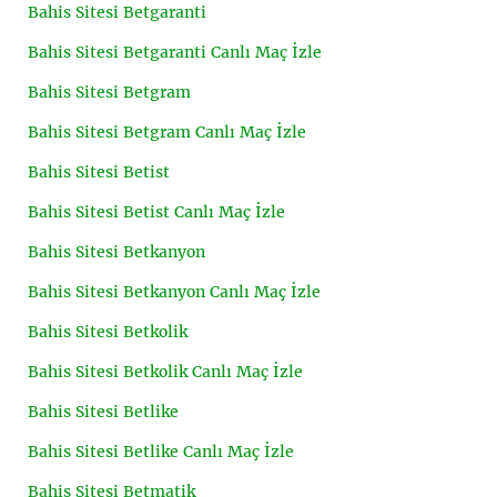
Bahis Sitesi Betgaranti
Bahis Sitesi Betgaranti Canlı Maç İzle
Bahis Sitesi Betgram
Bahis Sitesi Betgram Canlı Maç İzle
Bahis Sitesi Betist
Bahis Sitesi Betist Canlı Maç İzle
Bahis Sitesi Betkanyon
Bahis Sitesi Betkanyon Canlı Maç İzle
Bahis Sitesi Betkolik
Bahis Sitesi Betkolik Canlı Maç İzle
Bahis Sitesi Betlike
Bahis Sitesi Betlike Canlı Maç İzle
Bahis Sitesi Betmatik