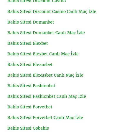
Bahis Sitesi Discount Casino
Bahis Sitesi Discount Casino Canlı Maç İzle
Bahis Sitesi Dumanbet
Bahis Sitesi Dumanbet Canlı Maç İzle
Bahis Sitesi Elexbet
Bahis Sitesi Elexbet Canlı Maç İzle
Bahis Sitesi Elexusbet
Bahis Sitesi Elexusbet Canlı Maç İzle
Bahis Sitesi Fashionbet
Bahis Sitesi Fashionbet Canlı Maç İzle
Bahis Sitesi Forvetbet
Bahis Sitesi Forvetbet Canlı Maç İzle
Bahis Sitesi Gobahis