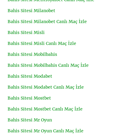
Bahis Sitesi Milanobet
Bahis Sitesi Milanobet Canlı Maç İzle
Bahis Sitesi Misli
Bahis Sitesi Misli Canlı Maç İzle
Bahis Sitesi Mobilbahis
Bahis Sitesi Mobilbahis Canlı Maç İzle
Bahis Sitesi Modabet
Bahis Sitesi Modabet Canlı Maç İzle
Bahis Sitesi Mostbet
Bahis Sitesi Mostbet Canlı Maç İzle
Bahis Sitesi Mr Oyun
Bahis Sitesi Mr Oyun Canlı Maç İzle