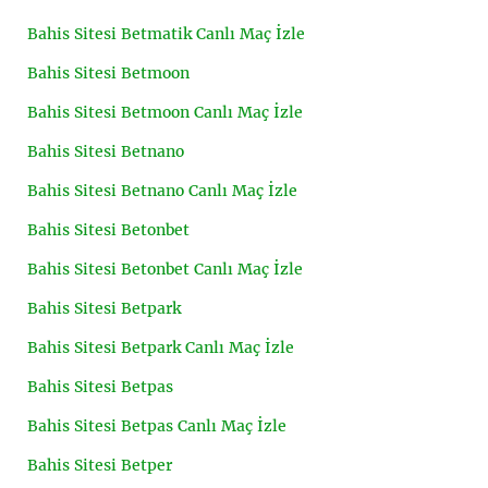
Bahis Sitesi Betmatik Canlı Maç İzle
Bahis Sitesi Betmoon
Bahis Sitesi Betmoon Canlı Maç İzle
Bahis Sitesi Betnano
Bahis Sitesi Betnano Canlı Maç İzle
Bahis Sitesi Betonbet
Bahis Sitesi Betonbet Canlı Maç İzle
Bahis Sitesi Betpark
Bahis Sitesi Betpark Canlı Maç İzle
Bahis Sitesi Betpas
Bahis Sitesi Betpas Canlı Maç İzle
Bahis Sitesi Betper