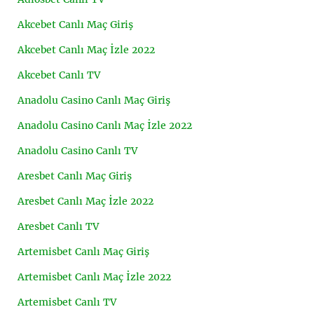
Akcebet Canlı Maç Giriş
Akcebet Canlı Maç İzle 2022
Akcebet Canlı TV
Anadolu Casino Canlı Maç Giriş
Anadolu Casino Canlı Maç İzle 2022
Anadolu Casino Canlı TV
Aresbet Canlı Maç Giriş
Aresbet Canlı Maç İzle 2022
Aresbet Canlı TV
Artemisbet Canlı Maç Giriş
Artemisbet Canlı Maç İzle 2022
Artemisbet Canlı TV