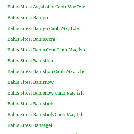
Bahis Sitesi Asyabahis Canlı Maç İzle
Bahis Sitesi Bahigo
Bahis Sitesi Bahigo Canlı Maç İzle
Bahis Sitesi Bahis.Com
Bahis Sitesi Bahis.Com Canlı Maç İzle
Bahis Sitesi Bahislion
Bahis Sitesi Bahislion Canlı Maç İzle
Bahis Sitesi Bahisnow
Bahis Sitesi Bahisnow Canlı Maç İzle
Bahis Sitesi Bahisturk
Bahis Sitesi Bahisturk Canlı Maç İzle
Bahis Sitesi Bahsegel