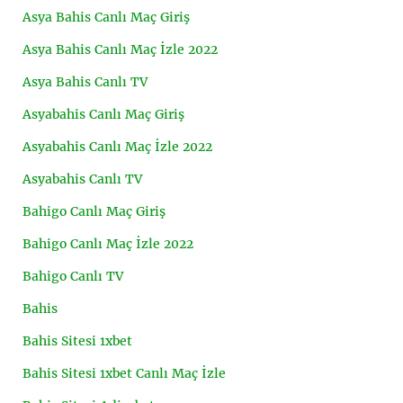
Asya Bahis Canlı Maç Giriş
Asya Bahis Canlı Maç İzle 2022
Asya Bahis Canlı TV
Asyabahis Canlı Maç Giriş
Asyabahis Canlı Maç İzle 2022
Asyabahis Canlı TV
Bahigo Canlı Maç Giriş
Bahigo Canlı Maç İzle 2022
Bahigo Canlı TV
Bahis
Bahis Sitesi 1xbet
Bahis Sitesi 1xbet Canlı Maç İzle