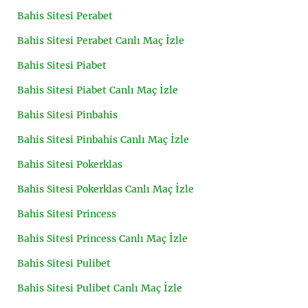
Bahis Sitesi Perabet
Bahis Sitesi Perabet Canlı Maç İzle
Bahis Sitesi Piabet
Bahis Sitesi Piabet Canlı Maç İzle
Bahis Sitesi Pinbahis
Bahis Sitesi Pinbahis Canlı Maç İzle
Bahis Sitesi Pokerklas
Bahis Sitesi Pokerklas Canlı Maç İzle
Bahis Sitesi Princess
Bahis Sitesi Princess Canlı Maç İzle
Bahis Sitesi Pulibet
Bahis Sitesi Pulibet Canlı Maç İzle