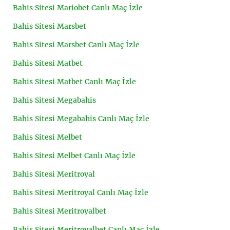
Bahis Sitesi Mariobet Canlı Maç İzle
Bahis Sitesi Marsbet
Bahis Sitesi Marsbet Canlı Maç İzle
Bahis Sitesi Matbet
Bahis Sitesi Matbet Canlı Maç İzle
Bahis Sitesi Megabahis
Bahis Sitesi Megabahis Canlı Maç İzle
Bahis Sitesi Melbet
Bahis Sitesi Melbet Canlı Maç İzle
Bahis Sitesi Meritroyal
Bahis Sitesi Meritroyal Canlı Maç İzle
Bahis Sitesi Meritroyalbet
Bahis Sitesi Meritroyalbet Canlı Maç İzle