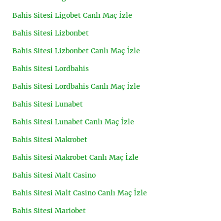
Bahis Sitesi Ligobet Canlı Maç İzle
Bahis Sitesi Lizbonbet
Bahis Sitesi Lizbonbet Canlı Maç İzle
Bahis Sitesi Lordbahis
Bahis Sitesi Lordbahis Canlı Maç İzle
Bahis Sitesi Lunabet
Bahis Sitesi Lunabet Canlı Maç İzle
Bahis Sitesi Makrobet
Bahis Sitesi Makrobet Canlı Maç İzle
Bahis Sitesi Malt Casino
Bahis Sitesi Malt Casino Canlı Maç İzle
Bahis Sitesi Mariobet