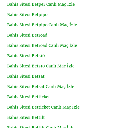
Bahis Sitesi Betper Canlı Maç İzle
Bahis Sitesi Betpipo
Bahis Sitesi Betpipo Canlı Maç İzle
Bahis Sitesi Betroad
Bahis Sitesi Betroad Canlı Maç İzle
Bahis Sitesi Bets10
Bahis Sitesi Bets10 Canlı Maç İzle
Bahis Sitesi Betsat
Bahis Sitesi Betsat Canlı Maç İzle
Bahis Sitesi Betticket
Bahis Sitesi Betticket Canlı Maç İzle
Bahis Sitesi Bettilt
Bahis Sitesi Bettilt Canlı Maç İzle