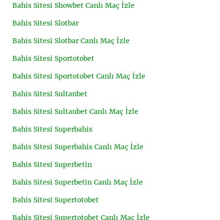
Bahis Sitesi Showbet Canlı Maç İzle
Bahis Sitesi Slotbar
Bahis Sitesi Slotbar Canlı Maç İzle
Bahis Sitesi Sportotobet
Bahis Sitesi Sportotobet Canlı Maç İzle
Bahis Sitesi Sultanbet
Bahis Sitesi Sultanbet Canlı Maç İzle
Bahis Sitesi Superbahis
Bahis Sitesi Superbahis Canlı Maç İzle
Bahis Sitesi Superbetin
Bahis Sitesi Superbetin Canlı Maç İzle
Bahis Sitesi Supertotobet
Bahis Sitesi Supertotobet Canlı Maç İzle