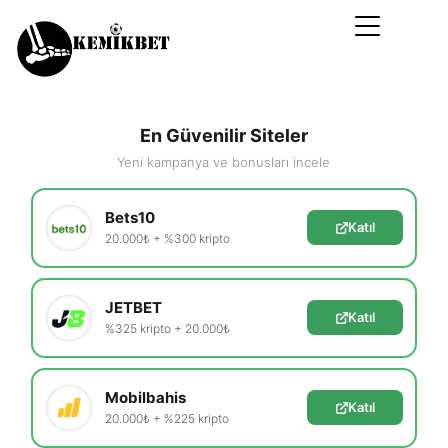
En Güvenilir Siteler
Yeni kampanya ve bonusları incele
Bets10
Katıl
20.000₺ + %300 kripto
JETBET
Katıl
%325 kripto + 20.000₺
Mobilbahis
Katıl
20.000₺ + %225 kripto