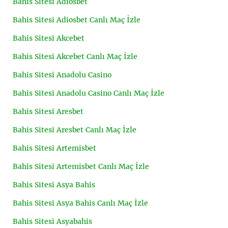
Bahis Sitesi Adiosbet
Bahis Sitesi Adiosbet Canlı Maç İzle
Bahis Sitesi Akcebet
Bahis Sitesi Akcebet Canlı Maç İzle
Bahis Sitesi Anadolu Casino
Bahis Sitesi Anadolu Casino Canlı Maç İzle
Bahis Sitesi Aresbet
Bahis Sitesi Aresbet Canlı Maç İzle
Bahis Sitesi Artemisbet
Bahis Sitesi Artemisbet Canlı Maç İzle
Bahis Sitesi Asya Bahis
Bahis Sitesi Asya Bahis Canlı Maç İzle
Bahis Sitesi Asyabahis