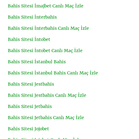
Bahis Sitesi İmajbet Canlı Maç İzle
Bahis Sitesi İnterbahis
Bahis Sitesi İnterbahis Canlı Maç İzle
Bahis Sitesi İntobet
Bahis Sitesi İntobet Canlı Maç İzle
Bahis Sitesi İstanbul Bahis
Bahis Sitesi İstanbul Bahis Canlı Maç İzle
Bahis Sitesi Jestbahis
Bahis Sitesi Jestbahis Canlı Maç İzle
Bahis Sitesi Jetbahis
Bahis Sitesi Jetbahis Canlı Maç İzle
Bahis Sitesi Jojobet