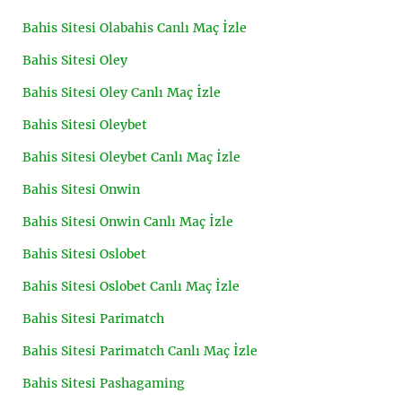
Bahis Sitesi Olabahis Canlı Maç İzle
Bahis Sitesi Oley
Bahis Sitesi Oley Canlı Maç İzle
Bahis Sitesi Oleybet
Bahis Sitesi Oleybet Canlı Maç İzle
Bahis Sitesi Onwin
Bahis Sitesi Onwin Canlı Maç İzle
Bahis Sitesi Oslobet
Bahis Sitesi Oslobet Canlı Maç İzle
Bahis Sitesi Parimatch
Bahis Sitesi Parimatch Canlı Maç İzle
Bahis Sitesi Pashagaming