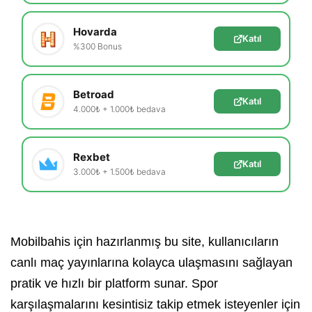
Hovarda
Katıl
%300 Bonus
Betroad
Katıl
4.000₺ + 1.000₺ bedava
Rexbet
Katıl
3.000₺ + 1.500₺ bedava
Mobilbahis için hazırlanmış bu site, kullanıcıların
canlı maç yayınlarına kolayca ulaşmasını sağlayan
pratik ve hızlı bir platform sunar. Spor
karşılaşmalarını kesintisiz takip etmek isteyenler için