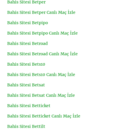
Bahis Sitesi Betper
Bahis Sitesi Betper Canlı Maç İzle
Bahis Sitesi Betpipo
Bahis Sitesi Betpipo Canlı Maç İzle
Bahis Sitesi Betroad
Bahis Sitesi Betroad Canlı Maç İzle
Bahis Sitesi Bets10
Bahis Sitesi Bets10 Canlı Maç İzle
Bahis Sitesi Betsat
Bahis Sitesi Betsat Canlı Maç İzle
Bahis Sitesi Betticket
Bahis Sitesi Betticket Canlı Maç İzle
Bahis Sitesi Bettilt