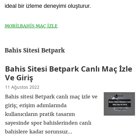
ideal bir izleme deneyimi oluşturur.
MOBİLBAHİS MAÇ İZLE
Bahis Sitesi Betpark
Bahis Sitesi Betpark Canlı Maç İzle
Ve Giriş
11 Ağustos 2022
Bahis sitesi Betpark canlı maç izle ve
giriş; erişim adımlarında
kullanıcıların pratik tasarım
sayesinde spor bahislerinden canlı
bahislere kadar sorunsuz…