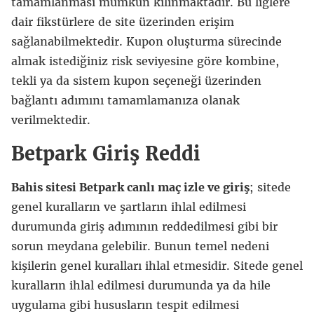
tamamlanması mümkün kılınmaktadır. Bu liglere
dair fikstürlere de site üzerinden erişim
sağlanabilmektedir. Kupon oluşturma sürecinde
almak istediğiniz risk seviyesine göre kombine,
tekli ya da sistem kupon seçeneği üzerinden
bağlantı adımını tamamlamanıza olanak
verilmektedir.
Betpark Giriş Reddi
Bahis sitesi Betpark canlı maç izle ve giriş
; sitede
genel kuralların ve şartların ihlal edilmesi
durumunda giriş adımının reddedilmesi gibi bir
sorun meydana gelebilir. Bunun temel nedeni
kişilerin genel kuralları ihlal etmesidir. Sitede genel
kuralların ihlal edilmesi durumunda ya da hile
uygulama gibi hususların tespit edilmesi