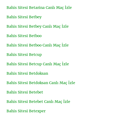
Bahis Sitesi Betarina Canlı Maç İzle
Bahis Sitesi Betbey
Bahis Sitesi Betbey Canlı Maç İzle
Bahis Sitesi Betboo
Bahis Sitesi Betboo Canlı Maç İzle
Bahis Sitesi Betcup
Bahis Sitesi Betcup Canlı Maç İzle
Bahis Sitesi Betdoksan
Bahis Sitesi Betdoksan Canlı Maç İzle
Bahis Sitesi Betebet
Bahis Sitesi Betebet Canlı Maç İzle
Bahis Sitesi Betexper