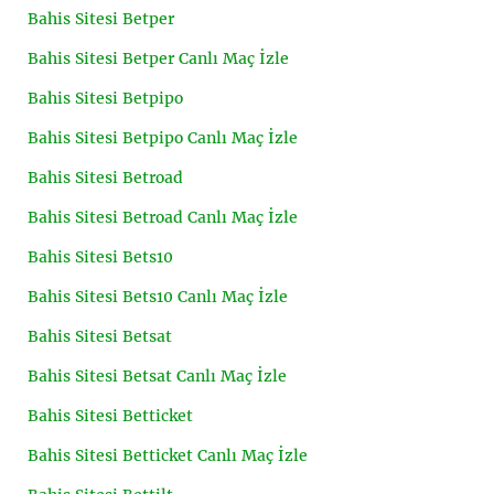
Bahis Sitesi Betper
Bahis Sitesi Betper Canlı Maç İzle
Bahis Sitesi Betpipo
Bahis Sitesi Betpipo Canlı Maç İzle
Bahis Sitesi Betroad
Bahis Sitesi Betroad Canlı Maç İzle
Bahis Sitesi Bets10
Bahis Sitesi Bets10 Canlı Maç İzle
Bahis Sitesi Betsat
Bahis Sitesi Betsat Canlı Maç İzle
Bahis Sitesi Betticket
Bahis Sitesi Betticket Canlı Maç İzle