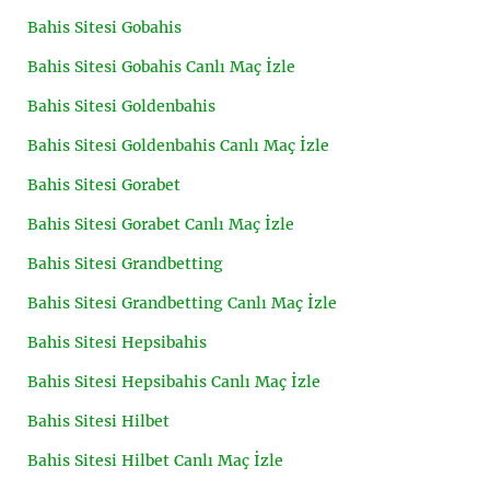
Bahis Sitesi Gobahis
Bahis Sitesi Gobahis Canlı Maç İzle
Bahis Sitesi Goldenbahis
Bahis Sitesi Goldenbahis Canlı Maç İzle
Bahis Sitesi Gorabet
Bahis Sitesi Gorabet Canlı Maç İzle
Bahis Sitesi Grandbetting
Bahis Sitesi Grandbetting Canlı Maç İzle
Bahis Sitesi Hepsibahis
Bahis Sitesi Hepsibahis Canlı Maç İzle
Bahis Sitesi Hilbet
Bahis Sitesi Hilbet Canlı Maç İzle