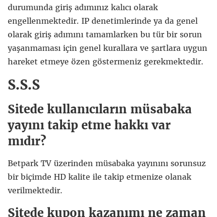
durumunda giriş adımınız kalıcı olarak
engellenmektedir. IP denetimlerinde ya da genel
olarak giriş adımını tamamlarken bu tür bir sorun
yaşanmaması için genel kurallara ve şartlara uygun
hareket etmeye özen göstermeniz gerekmektedir.
S.S.S
Sitede kullanıcıların müsabaka
yayını takip etme hakkı var
mıdır?
Betpark TV üzerinden müsabaka yayınını sorunsuz
bir biçimde HD kalite ile takip etmenize olanak
verilmektedir.
Sitede kupon kazanımı ne zaman