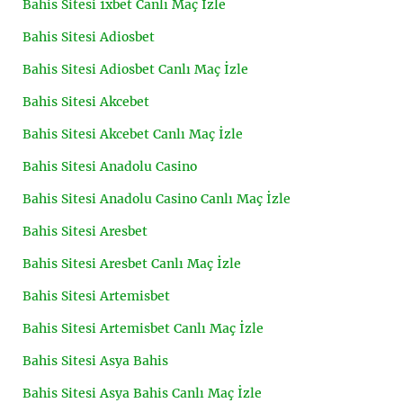
Bahis Sitesi 1xbet Canlı Maç İzle
Bahis Sitesi Adiosbet
Bahis Sitesi Adiosbet Canlı Maç İzle
Bahis Sitesi Akcebet
Bahis Sitesi Akcebet Canlı Maç İzle
Bahis Sitesi Anadolu Casino
Bahis Sitesi Anadolu Casino Canlı Maç İzle
Bahis Sitesi Aresbet
Bahis Sitesi Aresbet Canlı Maç İzle
Bahis Sitesi Artemisbet
Bahis Sitesi Artemisbet Canlı Maç İzle
Bahis Sitesi Asya Bahis
Bahis Sitesi Asya Bahis Canlı Maç İzle