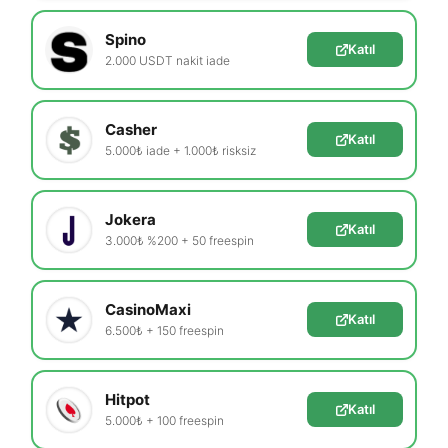
Spino
Katıl
2.000 USDT nakit iade
Casher
Katıl
5.000₺ iade + 1.000₺ risksiz
Jokera
Katıl
3.000₺ %200 + 50 freespin
CasinoMaxi
Katıl
6.500₺ + 150 freespin
Hitpot
Katıl
5.000₺ + 100 freespin