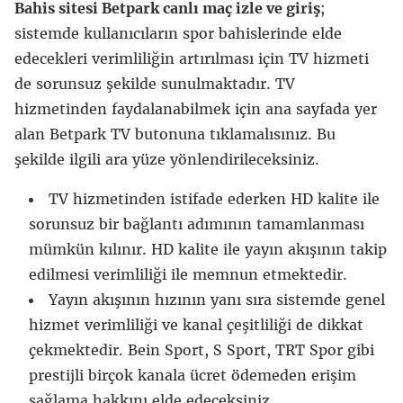
Bahis sitesi Betpark canlı maç izle ve giriş
;
sistemde kullanıcıların spor bahislerinde elde
edecekleri verimliliğin artırılması için TV hizmeti
de sorunsuz şekilde sunulmaktadır. TV
hizmetinden faydalanabilmek için ana sayfada yer
alan Betpark TV butonuna tıklamalısınız. Bu
şekilde ilgili ara yüze yönlendirileceksiniz.
TV hizmetinden istifade ederken HD kalite ile
sorunsuz bir bağlantı adımının tamamlanması
mümkün kılınır. HD kalite ile yayın akışının takip
edilmesi verimliliği ile memnun etmektedir.
Yayın akışının hızının yanı sıra sistemde genel
hizmet verimliliği ve kanal çeşitliliği de dikkat
çekmektedir. Bein Sport, S Sport, TRT Spor gibi
prestijli birçok kanala ücret ödemeden erişim
sağlama hakkını elde edeceksiniz.