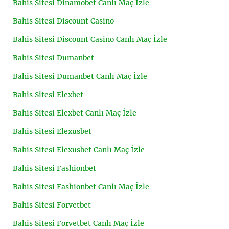
Bahis Sitesi Dinamobet Canlı Maç İzle
Bahis Sitesi Discount Casino
Bahis Sitesi Discount Casino Canlı Maç İzle
Bahis Sitesi Dumanbet
Bahis Sitesi Dumanbet Canlı Maç İzle
Bahis Sitesi Elexbet
Bahis Sitesi Elexbet Canlı Maç İzle
Bahis Sitesi Elexusbet
Bahis Sitesi Elexusbet Canlı Maç İzle
Bahis Sitesi Fashionbet
Bahis Sitesi Fashionbet Canlı Maç İzle
Bahis Sitesi Forvetbet
Bahis Sitesi Forvetbet Canlı Maç İzle