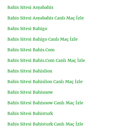
Bahis Sitesi Asyabahis
Bahis Sitesi Asyabahis Canlı Maç İzle
Bahis Sitesi Bahigo
Bahis Sitesi Bahigo Canlı Maç İzle
Bahis Sitesi Bahis.Com
Bahis Sitesi Bahis.Com Canlı Maç İzle
Bahis Sitesi Bahislion
Bahis Sitesi Bahislion Canlı Maç İzle
Bahis Sitesi Bahisnow
Bahis Sitesi Bahisnow Canlı Maç İzle
Bahis Sitesi Bahisturk
Bahis Sitesi Bahisturk Canlı Maç İzle