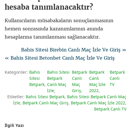
hesaba tanımlanacaktır?
Kullanıcıların müsabakaların sonuçlanmasının
hemen sonrasında kazanımlarının anında
hesaplarına tanımlanması sağlanacaktır.
Bahis Sitesi Birebin Canlı Maç İzle Ve Giriş »
« Bahis Sitesi Betonbet Canlı Maç İzle Ve Giriş
Kategoriler:
Bahis
Bahis Sitesi
Betpark
Betpark
Betpark
Sitesi
Betpark
Canlı
Canlı
Canlı
Betpark
Canlı Maç
Maç
Maç İzle
TV
İzle
Giriş
2022
Etiketler:
Bahis Sitesi Betpark
Bahis Sitesi Betpark Canlı Maç
İzle
Betpark Canlı Maç Giriş
Betpark Canlı Maç İzle 2022
Betpark Canlı TV
İlgili Yazı