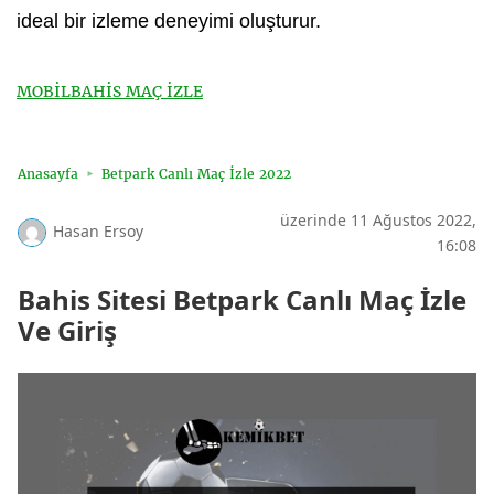
ideal bir izleme deneyimi oluşturur.
MOBİLBAHİS MAÇ İZLE
Anasayfa
Betpark Canlı Maç İzle 2022
üzerinde 11 Ağustos 2022,
Hasan Ersoy
16:08
Bahis Sitesi Betpark Canlı Maç İzle
Ve Giriş