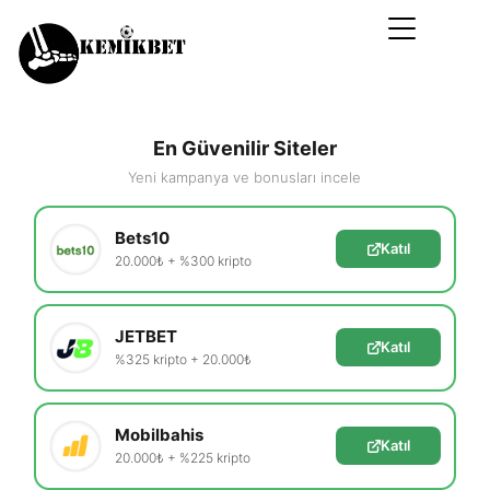
En Güvenilir Siteler
Yeni kampanya ve bonusları incele
Bets10
Katıl
20.000₺ + %300 kripto
JETBET
Katıl
%325 kripto + 20.000₺
Mobilbahis
Katıl
20.000₺ + %225 kripto