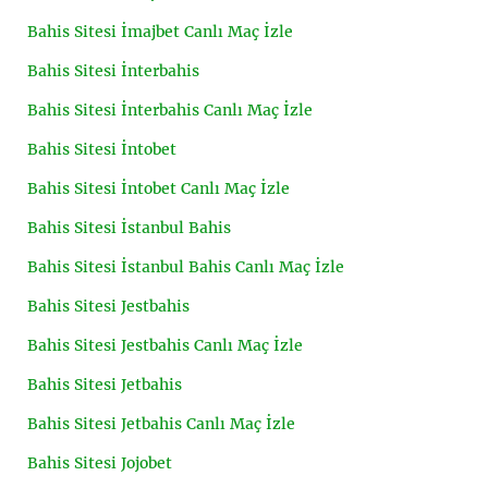
Bahis Sitesi İmajbet Canlı Maç İzle
Bahis Sitesi İnterbahis
Bahis Sitesi İnterbahis Canlı Maç İzle
Bahis Sitesi İntobet
Bahis Sitesi İntobet Canlı Maç İzle
Bahis Sitesi İstanbul Bahis
Bahis Sitesi İstanbul Bahis Canlı Maç İzle
Bahis Sitesi Jestbahis
Bahis Sitesi Jestbahis Canlı Maç İzle
Bahis Sitesi Jetbahis
Bahis Sitesi Jetbahis Canlı Maç İzle
Bahis Sitesi Jojobet