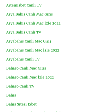
Artemisbet Canlı TV
Asya Bahis Canlı Maç Giriş
Asya Bahis Canlı Maç İzle 2022
Asya Bahis Canlı TV
Asyabahis Canlı Maç Giriş
Asyabahis Canlı Maç İzle 2022
Asyabahis Canlı TV
Bahigo Canlı Maç Giriş
Bahigo Canlı Maç İzle 2022
Bahigo Canlı TV
Bahis
Bahis Sitesi 1xbet