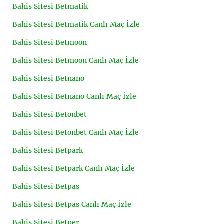
Bahis Sitesi Betmatik
Bahis Sitesi Betmatik Canlı Maç İzle
Bahis Sitesi Betmoon
Bahis Sitesi Betmoon Canlı Maç İzle
Bahis Sitesi Betnano
Bahis Sitesi Betnano Canlı Maç İzle
Bahis Sitesi Betonbet
Bahis Sitesi Betonbet Canlı Maç İzle
Bahis Sitesi Betpark
Bahis Sitesi Betpark Canlı Maç İzle
Bahis Sitesi Betpas
Bahis Sitesi Betpas Canlı Maç İzle
Bahis Sitesi Betper