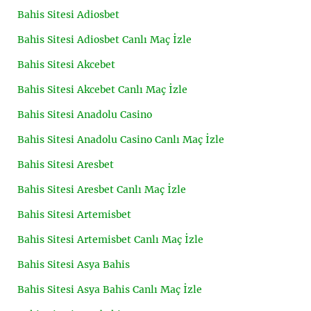
Bahis Sitesi Adiosbet
Bahis Sitesi Adiosbet Canlı Maç İzle
Bahis Sitesi Akcebet
Bahis Sitesi Akcebet Canlı Maç İzle
Bahis Sitesi Anadolu Casino
Bahis Sitesi Anadolu Casino Canlı Maç İzle
Bahis Sitesi Aresbet
Bahis Sitesi Aresbet Canlı Maç İzle
Bahis Sitesi Artemisbet
Bahis Sitesi Artemisbet Canlı Maç İzle
Bahis Sitesi Asya Bahis
Bahis Sitesi Asya Bahis Canlı Maç İzle