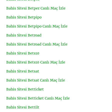
Bahis Sitesi Betper Canlı Maç İzle
Bahis Sitesi Betpipo
Bahis Sitesi Betpipo Canlı Maç İzle
Bahis Sitesi Betroad
Bahis Sitesi Betroad Canlı Maç İzle
Bahis Sitesi Bets10
Bahis Sitesi Bets10 Canlı Maç İzle
Bahis Sitesi Betsat
Bahis Sitesi Betsat Canlı Maç İzle
Bahis Sitesi Betticket
Bahis Sitesi Betticket Canlı Maç İzle
Bahis Sitesi Bettilt