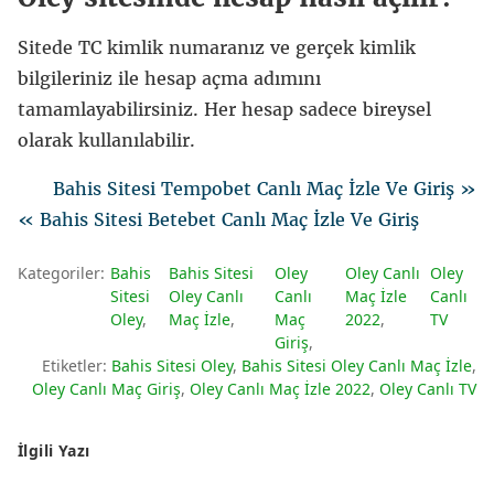
Sitede TC kimlik numaranız ve gerçek kimlik
bilgileriniz ile hesap açma adımını
tamamlayabilirsiniz. Her hesap sadece bireysel
olarak kullanılabilir.
Bahis Sitesi Tempobet Canlı Maç İzle Ve Giriş »
« Bahis Sitesi Betebet Canlı Maç İzle Ve Giriş
Kategoriler:
Bahis
Bahis Sitesi
Oley
Oley Canlı
Oley
Sitesi
Oley Canlı
Canlı
Maç İzle
Canlı
Oley
Maç İzle
Maç
2022
TV
Giriş
Etiketler:
Bahis Sitesi Oley
Bahis Sitesi Oley Canlı Maç İzle
Oley Canlı Maç Giriş
Oley Canlı Maç İzle 2022
Oley Canlı TV
İlgili Yazı