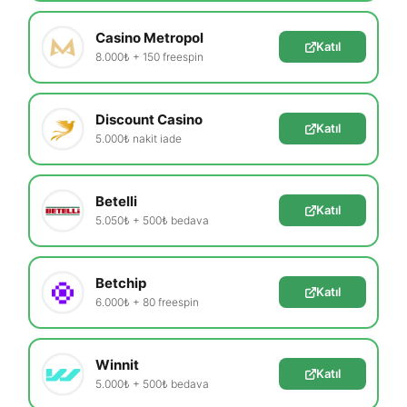
Casino Metropol
Katıl
8.000₺ + 150 freespin
Discount Casino
Katıl
5.000₺ nakit iade
Betelli
Katıl
5.050₺ + 500₺ bedava
Betchip
Katıl
6.000₺ + 80 freespin
Winnit
Katıl
5.000₺ + 500₺ bedava