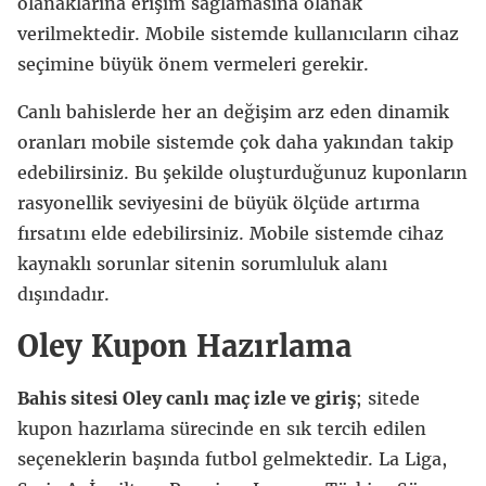
olanaklarına erişim sağlamasına olanak
verilmektedir. Mobile sistemde kullanıcıların cihaz
seçimine büyük önem vermeleri gerekir.
Canlı bahislerde her an değişim arz eden dinamik
oranları mobile sistemde çok daha yakından takip
edebilirsiniz. Bu şekilde oluşturduğunuz kuponların
rasyonellik seviyesini de büyük ölçüde artırma
fırsatını elde edebilirsiniz. Mobile sistemde cihaz
kaynaklı sorunlar sitenin sorumluluk alanı
dışındadır.
Oley Kupon Hazırlama
Bahis sitesi Oley canlı maç izle ve giriş
; sitede
kupon hazırlama sürecinde en sık tercih edilen
seçeneklerin başında futbol gelmektedir. La Liga,