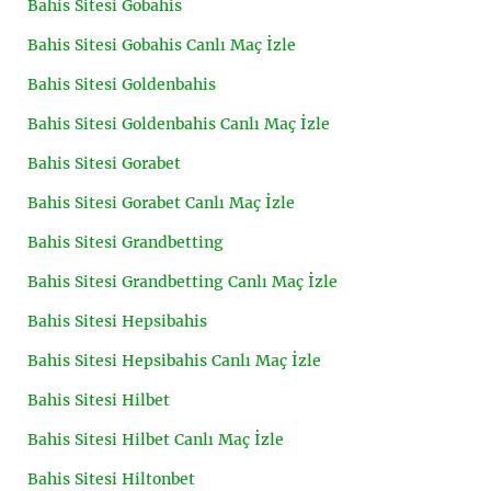
Bahis Sitesi Gobahis
Bahis Sitesi Gobahis Canlı Maç İzle
Bahis Sitesi Goldenbahis
Bahis Sitesi Goldenbahis Canlı Maç İzle
Bahis Sitesi Gorabet
Bahis Sitesi Gorabet Canlı Maç İzle
Bahis Sitesi Grandbetting
Bahis Sitesi Grandbetting Canlı Maç İzle
Bahis Sitesi Hepsibahis
Bahis Sitesi Hepsibahis Canlı Maç İzle
Bahis Sitesi Hilbet
Bahis Sitesi Hilbet Canlı Maç İzle
Bahis Sitesi Hiltonbet