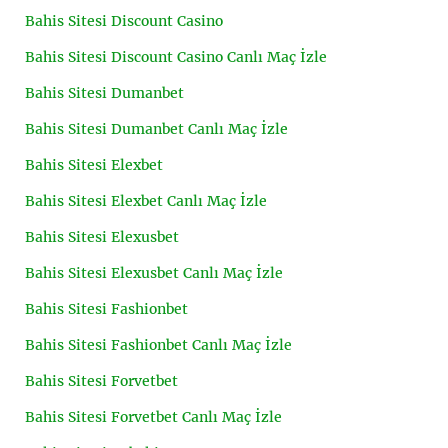
Bahis Sitesi Discount Casino
Bahis Sitesi Discount Casino Canlı Maç İzle
Bahis Sitesi Dumanbet
Bahis Sitesi Dumanbet Canlı Maç İzle
Bahis Sitesi Elexbet
Bahis Sitesi Elexbet Canlı Maç İzle
Bahis Sitesi Elexusbet
Bahis Sitesi Elexusbet Canlı Maç İzle
Bahis Sitesi Fashionbet
Bahis Sitesi Fashionbet Canlı Maç İzle
Bahis Sitesi Forvetbet
Bahis Sitesi Forvetbet Canlı Maç İzle