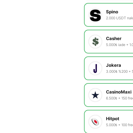
Spino
2.000 USDT naki
Casher
5.000₺ iade + 1.
Jokera
3.000₺ %200 + 5
CasinoMaxi
6.500₺ + 150 fre
Hitpot
5.000₺ + 100 fre