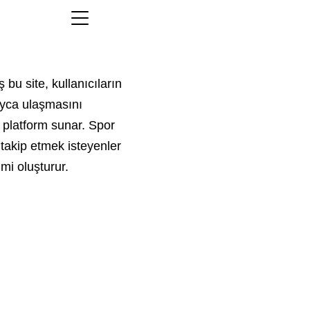
 bu site, kullanıcıların
ayca ulaşmasını
r platform sunar. Spor
 takip etmek isteyenler
imi oluşturur.