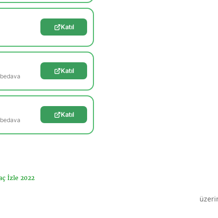
Katıl
Katıl
 bedava
Katıl
 bedava
ç İzle 2022
üzeri