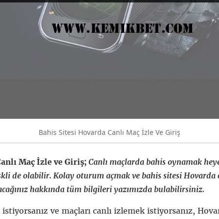
Bahis Sitesi Hovarda Canlı Maç İzle Ve Giriş
anlı Maç İzle ve Giriş;
Canlı maçlarda bahis oynamak heyec
li de olabilir. Kolay oturum açmak ve bahis sitesi Hovarda 
acağınız hakkında tüm bilgileri yazımızda bulabilirsiniz.
stiyorsanız ve maçları canlı izlemek istiyorsanız, Hovar