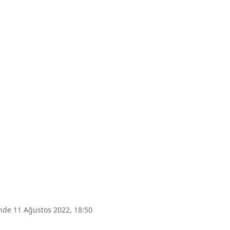
nde 11 Ağustos 2022, 18:50