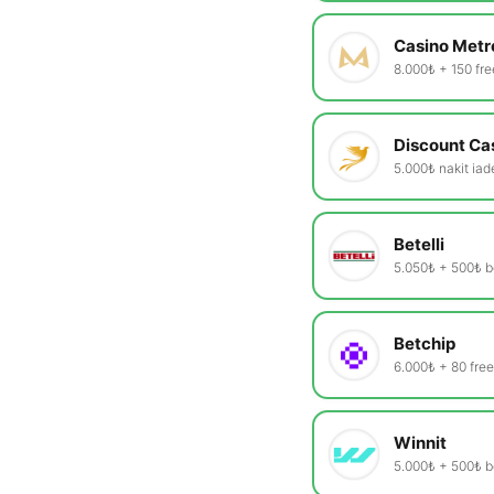
Casino Metr
8.000₺ + 150 fre
Discount Ca
5.000₺ nakit iad
Betelli
5.050₺ + 500₺ 
Betchip
6.000₺ + 80 fre
Winnit
5.000₺ + 500₺ 