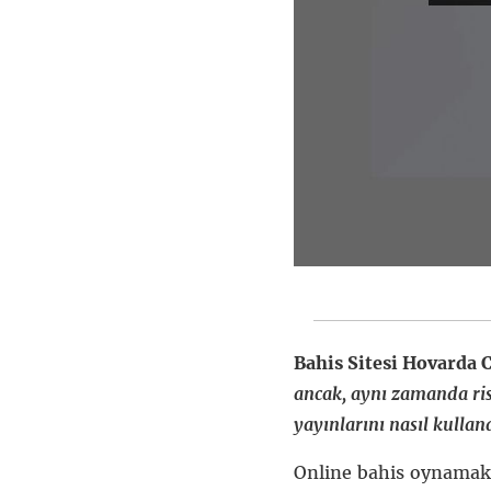
Bahis Sitesi Hovarda C
ancak, aynı zamanda risk
yayınlarını nasıl kullan
Online bahis oynamak i