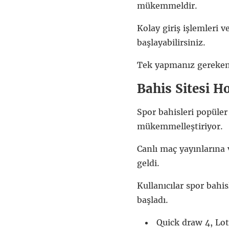
mükemmeldir.
Kolay giriş işlemleri 
başlayabilirsiniz.
Tek yapmanız gereken ü
Bahis Sitesi H
Spor bahisleri popüler
mükemmelleştiriyor.
Canlı maç yayınlarına 
geldi.
Kullanıcılar spor bahis
başladı.
Quick draw 4, Lot