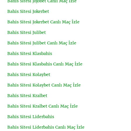
Bahis Sitesi Jojobet Canlı Maç İzle
Bahis Sitesi Jokerbet
Bahis Sitesi Jokerbet Canlı Maç İzle
Bahis Sitesi Julibet
Bahis Sitesi Julibet Canlı Maç İzle
Bahis Sitesi Klasbahis
Bahis Sitesi Klasbahis Canlı Maç İzle
Bahis Sitesi Kolaybet
Bahis Sitesi Kolaybet Canlı Maç İzle
Bahis Sitesi Kralbet
Bahis Sitesi Kralbet Canlı Maç İzle
Bahis Sitesi Liderbahis
Bahis Sitesi Liderbahis Canlı Maç İzle