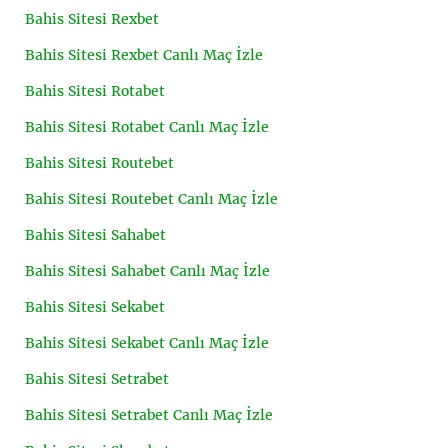
Bahis Sitesi Rexbet
Bahis Sitesi Rexbet Canlı Maç İzle
Bahis Sitesi Rotabet
Bahis Sitesi Rotabet Canlı Maç İzle
Bahis Sitesi Routebet
Bahis Sitesi Routebet Canlı Maç İzle
Bahis Sitesi Sahabet
Bahis Sitesi Sahabet Canlı Maç İzle
Bahis Sitesi Sekabet
Bahis Sitesi Sekabet Canlı Maç İzle
Bahis Sitesi Setrabet
Bahis Sitesi Setrabet Canlı Maç İzle