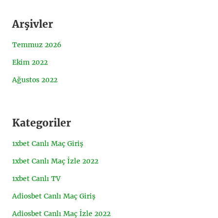
Arşivler
Temmuz 2026
Ekim 2022
Ağustos 2022
Kategoriler
1xbet Canlı Maç Giriş
1xbet Canlı Maç İzle 2022
1xbet Canlı TV
Adiosbet Canlı Maç Giriş
Adiosbet Canlı Maç İzle 2022