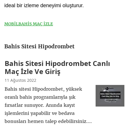
ideal bir izleme deneyimi oluşturur.
MOBİLBAHİS MAÇ İZLE
Bahis Sitesi Hipodrombet
Bahis Sitesi Hipodrombet Canlı
Maç İzle Ve Giriş
11 Ağustos 2022
Bahis sitesi Hipodrombet, yüksek
oranlı bahis programlarıyla şık
fırsatlar sunuyor. Anında kayıt
işlemlerini yapabilir ve bedava
bonusları hemen talep edebilirsiniz.…