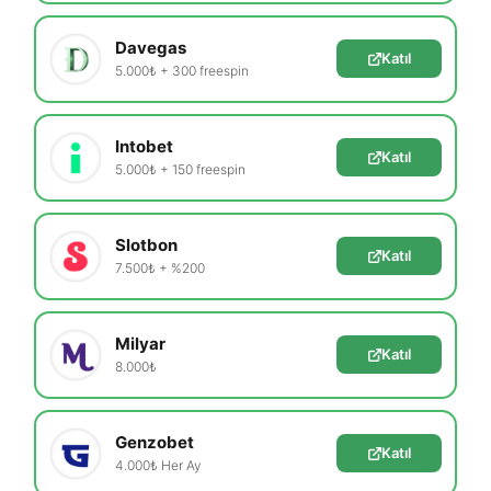
Davegas
Katıl
5.000₺ + 300 freespin
Intobet
Katıl
5.000₺ + 150 freespin
Slotbon
Katıl
7.500₺ + %200
Milyar
Katıl
8.000₺
Genzobet
Katıl
4.000₺ Her Ay