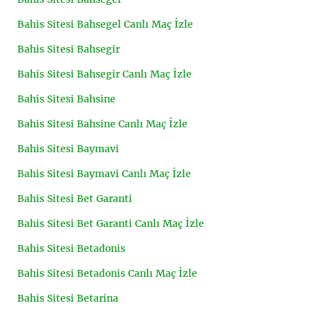
Bahis Sitesi Bahsegel Canlı Maç İzle
Bahis Sitesi Bahsegir
Bahis Sitesi Bahsegir Canlı Maç İzle
Bahis Sitesi Bahsine
Bahis Sitesi Bahsine Canlı Maç İzle
Bahis Sitesi Baymavi
Bahis Sitesi Baymavi Canlı Maç İzle
Bahis Sitesi Bet Garanti
Bahis Sitesi Bet Garanti Canlı Maç İzle
Bahis Sitesi Betadonis
Bahis Sitesi Betadonis Canlı Maç İzle
Bahis Sitesi Betarina