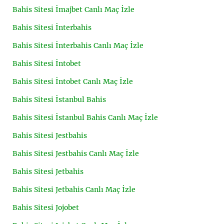
Bahis Sitesi İmajbet Canlı Maç İzle
Bahis Sitesi İnterbahis
Bahis Sitesi İnterbahis Canlı Maç İzle
Bahis Sitesi İntobet
Bahis Sitesi İntobet Canlı Maç İzle
Bahis Sitesi İstanbul Bahis
Bahis Sitesi İstanbul Bahis Canlı Maç İzle
Bahis Sitesi Jestbahis
Bahis Sitesi Jestbahis Canlı Maç İzle
Bahis Sitesi Jetbahis
Bahis Sitesi Jetbahis Canlı Maç İzle
Bahis Sitesi Jojobet