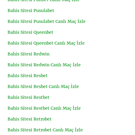
Bahis Sitesi Pusulabet
Bahis Sitesi Pusulabet Canlı Maç İzle
Bahis Sitesi Queenbet
Bahis Sitesi Queenbet Canlı Maç İzle
Bahis Sitesi Redwin
Bahis Sitesi Redwin Canlı Maç İzle
Bahis Sitesi Resbet
Bahis Sitesi Resbet Canlı Maç İzle
Bahis Sitesi Restbet
Bahis Sitesi Restbet Canlı Maç İzle
Bahis Sitesi Retrobet
Bahis Sitesi Retrobet Canlı Maç İzle