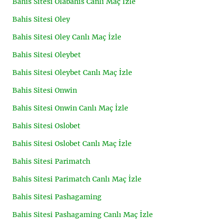
Bahis Sitesi Olabahis Canlı Maç İzle
Bahis Sitesi Oley
Bahis Sitesi Oley Canlı Maç İzle
Bahis Sitesi Oleybet
Bahis Sitesi Oleybet Canlı Maç İzle
Bahis Sitesi Onwin
Bahis Sitesi Onwin Canlı Maç İzle
Bahis Sitesi Oslobet
Bahis Sitesi Oslobet Canlı Maç İzle
Bahis Sitesi Parimatch
Bahis Sitesi Parimatch Canlı Maç İzle
Bahis Sitesi Pashagaming
Bahis Sitesi Pashagaming Canlı Maç İzle