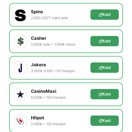
Spino
Katıl
2.000 USDT nakit iade
Casher
Katıl
5.000₺ iade + 1.000₺ risksiz
Jokera
Katıl
3.000₺ %200 + 50 freespin
CasinoMaxi
Katıl
6.500₺ + 150 freespin
Hitpot
Katıl
5.000₺ + 100 freespin