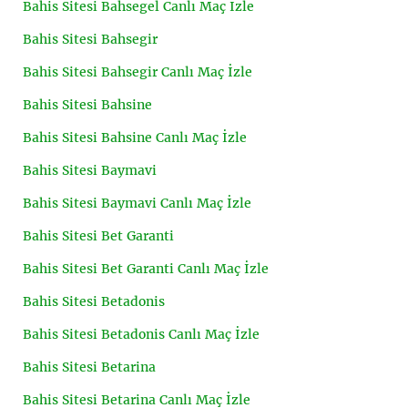
Bahis Sitesi Bahsegel Canlı Maç İzle
Bahis Sitesi Bahsegir
Bahis Sitesi Bahsegir Canlı Maç İzle
Bahis Sitesi Bahsine
Bahis Sitesi Bahsine Canlı Maç İzle
Bahis Sitesi Baymavi
Bahis Sitesi Baymavi Canlı Maç İzle
Bahis Sitesi Bet Garanti
Bahis Sitesi Bet Garanti Canlı Maç İzle
Bahis Sitesi Betadonis
Bahis Sitesi Betadonis Canlı Maç İzle
Bahis Sitesi Betarina
Bahis Sitesi Betarina Canlı Maç İzle