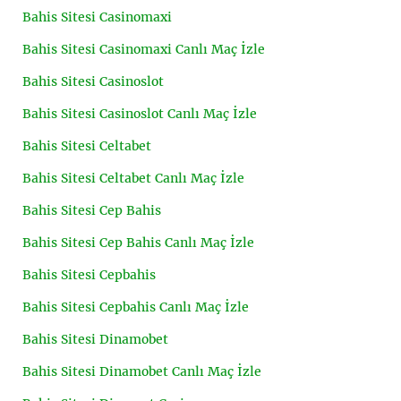
Bahis Sitesi Casinomaxi
Bahis Sitesi Casinomaxi Canlı Maç İzle
Bahis Sitesi Casinoslot
Bahis Sitesi Casinoslot Canlı Maç İzle
Bahis Sitesi Celtabet
Bahis Sitesi Celtabet Canlı Maç İzle
Bahis Sitesi Cep Bahis
Bahis Sitesi Cep Bahis Canlı Maç İzle
Bahis Sitesi Cepbahis
Bahis Sitesi Cepbahis Canlı Maç İzle
Bahis Sitesi Dinamobet
Bahis Sitesi Dinamobet Canlı Maç İzle