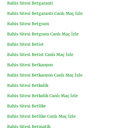
Bahis Sitesi Betgaranti
Bahis Sitesi Betgaranti Canlı Maç İzle
Bahis Sitesi Betgram
Bahis Sitesi Betgram Canlı Maç İzle
Bahis Sitesi Betist
Bahis Sitesi Betist Canlı Maç İzle
Bahis Sitesi Betkanyon
Bahis Sitesi Betkanyon Canlı Maç İzle
Bahis Sitesi Betkolik
Bahis Sitesi Betkolik Canlı Maç İzle
Bahis Sitesi Betlike
Bahis Sitesi Betlike Canlı Maç İzle
Bahis Sitesi Betmatik