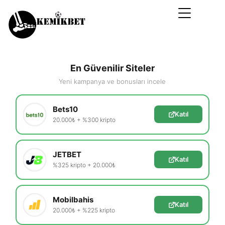
En Güvenilir Siteler
Yeni kampanya ve bonusları incele
Bets10
Katıl
20.000₺ + %300 kripto
JETBET
Katıl
%325 kripto + 20.000₺
Mobilbahis
Katıl
20.000₺ + %225 kripto