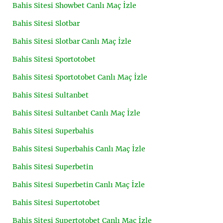
Bahis Sitesi Showbet Canlı Maç İzle
Bahis Sitesi Slotbar
Bahis Sitesi Slotbar Canlı Maç İzle
Bahis Sitesi Sportotobet
Bahis Sitesi Sportotobet Canlı Maç İzle
Bahis Sitesi Sultanbet
Bahis Sitesi Sultanbet Canlı Maç İzle
Bahis Sitesi Superbahis
Bahis Sitesi Superbahis Canlı Maç İzle
Bahis Sitesi Superbetin
Bahis Sitesi Superbetin Canlı Maç İzle
Bahis Sitesi Supertotobet
Bahis Sitesi Supertotobet Canlı Maç İzle