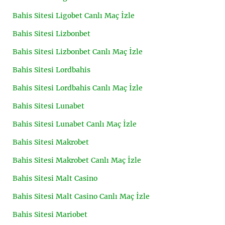
Bahis Sitesi Ligobet Canlı Maç İzle
Bahis Sitesi Lizbonbet
Bahis Sitesi Lizbonbet Canlı Maç İzle
Bahis Sitesi Lordbahis
Bahis Sitesi Lordbahis Canlı Maç İzle
Bahis Sitesi Lunabet
Bahis Sitesi Lunabet Canlı Maç İzle
Bahis Sitesi Makrobet
Bahis Sitesi Makrobet Canlı Maç İzle
Bahis Sitesi Malt Casino
Bahis Sitesi Malt Casino Canlı Maç İzle
Bahis Sitesi Mariobet