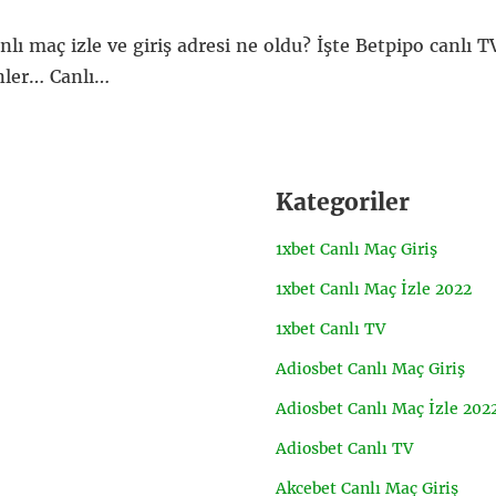
nlı maç izle ve giriş adresi ne oldu? İşte Betpipo canlı TV
nler… Canlı…
Kategoriler
1xbet Canlı Maç Giriş
1xbet Canlı Maç İzle 2022
1xbet Canlı TV
Adiosbet Canlı Maç Giriş
Adiosbet Canlı Maç İzle 202
Adiosbet Canlı TV
Akcebet Canlı Maç Giriş