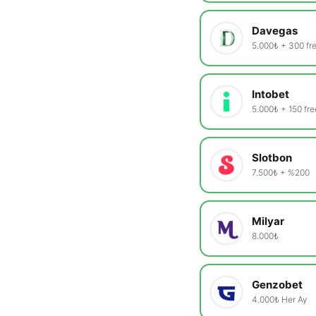
Davegas
5.000₺ + 300 fr
Intobet
5.000₺ + 150 fre
Slotbon
7.500₺ + %200
Milyar
8.000₺
Genzobet
4.000₺ Her Ay