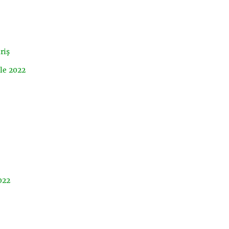
riş
le 2022
022