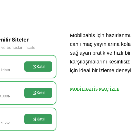
Mobilbahis için hazırlanmış
ilir Siteler
canlı maç yayınlarına kol
ve bonusları incele
sağlayan pratik ve hızlı bi
karşılaşmalarını kesintisiz
Katıl
kripto
için ideal bir izleme deney
MOBİLBAHİS MAÇ İZLE
Katıl
0.000₺
Katıl
kripto