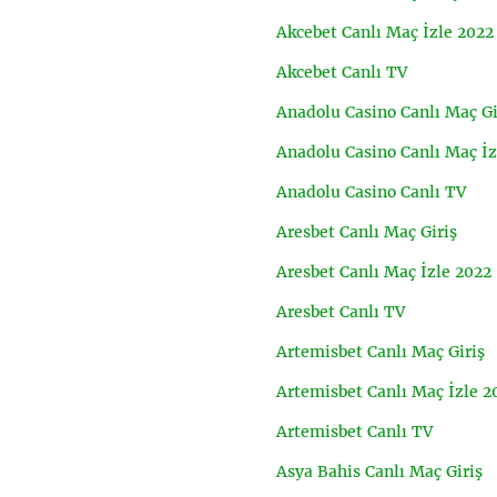
Akcebet Canlı Maç İzle 2022
Akcebet Canlı TV
Anadolu Casino Canlı Maç Gi
Anadolu Casino Canlı Maç İz
Anadolu Casino Canlı TV
Aresbet Canlı Maç Giriş
Aresbet Canlı Maç İzle 2022
Aresbet Canlı TV
Artemisbet Canlı Maç Giriş
Artemisbet Canlı Maç İzle 2
Artemisbet Canlı TV
Asya Bahis Canlı Maç Giriş