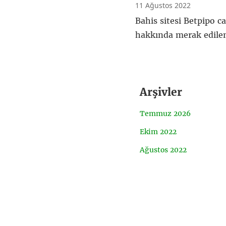
11 Ağustos 2022
Bahis sitesi Betpipo ca
hakkında merak edile
Arşivler
Temmuz 2026
Ekim 2022
Ağustos 2022