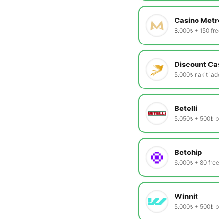
Casino Metr
8.000₺ + 150 fre
Discount Ca
5.000₺ nakit iad
Betelli
5.050₺ + 500₺ 
Betchip
6.000₺ + 80 fre
Winnit
5.000₺ + 500₺ 