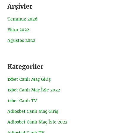
Arşivler
Temmuz 2026
Ekim 2022
Ağustos 2022
Kategoriler
1xbet Canlı Maç Giriş
1xbet Canlı Maç İzle 2022
1xbet Canlı TV
Adiosbet Canlı Maç Giriş
Adiosbet Canlı Maç İzle 2022
Adiosbet Canlı TV