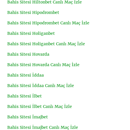
Bahis Sitesi Hiltonbet Canlı Maç İzle
Bahis Sitesi Hipodrombet
Bahis Sitesi Hipodrombet Canlı Maç İzle
Bahis Sitesi Holiganbet
Bahis Sitesi Holiganbet Canlı Maç İzle
Bahis Sitesi Hovarda
Bahis Sitesi Hovarda Canlı Maç İzle
Bahis Sitesi İddaa
Bahis Sitesi İddaa Canlı Maç İzle
Bahis Sitesi İlbet
Bahis Sitesi İlbet Canlı Maç İzle
Bahis Sitesi İmajbet
Bahis Sitesi İmajbet Canlı Maç İzle