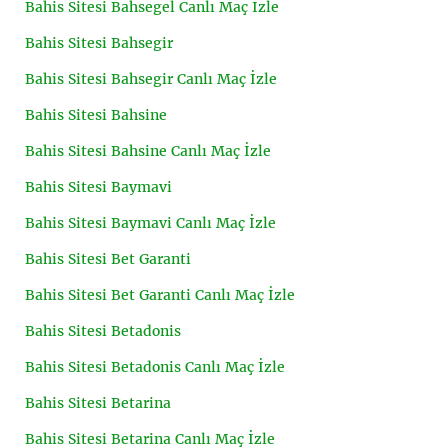
Bahis Sitesi Bahsegel Canlı Maç İzle
Bahis Sitesi Bahsegir
Bahis Sitesi Bahsegir Canlı Maç İzle
Bahis Sitesi Bahsine
Bahis Sitesi Bahsine Canlı Maç İzle
Bahis Sitesi Baymavi
Bahis Sitesi Baymavi Canlı Maç İzle
Bahis Sitesi Bet Garanti
Bahis Sitesi Bet Garanti Canlı Maç İzle
Bahis Sitesi Betadonis
Bahis Sitesi Betadonis Canlı Maç İzle
Bahis Sitesi Betarina
Bahis Sitesi Betarina Canlı Maç İzle