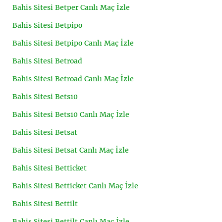
Bahis Sitesi Betper Canlı Maç İzle
Bahis Sitesi Betpipo
Bahis Sitesi Betpipo Canlı Maç İzle
Bahis Sitesi Betroad
Bahis Sitesi Betroad Canlı Maç İzle
Bahis Sitesi Bets10
Bahis Sitesi Bets10 Canlı Maç İzle
Bahis Sitesi Betsat
Bahis Sitesi Betsat Canlı Maç İzle
Bahis Sitesi Betticket
Bahis Sitesi Betticket Canlı Maç İzle
Bahis Sitesi Bettilt
Bahis Sitesi Bettilt Canlı Maç İzle