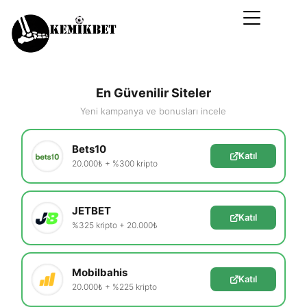
En Güvenilir Siteler
Yeni kampanya ve bonusları incele
Bets10
Katıl
20.000₺ + %300 kripto
JETBET
Katıl
%325 kripto + 20.000₺
Mobilbahis
Katıl
20.000₺ + %225 kripto