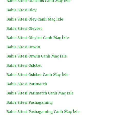
Bahis Sitesi Olabahis Canlı Maç İzle
Bahis Sitesi Oley
Bahis Sitesi Oley Canlı Maç İzle
Bahis Sitesi Oleybet
Bahis Sitesi Oleybet Canlı Maç İzle
Bahis Sitesi Onwin
Bahis Sitesi Onwin Canlı Maç İzle
Bahis Sitesi Oslobet
Bahis Sitesi Oslobet Canlı Maç İzle
Bahis Sitesi Parimatch
Bahis Sitesi Parimatch Canlı Maç İzle
Bahis Sitesi Pashagaming
Bahis Sitesi Pashagaming Canlı Maç İzle