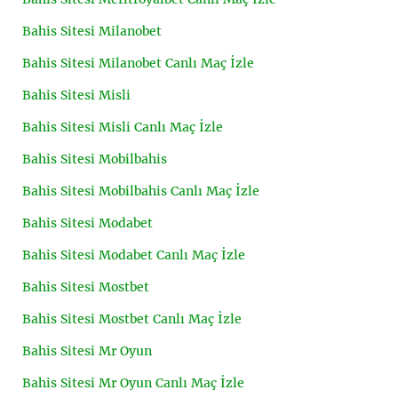
Bahis Sitesi Milanobet
Bahis Sitesi Milanobet Canlı Maç İzle
Bahis Sitesi Misli
Bahis Sitesi Misli Canlı Maç İzle
Bahis Sitesi Mobilbahis
Bahis Sitesi Mobilbahis Canlı Maç İzle
Bahis Sitesi Modabet
Bahis Sitesi Modabet Canlı Maç İzle
Bahis Sitesi Mostbet
Bahis Sitesi Mostbet Canlı Maç İzle
Bahis Sitesi Mr Oyun
Bahis Sitesi Mr Oyun Canlı Maç İzle