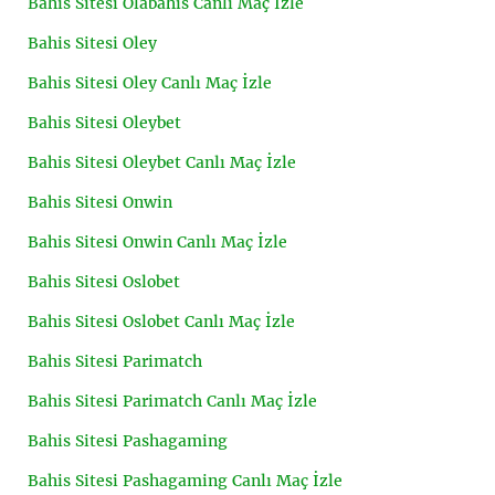
Bahis Sitesi Olabahis Canlı Maç İzle
Bahis Sitesi Oley
Bahis Sitesi Oley Canlı Maç İzle
Bahis Sitesi Oleybet
Bahis Sitesi Oleybet Canlı Maç İzle
Bahis Sitesi Onwin
Bahis Sitesi Onwin Canlı Maç İzle
Bahis Sitesi Oslobet
Bahis Sitesi Oslobet Canlı Maç İzle
Bahis Sitesi Parimatch
Bahis Sitesi Parimatch Canlı Maç İzle
Bahis Sitesi Pashagaming
Bahis Sitesi Pashagaming Canlı Maç İzle