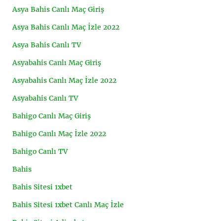
Asya Bahis Canlı Maç Giriş
Asya Bahis Canlı Maç İzle 2022
Asya Bahis Canlı TV
Asyabahis Canlı Maç Giriş
Asyabahis Canlı Maç İzle 2022
Asyabahis Canlı TV
Bahigo Canlı Maç Giriş
Bahigo Canlı Maç İzle 2022
Bahigo Canlı TV
Bahis
Bahis Sitesi 1xbet
Bahis Sitesi 1xbet Canlı Maç İzle