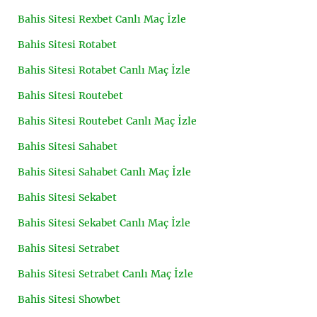
Bahis Sitesi Rexbet Canlı Maç İzle
Bahis Sitesi Rotabet
Bahis Sitesi Rotabet Canlı Maç İzle
Bahis Sitesi Routebet
Bahis Sitesi Routebet Canlı Maç İzle
Bahis Sitesi Sahabet
Bahis Sitesi Sahabet Canlı Maç İzle
Bahis Sitesi Sekabet
Bahis Sitesi Sekabet Canlı Maç İzle
Bahis Sitesi Setrabet
Bahis Sitesi Setrabet Canlı Maç İzle
Bahis Sitesi Showbet