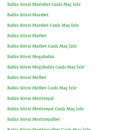
Bahis Sitesi Mariobet Canlı Maç İzle
Bahis Sitesi Marsbet
Bahis Sitesi Marsbet Canlı Maç İzle
Bahis Sitesi Matbet
Bahis Sitesi Matbet Canlı Maç İzle
Bahis Sitesi Megabahis
Bahis Sitesi Megabahis Canlı Maç İzle
Bahis Sitesi Melbet
Bahis Sitesi Melbet Canlı Maç İzle
Bahis Sitesi Meritroyal
Bahis Sitesi Meritroyal Canlı Maç İzle
Bahis Sitesi Meritroyalbet
Bahis Sitesi Meritroyalbet Canlı Maç İzle