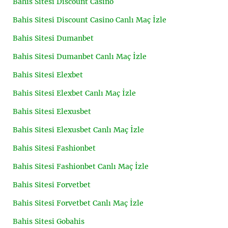
Bahis Sitesi Discount Casino
Bahis Sitesi Discount Casino Canlı Maç İzle
Bahis Sitesi Dumanbet
Bahis Sitesi Dumanbet Canlı Maç İzle
Bahis Sitesi Elexbet
Bahis Sitesi Elexbet Canlı Maç İzle
Bahis Sitesi Elexusbet
Bahis Sitesi Elexusbet Canlı Maç İzle
Bahis Sitesi Fashionbet
Bahis Sitesi Fashionbet Canlı Maç İzle
Bahis Sitesi Forvetbet
Bahis Sitesi Forvetbet Canlı Maç İzle
Bahis Sitesi Gobahis