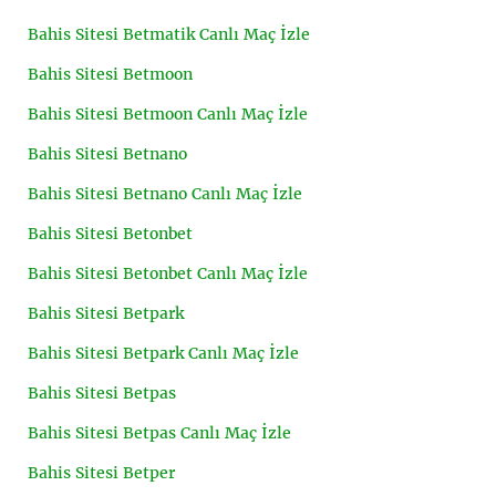
Bahis Sitesi Betmatik Canlı Maç İzle
Bahis Sitesi Betmoon
Bahis Sitesi Betmoon Canlı Maç İzle
Bahis Sitesi Betnano
Bahis Sitesi Betnano Canlı Maç İzle
Bahis Sitesi Betonbet
Bahis Sitesi Betonbet Canlı Maç İzle
Bahis Sitesi Betpark
Bahis Sitesi Betpark Canlı Maç İzle
Bahis Sitesi Betpas
Bahis Sitesi Betpas Canlı Maç İzle
Bahis Sitesi Betper