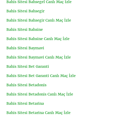
Bahis Sitesi Bahsegel Canlı Maç İzle
Bahis Sitesi Bahsegir
Bahis Sitesi Bahsegir Canlı Maç İzle
Bahis Sitesi Bahsine
Bahis Sitesi Bahsine Canlı Maç İzle
Bahis Sitesi Baymavi
Bahis Sitesi Baymavi Canlı Maç İzle
Bahis Sitesi Bet Garanti
Bahis Sitesi Bet Garanti Canlı Maç İzle
Bahis Sitesi Betadonis
Bahis Sitesi Betadonis Canlı Maç İzle
Bahis Sitesi Betarina
Bahis Sitesi Betarina Canlı Maç İzle