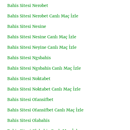
Bahis Sitesi Nerobet
Bahis Sitesi Nerobet Canlı Maç İzle
Bahis Sitesi Nesine
Bahis Sitesi Nesine Canlı Maç İzle
Bahis Sitesi Neyine Canlı Maç İzle
Bahis Sitesi Ngsbahis
Bahis Sitesi Ngsbahis Canlı Maç İzle
Bahis Sitesi Noktabet
Bahis Sitesi Noktabet Canlı Maç İzle
Bahis Sitesi Ofansifbet
Bahis Sitesi Ofansifbet Canlı Maç İzle
Bahis Sitesi Olabahis