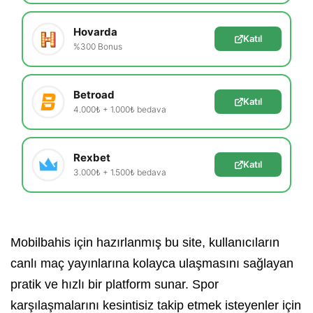
Hovarda
Katıl
%300 Bonus
Betroad
Katıl
4.000₺ + 1.000₺ bedava
Rexbet
Katıl
3.000₺ + 1.500₺ bedava
Mobilbahis için hazırlanmış bu site, kullanıcıların
canlı maç yayınlarına kolayca ulaşmasını sağlayan
pratik ve hızlı bir platform sunar. Spor
karşılaşmalarını kesintisiz takip etmek isteyenler için