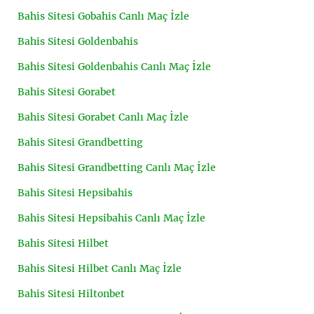
Bahis Sitesi Gobahis Canlı Maç İzle
Bahis Sitesi Goldenbahis
Bahis Sitesi Goldenbahis Canlı Maç İzle
Bahis Sitesi Gorabet
Bahis Sitesi Gorabet Canlı Maç İzle
Bahis Sitesi Grandbetting
Bahis Sitesi Grandbetting Canlı Maç İzle
Bahis Sitesi Hepsibahis
Bahis Sitesi Hepsibahis Canlı Maç İzle
Bahis Sitesi Hilbet
Bahis Sitesi Hilbet Canlı Maç İzle
Bahis Sitesi Hiltonbet