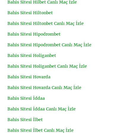
Bahis Sitesi Hilbet Canlı Maç İzle
Bahis Sitesi Hiltonbet
Bahis Sitesi Hiltonbet Canlı Maç İzle
Bahis Sitesi Hipodrombet
Bahis Sitesi Hipodrombet Canlı Maç İzle
Bahis Sitesi Holiganbet
Bahis Sitesi Holiganbet Canlı Maç İzle
Bahis Sitesi Hovarda
Bahis Sitesi Hovarda Canlı Maç İzle
Bahis Sitesi İddaa
Bahis Sitesi İddaa Canlı Maç İzle
Bahis Sitesi İlbet
Bahis Sitesi İlbet Canlı Maç İzle