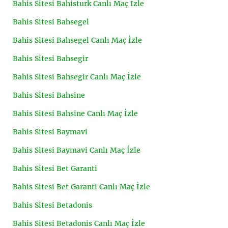
Bahis Sitesi Bahisturk Canlı Maç İzle
Bahis Sitesi Bahsegel
Bahis Sitesi Bahsegel Canlı Maç İzle
Bahis Sitesi Bahsegir
Bahis Sitesi Bahsegir Canlı Maç İzle
Bahis Sitesi Bahsine
Bahis Sitesi Bahsine Canlı Maç İzle
Bahis Sitesi Baymavi
Bahis Sitesi Baymavi Canlı Maç İzle
Bahis Sitesi Bet Garanti
Bahis Sitesi Bet Garanti Canlı Maç İzle
Bahis Sitesi Betadonis
Bahis Sitesi Betadonis Canlı Maç İzle