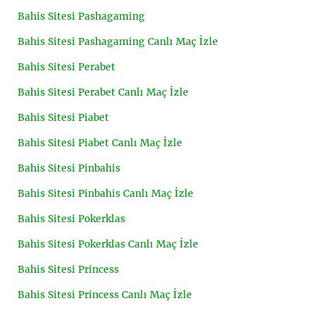
Bahis Sitesi Pashagaming
Bahis Sitesi Pashagaming Canlı Maç İzle
Bahis Sitesi Perabet
Bahis Sitesi Perabet Canlı Maç İzle
Bahis Sitesi Piabet
Bahis Sitesi Piabet Canlı Maç İzle
Bahis Sitesi Pinbahis
Bahis Sitesi Pinbahis Canlı Maç İzle
Bahis Sitesi Pokerklas
Bahis Sitesi Pokerklas Canlı Maç İzle
Bahis Sitesi Princess
Bahis Sitesi Princess Canlı Maç İzle