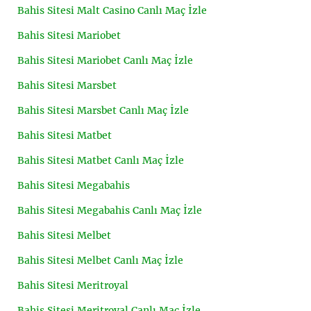
Bahis Sitesi Malt Casino Canlı Maç İzle
Bahis Sitesi Mariobet
Bahis Sitesi Mariobet Canlı Maç İzle
Bahis Sitesi Marsbet
Bahis Sitesi Marsbet Canlı Maç İzle
Bahis Sitesi Matbet
Bahis Sitesi Matbet Canlı Maç İzle
Bahis Sitesi Megabahis
Bahis Sitesi Megabahis Canlı Maç İzle
Bahis Sitesi Melbet
Bahis Sitesi Melbet Canlı Maç İzle
Bahis Sitesi Meritroyal
Bahis Sitesi Meritroyal Canlı Maç İzle