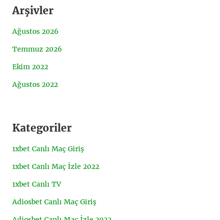
Arşivler
Ağustos 2026
Temmuz 2026
Ekim 2022
Ağustos 2022
Kategoriler
1xbet Canlı Maç Giriş
1xbet Canlı Maç İzle 2022
1xbet Canlı TV
Adiosbet Canlı Maç Giriş
Adiosbet Canlı Maç İzle 2022