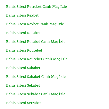
Bahis Sitesi Retrobet Canlı Maç İzle
Bahis Sitesi Rexbet
Bahis Sitesi Rexbet Canlı Maç İzle
Bahis Sitesi Rotabet
Bahis Sitesi Rotabet Canlı Maç İzle
Bahis Sitesi Routebet
Bahis Sitesi Routebet Canlı Maç İzle
Bahis Sitesi Sahabet
Bahis Sitesi Sahabet Canlı Maç İzle
Bahis Sitesi Sekabet
Bahis Sitesi Sekabet Canlı Maç İzle
Bahis Sitesi Setrabet