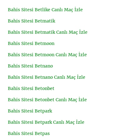
Bahis Sitesi Betlike Canlı Maç İzle
Bahis Sitesi Betmatik
Bahis Sitesi Betmatik Canlı Maç İzle
Bahis Sitesi Betmoon
Bahis Sitesi Betmoon Canlı Maç İzle
Bahis Sitesi Betnano
Bahis Sitesi Betnano Canlı Maç İzle
Bahis Sitesi Betonbet
Bahis Sitesi Betonbet Canlı Maç İzle
Bahis Sitesi Betpark
Bahis Sitesi Betpark Canlı Maç İzle
Bahis Sitesi Betpas