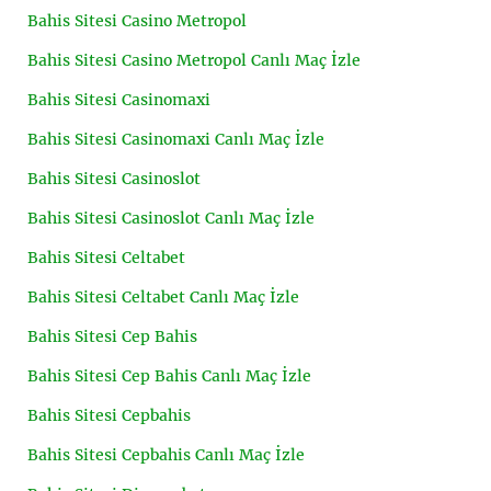
Bahis Sitesi Casino Metropol
Bahis Sitesi Casino Metropol Canlı Maç İzle
Bahis Sitesi Casinomaxi
Bahis Sitesi Casinomaxi Canlı Maç İzle
Bahis Sitesi Casinoslot
Bahis Sitesi Casinoslot Canlı Maç İzle
Bahis Sitesi Celtabet
Bahis Sitesi Celtabet Canlı Maç İzle
Bahis Sitesi Cep Bahis
Bahis Sitesi Cep Bahis Canlı Maç İzle
Bahis Sitesi Cepbahis
Bahis Sitesi Cepbahis Canlı Maç İzle