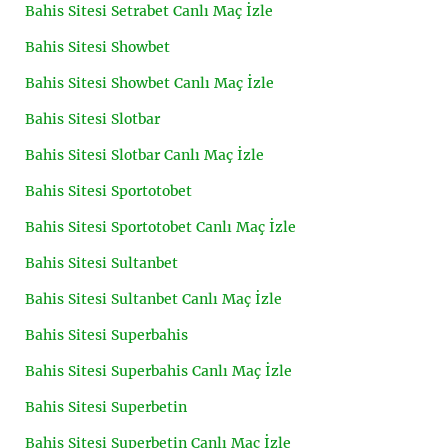
Bahis Sitesi Setrabet Canlı Maç İzle
Bahis Sitesi Showbet
Bahis Sitesi Showbet Canlı Maç İzle
Bahis Sitesi Slotbar
Bahis Sitesi Slotbar Canlı Maç İzle
Bahis Sitesi Sportotobet
Bahis Sitesi Sportotobet Canlı Maç İzle
Bahis Sitesi Sultanbet
Bahis Sitesi Sultanbet Canlı Maç İzle
Bahis Sitesi Superbahis
Bahis Sitesi Superbahis Canlı Maç İzle
Bahis Sitesi Superbetin
Bahis Sitesi Superbetin Canlı Maç İzle