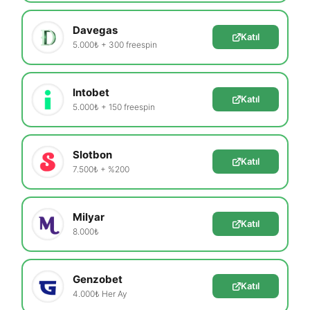
Davegas
Katıl
5.000₺ + 300 freespin
Intobet
Katıl
5.000₺ + 150 freespin
Slotbon
Katıl
7.500₺ + %200
Milyar
Katıl
8.000₺
Genzobet
Katıl
4.000₺ Her Ay