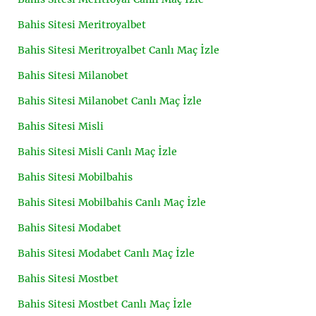
Bahis Sitesi Meritroyalbet
Bahis Sitesi Meritroyalbet Canlı Maç İzle
Bahis Sitesi Milanobet
Bahis Sitesi Milanobet Canlı Maç İzle
Bahis Sitesi Misli
Bahis Sitesi Misli Canlı Maç İzle
Bahis Sitesi Mobilbahis
Bahis Sitesi Mobilbahis Canlı Maç İzle
Bahis Sitesi Modabet
Bahis Sitesi Modabet Canlı Maç İzle
Bahis Sitesi Mostbet
Bahis Sitesi Mostbet Canlı Maç İzle