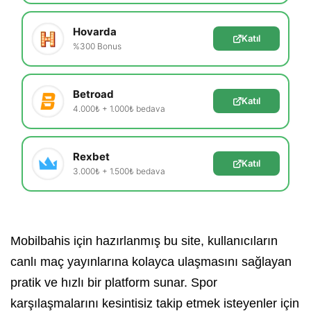
Hovarda
Katıl
%300 Bonus
Betroad
Katıl
4.000₺ + 1.000₺ bedava
Rexbet
Katıl
3.000₺ + 1.500₺ bedava
Mobilbahis için hazırlanmış bu site, kullanıcıların
canlı maç yayınlarına kolayca ulaşmasını sağlayan
pratik ve hızlı bir platform sunar. Spor
karşılaşmalarını kesintisiz takip etmek isteyenler için