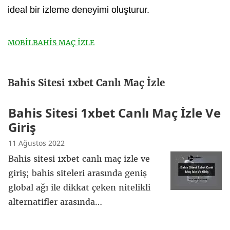
ideal bir izleme deneyimi oluşturur.
MOBİLBAHİS MAÇ İZLE
Bahis Sitesi 1xbet Canlı Maç İzle
Bahis Sitesi 1xbet Canlı Maç İzle Ve
Giriş
11 Ağustos 2022
Bahis sitesi 1xbet canlı maç izle ve
giriş; bahis siteleri arasında geniş
global ağı ile dikkat çeken nitelikli
alternatifler arasında…