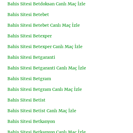
Bahis Sitesi Betdoksan Canlı Maç İzle
Bahis Sitesi Betebet
Bahis Sitesi Betebet Canlı Maç İzle
Bahis Sitesi Betexper
Bahis Sitesi Betexper Canlı Maç İzle
Bahis Sitesi Betgaranti
Bahis Sitesi Betgaranti Canlı Maç İzle
Bahis Sitesi Betgram
Bahis Sitesi Betgram Canlı Maç İzle
Bahis Sitesi Betist
Bahis Sitesi Betist Canlı Maç İzle
Bahis Sitesi Betkanyon
Bahis Sitesi Betkanyon Canlı Maç İzle