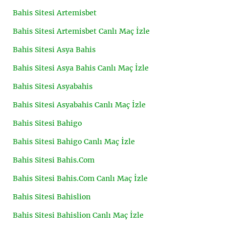
Bahis Sitesi Artemisbet
Bahis Sitesi Artemisbet Canlı Maç İzle
Bahis Sitesi Asya Bahis
Bahis Sitesi Asya Bahis Canlı Maç İzle
Bahis Sitesi Asyabahis
Bahis Sitesi Asyabahis Canlı Maç İzle
Bahis Sitesi Bahigo
Bahis Sitesi Bahigo Canlı Maç İzle
Bahis Sitesi Bahis.Com
Bahis Sitesi Bahis.Com Canlı Maç İzle
Bahis Sitesi Bahislion
Bahis Sitesi Bahislion Canlı Maç İzle