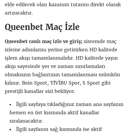
elde edilecek olan kazanım tutarını direkt olarak
artıracaktır.
Queenbet Maç İzle
Queenbet canlı maç izle ve giriş;
sistemde maç
izleme adımlarını yerine getirirken HD kalitede
işlem akışı tamamlanmalıdır. HD kalitede yayın
akışı sayesinde yer ve zaman sınırlamaları
olmaksızın bağlantının tamamlanması mümkün
kılınır. Bein Sport, TİVİBU Spor, S Sport gibi
prestijli kanallar sizi bekliyor.
İlgili sayfaya tıkladığınız zaman ana sayfanın
hemen en üst kısmında aktif kanallar
sıralanacaktır.
İlgili sayfanın sağ kısmında ise aktif