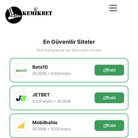
En Güvenilir Siteler
Yeni kampanya ve bonusları incele
Bets10
Katıl
20.000₺ + %300 kripto
JETBET
Katıl
%325 kripto + 20.000₺
Mobilbahis
Katıl
20.000₺ + %225 kripto