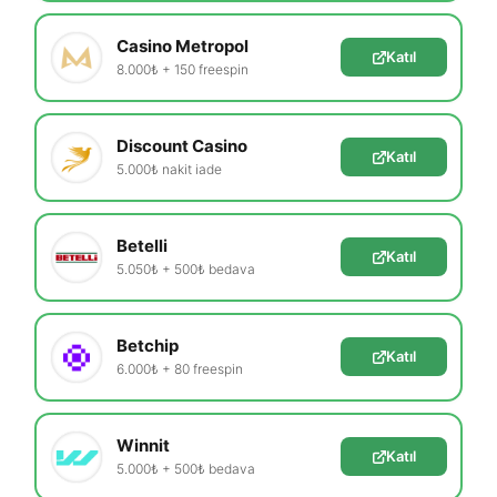
Casino Metropol
Katıl
8.000₺ + 150 freespin
Discount Casino
Katıl
5.000₺ nakit iade
Betelli
Katıl
5.050₺ + 500₺ bedava
Betchip
Katıl
6.000₺ + 80 freespin
Winnit
Katıl
5.000₺ + 500₺ bedava