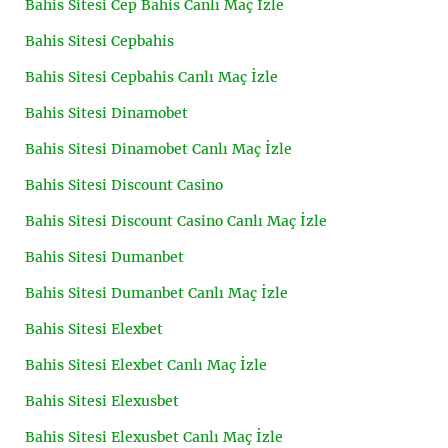
Bahis Sitesi Cep Bahis Canlı Maç İzle
Bahis Sitesi Cepbahis
Bahis Sitesi Cepbahis Canlı Maç İzle
Bahis Sitesi Dinamobet
Bahis Sitesi Dinamobet Canlı Maç İzle
Bahis Sitesi Discount Casino
Bahis Sitesi Discount Casino Canlı Maç İzle
Bahis Sitesi Dumanbet
Bahis Sitesi Dumanbet Canlı Maç İzle
Bahis Sitesi Elexbet
Bahis Sitesi Elexbet Canlı Maç İzle
Bahis Sitesi Elexusbet
Bahis Sitesi Elexusbet Canlı Maç İzle