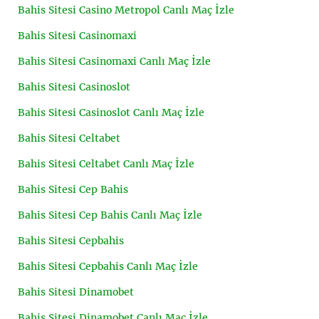
Bahis Sitesi Casino Metropol Canlı Maç İzle
Bahis Sitesi Casinomaxi
Bahis Sitesi Casinomaxi Canlı Maç İzle
Bahis Sitesi Casinoslot
Bahis Sitesi Casinoslot Canlı Maç İzle
Bahis Sitesi Celtabet
Bahis Sitesi Celtabet Canlı Maç İzle
Bahis Sitesi Cep Bahis
Bahis Sitesi Cep Bahis Canlı Maç İzle
Bahis Sitesi Cepbahis
Bahis Sitesi Cepbahis Canlı Maç İzle
Bahis Sitesi Dinamobet
Bahis Sitesi Dinamobet Canlı Maç İzle