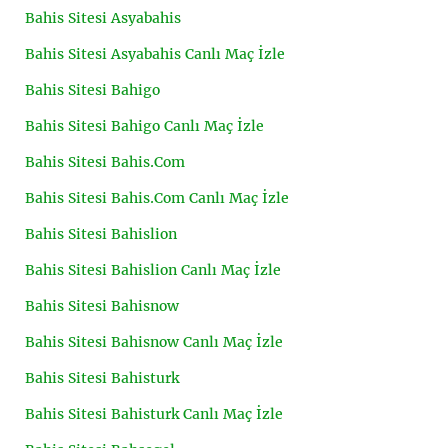
Bahis Sitesi Asyabahis
Bahis Sitesi Asyabahis Canlı Maç İzle
Bahis Sitesi Bahigo
Bahis Sitesi Bahigo Canlı Maç İzle
Bahis Sitesi Bahis.Com
Bahis Sitesi Bahis.Com Canlı Maç İzle
Bahis Sitesi Bahislion
Bahis Sitesi Bahislion Canlı Maç İzle
Bahis Sitesi Bahisnow
Bahis Sitesi Bahisnow Canlı Maç İzle
Bahis Sitesi Bahisturk
Bahis Sitesi Bahisturk Canlı Maç İzle