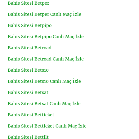
Bahis Sitesi Betper
Bahis Sitesi Betper Canlı Maç İzle
Bahis Sitesi Betpipo
Bahis Sitesi Betpipo Canlı Maç İzle
Bahis Sitesi Betroad
Bahis Sitesi Betroad Canlı Maç İzle
Bahis Sitesi Bets10
Bahis Sitesi Bets10 Canlı Maç İzle
Bahis Sitesi Betsat
Bahis Sitesi Betsat Canlı Maç İzle
Bahis Sitesi Betticket
Bahis Sitesi Betticket Canlı Maç İzle
Bahis Sitesi Bettilt