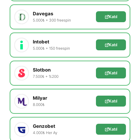
Davegas
Katıl
5.000₺ + 300 freespin
Intobet
Katıl
5.000₺ + 150 freespin
Slotbon
Katıl
7.500₺ + %200
Milyar
Katıl
8.000₺
Genzobet
Katıl
4.000₺ Her Ay