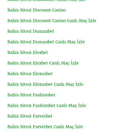
Bahis Sitesi Discount Casino
Bahis Sitesi Discount Casino Canlı Maç İzle
Bahis Sitesi Dumanbet
Bahis Sitesi Dumanbet Canlı Maç İzle
Bahis Sitesi Elexbet
Bahis Sitesi Elexbet Canlı Maç İzle
Bahis Sitesi Elexusbet
Bahis Sitesi Elexusbet Canlı Maç İzle
Bahis Sitesi Fashionbet
Bahis Sitesi Fashionbet Canlı Maç İzle
Bahis Sitesi Forvetbet
Bahis Sitesi Forvetbet Canlı Maç İzle