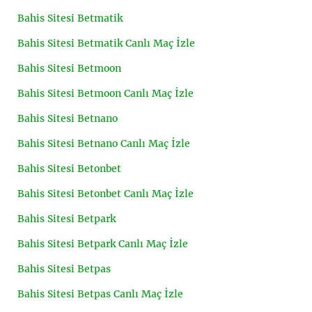
Bahis Sitesi Betmatik
Bahis Sitesi Betmatik Canlı Maç İzle
Bahis Sitesi Betmoon
Bahis Sitesi Betmoon Canlı Maç İzle
Bahis Sitesi Betnano
Bahis Sitesi Betnano Canlı Maç İzle
Bahis Sitesi Betonbet
Bahis Sitesi Betonbet Canlı Maç İzle
Bahis Sitesi Betpark
Bahis Sitesi Betpark Canlı Maç İzle
Bahis Sitesi Betpas
Bahis Sitesi Betpas Canlı Maç İzle