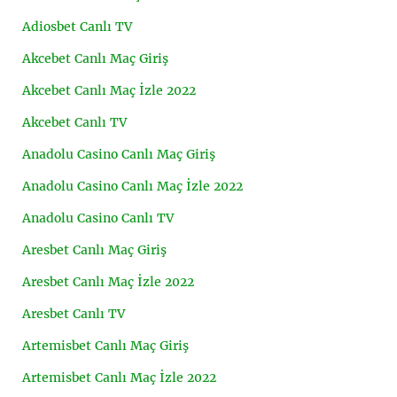
Adiosbet Canlı TV
Akcebet Canlı Maç Giriş
Akcebet Canlı Maç İzle 2022
Akcebet Canlı TV
Anadolu Casino Canlı Maç Giriş
Anadolu Casino Canlı Maç İzle 2022
Anadolu Casino Canlı TV
Aresbet Canlı Maç Giriş
Aresbet Canlı Maç İzle 2022
Aresbet Canlı TV
Artemisbet Canlı Maç Giriş
Artemisbet Canlı Maç İzle 2022