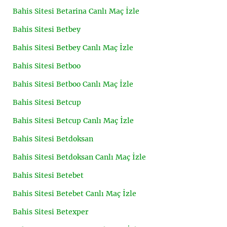
Bahis Sitesi Betarina Canlı Maç İzle
Bahis Sitesi Betbey
Bahis Sitesi Betbey Canlı Maç İzle
Bahis Sitesi Betboo
Bahis Sitesi Betboo Canlı Maç İzle
Bahis Sitesi Betcup
Bahis Sitesi Betcup Canlı Maç İzle
Bahis Sitesi Betdoksan
Bahis Sitesi Betdoksan Canlı Maç İzle
Bahis Sitesi Betebet
Bahis Sitesi Betebet Canlı Maç İzle
Bahis Sitesi Betexper