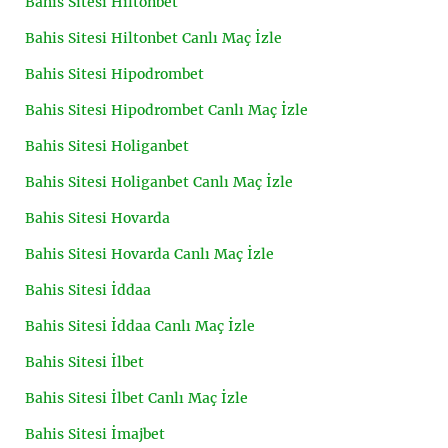
Bahis Sitesi Hiltonbet
Bahis Sitesi Hiltonbet Canlı Maç İzle
Bahis Sitesi Hipodrombet
Bahis Sitesi Hipodrombet Canlı Maç İzle
Bahis Sitesi Holiganbet
Bahis Sitesi Holiganbet Canlı Maç İzle
Bahis Sitesi Hovarda
Bahis Sitesi Hovarda Canlı Maç İzle
Bahis Sitesi İddaa
Bahis Sitesi İddaa Canlı Maç İzle
Bahis Sitesi İlbet
Bahis Sitesi İlbet Canlı Maç İzle
Bahis Sitesi İmajbet