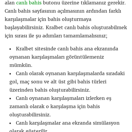
alan
canlı bahis
butonu üzerine tıklamanız gerekir.
Canlı bahis sayfasının açılmasının ardından farklı
karşılaşmalar için bahis oluşturmaya
başlayabilirsiniz. Kralbet canlı bahis oluşturabilmek
için sırası ile şu adımları tamamlamalısınız;
Kralbet sitesinde canlı bahis ana ekranında
oynanan karşılaşmaları görüntülemeniz
mümkün.
Canlı olarak oynanan karşılaşmalarda sıradaki
gol, maç sonu ve alt üst gibi bahis türleri
üzerinden bahis oluşturabilirsiniz.
Canlı oynanan karşılaşmaları izlerken eş
zamanlı olarak o karşılaşma için bahis
oluşturabilirsiniz.
Canlı karşılaşmalar ana ekranda simülasyon
olarak gösterilir.