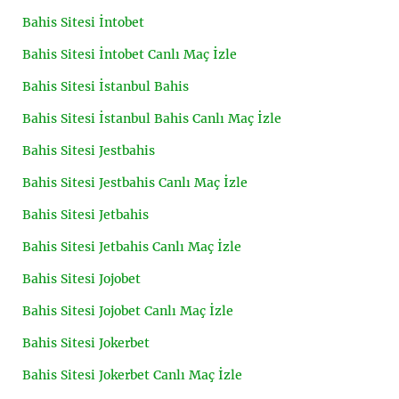
Bahis Sitesi İntobet
Bahis Sitesi İntobet Canlı Maç İzle
Bahis Sitesi İstanbul Bahis
Bahis Sitesi İstanbul Bahis Canlı Maç İzle
Bahis Sitesi Jestbahis
Bahis Sitesi Jestbahis Canlı Maç İzle
Bahis Sitesi Jetbahis
Bahis Sitesi Jetbahis Canlı Maç İzle
Bahis Sitesi Jojobet
Bahis Sitesi Jojobet Canlı Maç İzle
Bahis Sitesi Jokerbet
Bahis Sitesi Jokerbet Canlı Maç İzle