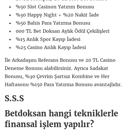
%50 Slot Casinon Yatırım Bonusu
%30 Happy Nıght + %20 Nakit İade
%50 Bahis Para Yatırma Bonusu
000 TL Bet Doksan Aylık Ödül Çekilişleri
%15 Anlık Spor Kayıp İadesi
%25 Casino Anlık Kayıp İadesi
İle Arkadaşını Referans Bonusu ve 20 TL Casino
Deneme Bonusu alabilirsiniz. Ayrıca Sadakat
Bonusu, %30 Çevrim Şartsız Kombine ve Her
Haftasonu %150 Para Yatırma Bonusu avantajlıdır.
S.S.S
Betdoksan hangi tekniklerle
finansal işlem yapılır?