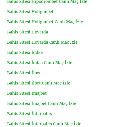
Bahis Sitesi Hipodrombet Canlı Maç İzle
Bahis Sitesi Holiganbet
Bahis Sitesi Holiganbet Canlı Maç İzle
Bahis Sitesi Hovarda
Bahis Sitesi Hovarda Canlı Maç İzle
Bahis Sitesi İddaa
Bahis Sitesi İddaa Canlı Maç İzle
Bahis Sitesi İlbet
Bahis Sitesi İlbet Canlı Maç İzle
Bahis Sitesi İmajbet
Bahis Sitesi İmajbet Canlı Maç İzle
Bahis Sitesi İnterbahis
Bahis Sitesi İnterbahis Canlı Maç İzle