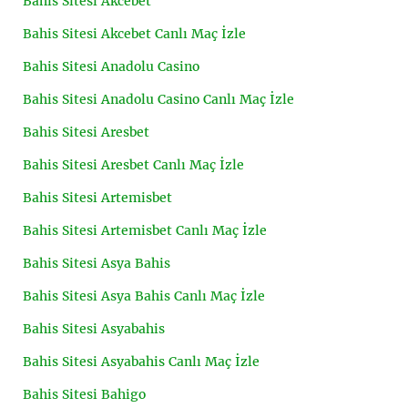
Bahis Sitesi Akcebet
Bahis Sitesi Akcebet Canlı Maç İzle
Bahis Sitesi Anadolu Casino
Bahis Sitesi Anadolu Casino Canlı Maç İzle
Bahis Sitesi Aresbet
Bahis Sitesi Aresbet Canlı Maç İzle
Bahis Sitesi Artemisbet
Bahis Sitesi Artemisbet Canlı Maç İzle
Bahis Sitesi Asya Bahis
Bahis Sitesi Asya Bahis Canlı Maç İzle
Bahis Sitesi Asyabahis
Bahis Sitesi Asyabahis Canlı Maç İzle
Bahis Sitesi Bahigo