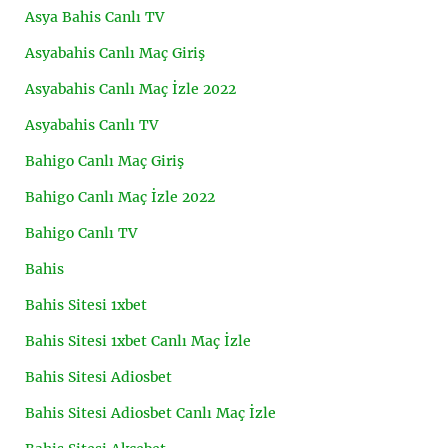
Asya Bahis Canlı TV
Asyabahis Canlı Maç Giriş
Asyabahis Canlı Maç İzle 2022
Asyabahis Canlı TV
Bahigo Canlı Maç Giriş
Bahigo Canlı Maç İzle 2022
Bahigo Canlı TV
Bahis
Bahis Sitesi 1xbet
Bahis Sitesi 1xbet Canlı Maç İzle
Bahis Sitesi Adiosbet
Bahis Sitesi Adiosbet Canlı Maç İzle