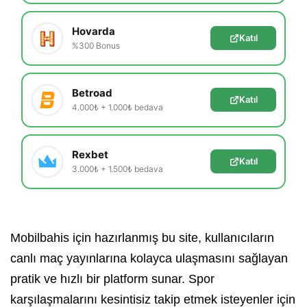
Hovarda
Katıl
%300 Bonus
Betroad
Katıl
4.000₺ + 1.000₺ bedava
Rexbet
Katıl
3.000₺ + 1.500₺ bedava
Mobilbahis için hazırlanmış bu site, kullanıcıların
canlı maç yayınlarına kolayca ulaşmasını sağlayan
pratik ve hızlı bir platform sunar. Spor
karşılaşmalarını kesintisiz takip etmek isteyenler için