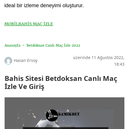
ideal bir izleme deneyimi oluşturur.
MOBİLBAHİS MAÇ İZLE
Anasayfa
Betdoksan Canlı Maç İzle 2022
üzerinde 11 Ağustos 2022,
Hasan Ersoy
18:43
Bahis Sitesi Betdoksan Canlı Maç
İzle Ve Giriş