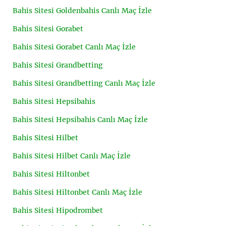
Bahis Sitesi Goldenbahis Canlı Maç İzle
Bahis Sitesi Gorabet
Bahis Sitesi Gorabet Canlı Maç İzle
Bahis Sitesi Grandbetting
Bahis Sitesi Grandbetting Canlı Maç İzle
Bahis Sitesi Hepsibahis
Bahis Sitesi Hepsibahis Canlı Maç İzle
Bahis Sitesi Hilbet
Bahis Sitesi Hilbet Canlı Maç İzle
Bahis Sitesi Hiltonbet
Bahis Sitesi Hiltonbet Canlı Maç İzle
Bahis Sitesi Hipodrombet