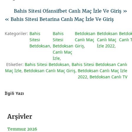
Bahis Sitesi Ofansifbet Canlı Maç İzle Ve Giriş »
« Bahis Sitesi Betarina Canlı Maç İzle Ve Giriş
Kategoriler:
Bahis
Bahis
Betdoksan
Betdoksan
Betdo
Sitesi
Sitesi
Canlı Maç
Canlı Maç
Canlı 
Betdoksan
Betdoksan
Giriş
İzle 2022
Canlı Maç
İzle
Etiketler:
Bahis Sitesi Betdoksan
Bahis Sitesi Betdoksan Canlı
Maç İzle
Betdoksan Canlı Maç Giriş
Betdoksan Canlı Maç İzle
2022
Betdoksan Canlı TV
İlgili Yazı
Arşivler
Temmuz 2026