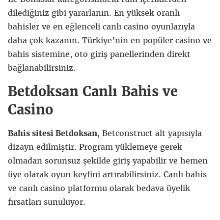
dilediğiniz gibi yararlanın. En yüksek oranlı
bahisler ve en eğlenceli canlı casino oyunlarıyla
daha çok kazanın. Türkiye’nin en popüler casino ve
bahis sistemine, oto giriş panellerinden direkt
bağlanabilirsiniz.
Betdoksan Canlı Bahis ve
Casino
Bahis sitesi Betdoksan
, Betconstruct alt yapısıyla
dizayn edilmiştir. Program yüklemeye gerek
olmadan sorunsuz şekilde giriş yapabilir ve hemen
üye olarak oyun keyfini artırabilirsiniz. Canlı bahis
ve canlı casino platformu olarak bedava üyelik
fırsatları sunuluyor.